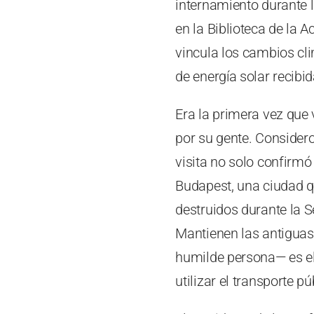
internamiento durante 
en la Biblioteca de la 
vincula los cambios cli
de energía solar recibid
Era la primera vez que 
por su gente. Consider
visita no solo confirmó
Budapest, una ciudad qu
destruidos durante la 
Mantienen las antiguas
humilde persona— es el
utilizar el transporte pú