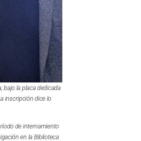
, bajo la placa dedicada
a inscripción dice lo
eríodo de internamiento
gación en la Biblioteca