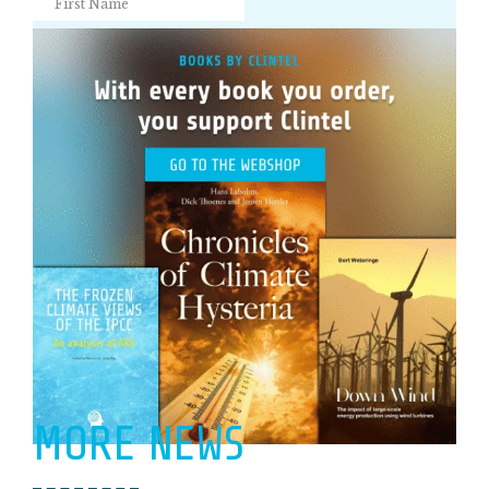
MORE NEWS