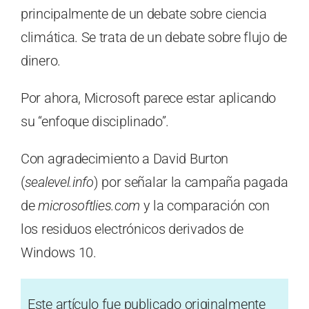
principalmente de un debate sobre ciencia
climática. Se trata de un debate sobre flujo de
dinero.
Por ahora, Microsoft parece estar aplicando
su “enfoque disciplinado”.
Con agradecimiento a David Burton
(
sealevel.info
) por señalar la campaña pagada
de
microsoftlies.com
y la comparación con
los residuos electrónicos derivados de
Windows 10.
Este artículo fue publicado originalmente