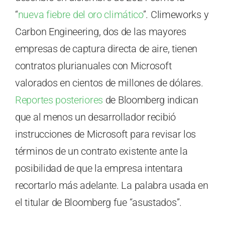
“
nueva fiebre del oro climático
”. Climeworks y
Carbon Engineering, dos de las mayores
empresas de captura directa de aire, tienen
contratos plurianuales con Microsoft
valorados en cientos de millones de dólares.
Reportes posteriores
de Bloomberg indican
que al menos un desarrollador recibió
instrucciones de Microsoft para revisar los
términos de un contrato existente ante la
posibilidad de que la empresa intentara
recortarlo más adelante. La palabra usada en
el titular de Bloomberg fue “asustados”.