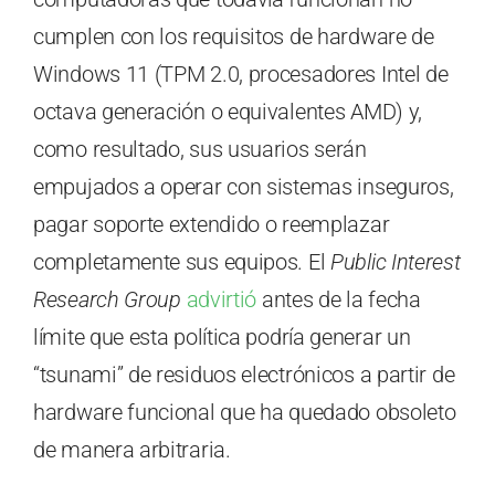
cumplen con los requisitos de hardware de
Windows 11 (TPM 2.0, procesadores Intel de
octava generación o equivalentes AMD) y,
como resultado, sus usuarios serán
empujados a operar con sistemas inseguros,
pagar soporte extendido o reemplazar
completamente sus equipos. El
Public Interest
Research Group
advirtió
antes de la fecha
límite que esta política podría generar un
“tsunami” de residuos electrónicos a partir de
hardware funcional que ha quedado obsoleto
de manera arbitraria.