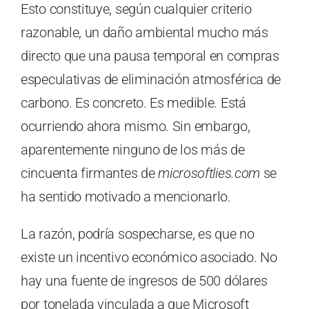
Esto constituye, según cualquier criterio
razonable, un daño ambiental mucho más
directo que una pausa temporal en compras
especulativas de eliminación atmosférica de
carbono. Es concreto. Es medible. Está
ocurriendo ahora mismo. Sin embargo,
aparentemente ninguno de los más de
cincuenta firmantes de
microsoftlies.com
se
ha sentido motivado a mencionarlo.
La razón, podría sospecharse, es que no
existe un incentivo económico asociado. No
hay una fuente de ingresos de 500 dólares
por tonelada vinculada a que Microsoft