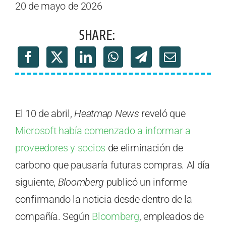
20 de mayo de 2026
SHARE:
El 10 de abril,
Heatmap News
reveló que
Microsoft había comenzado a informar a
proveedores y socios
de eliminación de
carbono que pausaría futuras compras. Al día
siguiente,
Bloomberg
publicó un informe
confirmando la noticia desde dentro de la
compañía. Según
Bloomberg
, empleados de