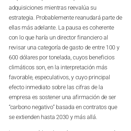
adquisiciones mientras reevalúa su
estrategia. Probablemente reanudará parte de
ellas más adelante. La pausa es coherente
con lo que haría un director financiero al
revisar una categoría de gasto de entre 100 y
600 dólares por tonelada, cuyos beneficios
climáticos son, en la interpretación más
favorable, especulativos, y cuyo principal
efecto inmediato sobre las cifras de la
empresa es sostener una afirmación de ser
“carbono negativo” basada en contratos que
se extienden hasta 2030 y más allá.