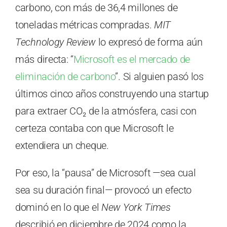
carbono, con más de 36,4 millones de
toneladas métricas compradas.
MIT
Technology Review
lo expresó de forma aún
más directa: “
Microsoft es el mercado de
eliminación de carbono
”. Si alguien pasó los
últimos cinco años construyendo una startup
para extraer CO₂ de la atmósfera, casi con
certeza contaba con que Microsoft le
extendiera un cheque.
Por eso, la “pausa” de Microsoft —sea cual
sea su duración final— provocó un efecto
dominó en lo que el
New York Times
describió en diciembre de 2024 como la