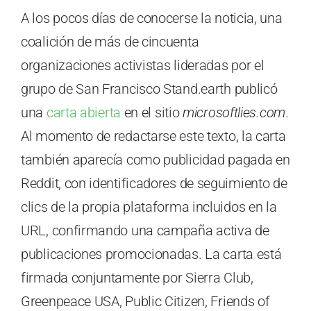
A los pocos días de conocerse la noticia, una
coalición de más de cincuenta
organizaciones activistas lideradas por el
grupo de San Francisco Stand.earth publicó
una
carta abierta
en el sitio
microsoftlies.com
.
Al momento de redactarse este texto, la carta
también aparecía como publicidad pagada en
Reddit, con identificadores de seguimiento de
clics de la propia plataforma incluidos en la
URL, confirmando una campaña activa de
publicaciones promocionadas. La carta está
firmada conjuntamente por Sierra Club,
Greenpeace USA, Public Citizen, Friends of