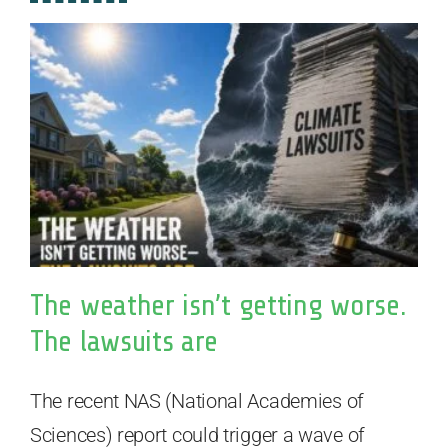
The weather isn’t getting worse.
The lawsuits are
The recent NAS (National Academies of
Sciences) report could trigger a wave of