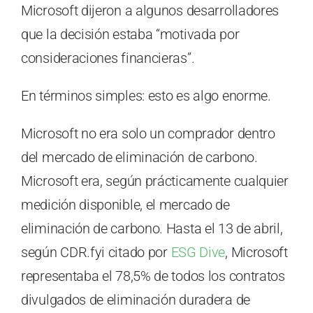
Microsoft dijeron a algunos desarrolladores
que la decisión estaba “motivada por
consideraciones financieras”.
En términos simples: esto es algo enorme.
Microsoft no era solo un comprador dentro
del mercado de eliminación de carbono.
Microsoft era, según prácticamente cualquier
medición disponible, el mercado de
eliminación de carbono. Hasta el 13 de abril,
según CDR.fyi citado por
ESG Dive
, Microsoft
representaba el 78,5% de todos los contratos
divulgados de eliminación duradera de