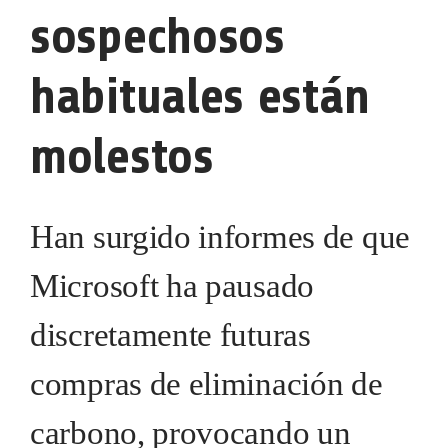
sospechosos
habituales están
molestos
Han surgido informes de que
Microsoft ha pausado
discretamente futuras
compras de eliminación de
carbono, provocando un