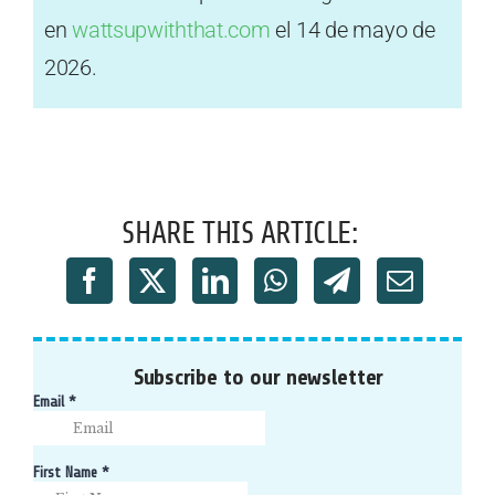
en
wattsupwiththat.com
el 14 de mayo de
2026.
SHARE THIS ARTICLE:
Subscribe to our newsletter