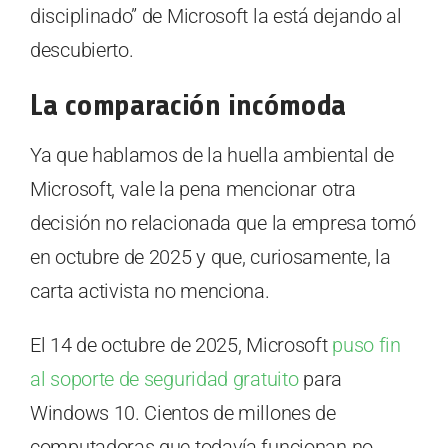
disciplinado” de Microsoft la está dejando al
descubierto.
La comparación incómoda
Ya que hablamos de la huella ambiental de
Microsoft, vale la pena mencionar otra
decisión no relacionada que la empresa tomó
en octubre de 2025 y que, curiosamente, la
carta activista no menciona.
El 14 de octubre de 2025, Microsoft
puso fin
al soporte de seguridad gratuito
para
Windows 10. Cientos de millones de
computadoras que todavía funcionan no