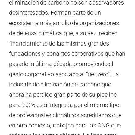
eliminación de carbono no son observadores
desinteresados. Forman parte de un
ecosistema más amplio de organizaciones
de defensa climática que, a su vez, reciben
financiamiento de las mismas grandes
fundaciones y donantes corporativos que han
pasado la última década promoviendo el
gasto corporativo asociado al “net zero”. La
industria de eliminación de carbono que
ahora ha perdido gran parte de su pipeline
para 2026 está integrada por el mismo tipo
de profesionales climáticos acreditados que,
en otro contexto, trabajan para las ONG que