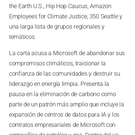
the Earth U.S., Hip Hop Caucus, Amazon
Employees for Climate Justice, 350 Seattle y
una larga lista de grupos regionales y
temáticos.
La carta acusa a Microsoft de abandonar sus
compromisos climáticos, traicionar la
confianza de las comunidades y destruir su
liderazgo en energía limpia. Presenta la
pausa en la eliminación de carbono como
parte de un patrón más amplio que incluye la
expansión de centros de datos para IA y los
contratos empresariales de Microsoft con