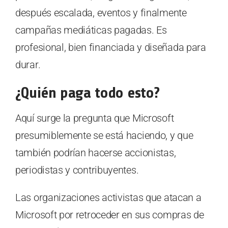
después escalada, eventos y finalmente
campañas mediáticas pagadas. Es
profesional, bien financiada y diseñada para
durar.
¿Quién paga todo esto?
Aquí surge la pregunta que Microsoft
presumiblemente se está haciendo, y que
también podrían hacerse accionistas,
periodistas y contribuyentes.
Las organizaciones activistas que atacan a
Microsoft por retroceder en sus compras de