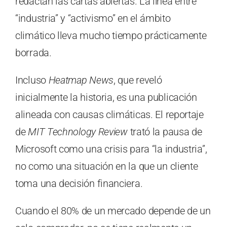
redactan las cartas abiertas. La línea entre
“industria” y “activismo” en el ámbito
climático lleva mucho tiempo prácticamente
borrada.
Incluso
Heatmap News
, que reveló
inicialmente la historia, es una publicación
alineada con causas climáticas. El reportaje
de
MIT Technology Review
trató la pausa de
Microsoft como una crisis para “la industria”,
no como una situación en la que un cliente
toma una decisión financiera.
Cuando el 80% de un mercado depende de un