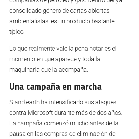
compañías de petróleo y gas. Dentro del ya
consolidado género de cartas abiertas
ambientalistas, es un producto bastante
típico.
Lo que realmente vale la pena notar es el
momento en que aparece y toda la
maquinaria que la acompaña.
Una campaña en marcha
Stand.earth ha intensificado sus ataques
contra Microsoft durante más de dos años.
La campaña comenzó mucho antes de la
pausa en las compras de eliminación de