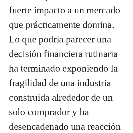
fuerte impacto a un mercado
que prácticamente domina.
Lo que podría parecer una
decisión financiera rutinaria
ha terminado exponiendo la
fragilidad de una industria
construida alrededor de un
solo comprador y ha
desencadenado una reacción