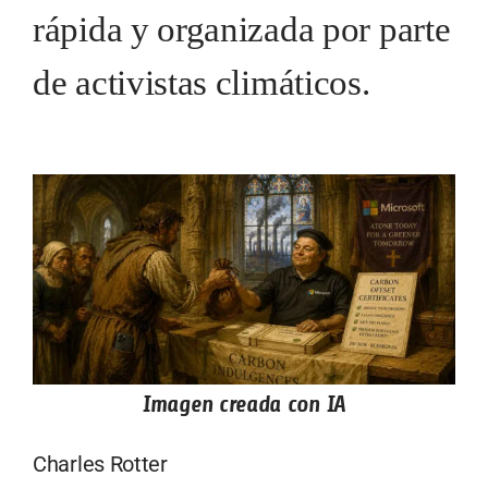
rápida y organizada por parte
de activistas climáticos.
Imagen creada con IA
Charles Rotter