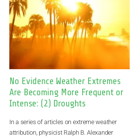
No Evidence Weather Extremes
Are Becoming More Frequent or
Intense: (2) Droughts
In a series of articles on extreme weather
attribution, physicist Ralph B. Alexander