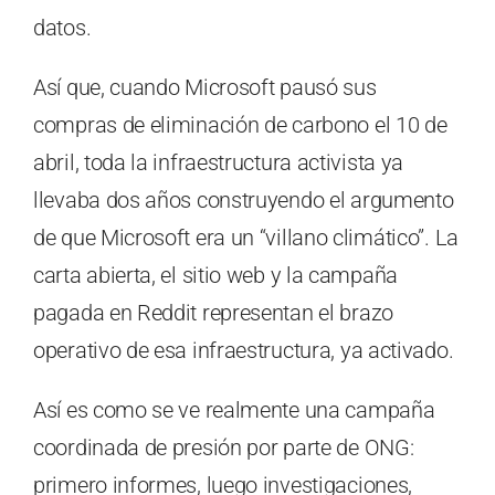
datos.
Así que, cuando Microsoft pausó sus
compras de eliminación de carbono el 10 de
abril, toda la infraestructura activista ya
llevaba dos años construyendo el argumento
de que Microsoft era un “villano climático”. La
carta abierta, el sitio web y la campaña
pagada en Reddit representan el brazo
operativo de esa infraestructura, ya activado.
Así es como se ve realmente una campaña
coordinada de presión por parte de ONG:
primero informes, luego investigaciones,