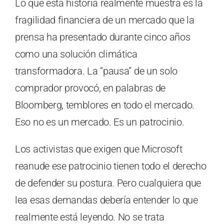
Lo que esta historia realmente muestra es la
fragilidad financiera de un mercado que la
prensa ha presentado durante cinco años
como una solución climática
transformadora. La “pausa” de un solo
comprador provocó, en palabras de
Bloomberg, temblores en todo el mercado.
Eso no es un mercado. Es un patrocinio.
Los activistas que exigen que Microsoft
reanude ese patrocinio tienen todo el derecho
de defender su postura. Pero cualquiera que
lea esas demandas debería entender lo que
realmente está leyendo. No se trata