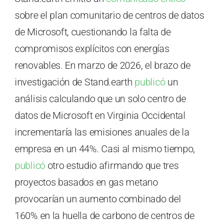
sobre el plan comunitario de centros de datos
de Microsoft, cuestionando la falta de
compromisos explícitos con energías
renovables. En marzo de 2026, el brazo de
investigación de Stand.earth
publicó
un
análisis calculando que un solo centro de
datos de Microsoft en Virginia Occidental
incrementaría las emisiones anuales de la
empresa en un 44%. Casi al mismo tiempo,
publicó
otro estudio afirmando que tres
proyectos basados en gas metano
provocarían un aumento combinado del
160% en la huella de carbono de centros de