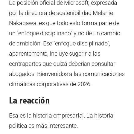
La posición oficial de Microsoft, expresada
por la directora de sostenibilidad Melanie
Nakagawa, es que todo esto forma parte de
un “enfoque disciplinado” y no de un cambio
de ambición. Ese “enfoque disciplinado”,
aparentemente, incluye sugerir a las
contrapartes que quizá deberían consultar
abogados. Bienvenidos a las comunicaciones
climáticas corporativas de 2026.
La reacción
Esa es la historia empresarial. La historia
política es más interesante.