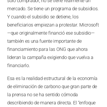
solo comprador, no se tiene realmente un
mercado. Se tiene un programa de subsidios.
Y cuando el subsidio se detiene, los
beneficiarios empiezan a protestar. Microsoft
—que originalmente financió ese subsidio—
también es una fuente importante de
financiamiento para las ONG que ahora
lideran la campaña exigiendo que vuelva a
financiarlo.
Esa es la realidad estructural de la economía
de eliminación de carbono que gran parte de
la prensa no se ha sentido cómoda
describiendo de manera directa. El “enfoque