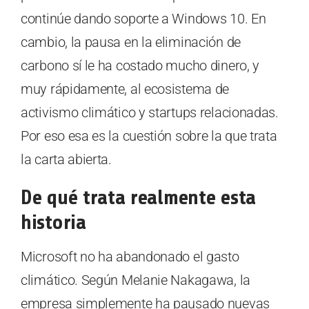
continúe dando soporte a Windows 10. En
cambio, la pausa en la eliminación de
carbono sí le ha costado mucho dinero, y
muy rápidamente, al ecosistema de
activismo climático y startups relacionadas.
Por eso esa es la cuestión sobre la que trata
la carta abierta.
De qué trata realmente esta
historia
Microsoft no ha abandonado el gasto
climático. Según Melanie Nakagawa, la
empresa simplemente ha pausado nuevas