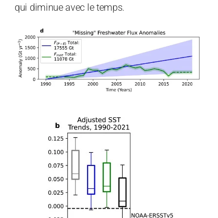
qui diminue avec le temps.