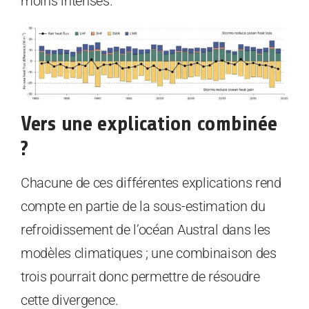
moins intenses.
Vers une explication combinée
?
Chacune de ces différentes explications rend
compte en partie de la sous-estimation du
refroidissement de l’océan Austral dans les
modèles climatiques ; une combinaison des
trois pourrait donc permettre de résoudre
cette divergence.