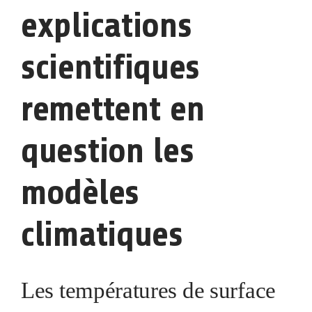
explications
scientifiques
remettent en
question les
modèles
climatiques
Les températures de surface