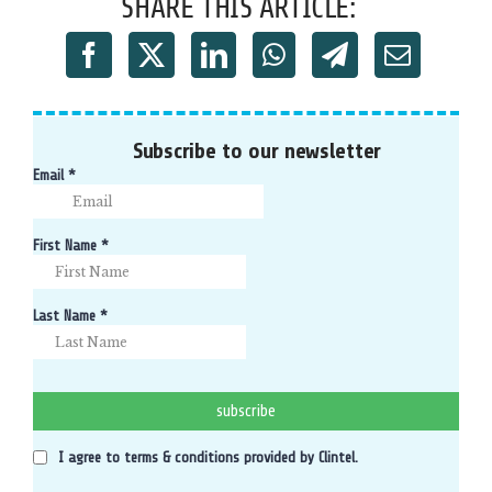
SHARE THIS ARTICLE:
Subscribe to our newsletter