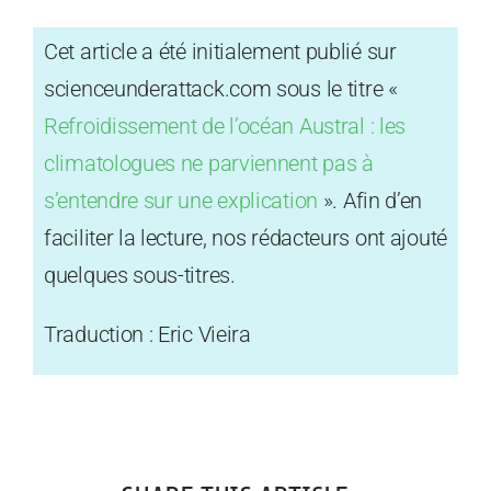
Cet article a été initialement publié sur
scienceunderattack.com sous le titre «
Refroidissement de l’océan Austral : les
climatologues ne parviennent pas à
s’entendre sur une explication
». Afin d’en
faciliter la lecture, nos rédacteurs ont ajouté
quelques sous-titres.
Traduction : Eric Vieira