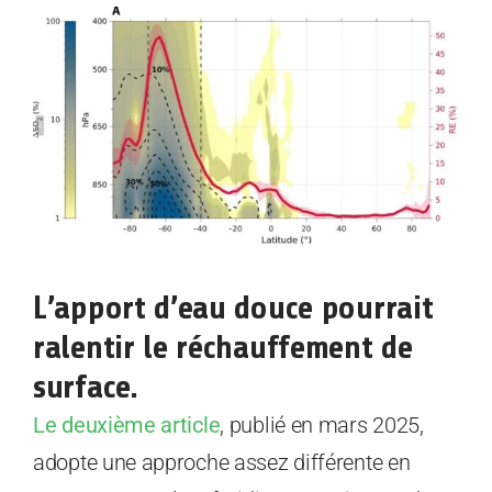
L’apport d’eau douce pourrait
ralentir le réchauffement de
surface.
Le deuxième article
, publié en mars 2025,
adopte une approche assez différente en