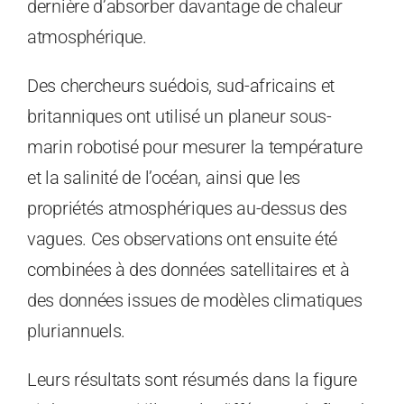
dernière d’absorber davantage de chaleur
atmosphérique.
Des chercheurs suédois, sud-africains et
britanniques ont utilisé un planeur sous-
marin robotisé pour mesurer la température
et la salinité de l’océan, ainsi que les
propriétés atmosphériques au-dessus des
vagues. Ces observations ont ensuite été
combinées à des données satellitaires et à
des données issues de modèles climatiques
pluriannuels.
Leurs résultats sont résumés dans la figure