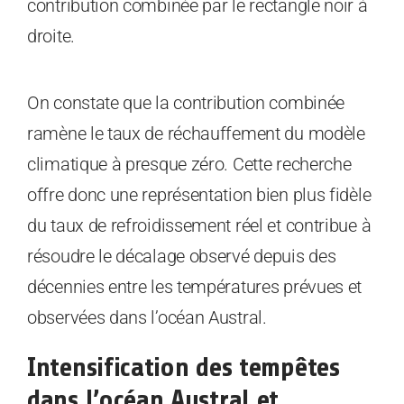
contribution combinée par le rectangle noir à
droite.
On constate que la contribution combinée
ramène le taux de réchauffement du modèle
climatique à presque zéro. Cette recherche
offre donc une représentation bien plus fidèle
du taux de refroidissement réel et contribue à
résoudre le décalage observé depuis des
décennies entre les températures prévues et
observées dans l’océan Austral.
Intensification des tempêtes
dans l’océan Austral et