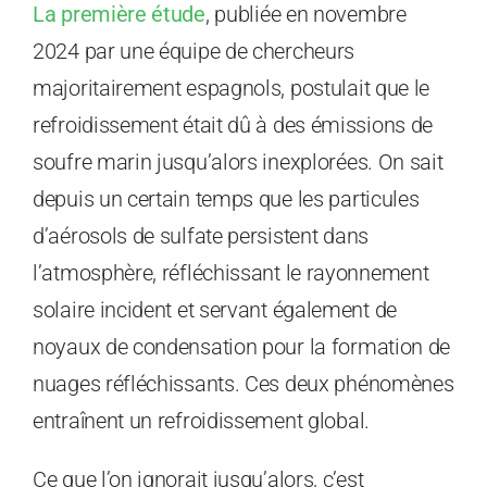
La première étude
, publiée en novembre
2024 par une équipe de chercheurs
majoritairement espagnols, postulait que le
refroidissement était dû à des émissions de
soufre marin jusqu’alors inexplorées. On sait
depuis un certain temps que les particules
d’aérosols de sulfate persistent dans
l’atmosphère, réfléchissant le rayonnement
solaire incident et servant également de
noyaux de condensation pour la formation de
nuages ​​réfléchissants. Ces deux phénomènes
entraînent un refroidissement global.
Ce que l’on ignorait jusqu’alors, c’est