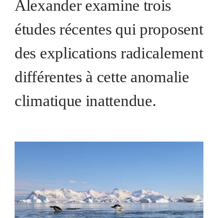
Alexander
examine trois
études récentes qui proposent
des explications radicalement
différentes à cette anomalie
climatique inattendue.