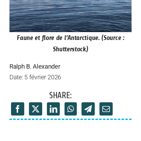
Faune et flore de l’Antarctique. (Source :
Shutterstock)
Ralph B. Alexander
Date: 5 février 2026
SHARE: