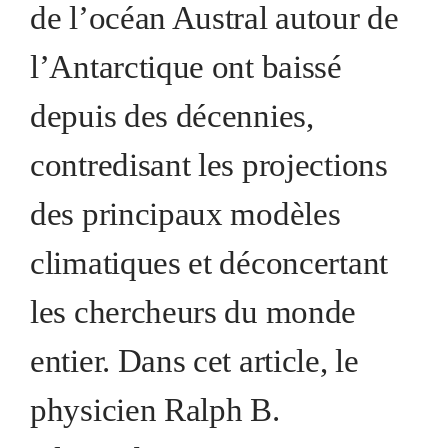
de l’océan Austral autour de
l’Antarctique ont baissé
depuis des décennies,
contredisant les projections
des principaux modèles
climatiques et déconcertant
les chercheurs du monde
entier. Dans cet article, le
physicien
Ralph B.