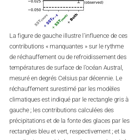
La figure de gauche illustre l’influence de ces
contributions « manquantes » sur le rythme
de réchauffement ou de refroidissement des
températures de surface de l’océan Austral,
mesuré en degrés Celsius par décennie. Le
réchauffement surestimé par les modèles
climatiques est indiqué par le rectangle gris à
gauche ; les contributions calculées des
précipitations et de la fonte des glaces par les
rectangles bleu et vert, respectivement ; et la