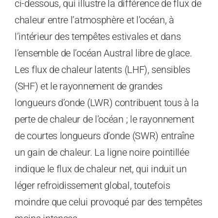
ci-dessous, qui illustre la différence de flux de
chaleur entre l’atmosphère et l’océan, à
l’intérieur des tempêtes estivales et dans
l’ensemble de l’océan Austral libre de glace.
Les flux de chaleur latents (LHF), sensibles
(SHF) et le rayonnement de grandes
longueurs d’onde (LWR) contribuent tous à la
perte de chaleur de l’océan ; le rayonnement
de courtes longueurs d’onde (SWR) entraîne
un gain de chaleur. La ligne noire pointillée
indique le flux de chaleur net, qui induit un
léger refroidissement global, toutefois
moindre que celui provoqué par des tempêtes