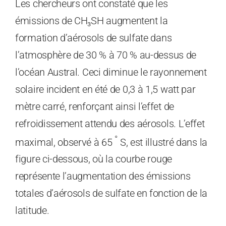
Les chercheurs ont constaté que les
émissions de CH₃SH augmentent la
formation d’aérosols de sulfate dans
l’atmosphère de 30 % à 70 % au-dessus de
l’océan Austral. Ceci diminue le rayonnement
solaire incident en été de 0,3 à 1,5 watt par
mètre carré, renforçant ainsi l’effet de
refroidissement attendu des aérosols. L’effet
°
maximal, observé à 65
S, est illustré dans la
figure ci-dessous, où la courbe rouge
représente l’augmentation des émissions
totales d’aérosols de sulfate en fonction de la
latitude.