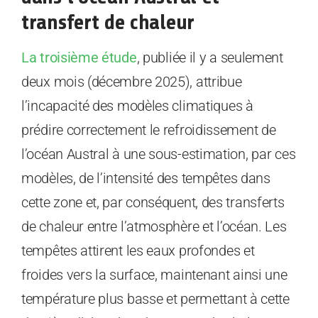
transfert de chaleur
La troisième étude
, publiée il y a seulement
deux mois (décembre 2025), attribue
l’incapacité des modèles climatiques à
prédire correctement le refroidissement de
l’océan Austral à une sous-estimation, par ces
modèles, de l’intensité des tempêtes dans
cette zone et, par conséquent, des transferts
de chaleur entre l’atmosphère et l’océan. Les
tempêtes attirent les eaux profondes et
froides vers la surface, maintenant ainsi une
température plus basse et permettant à cette