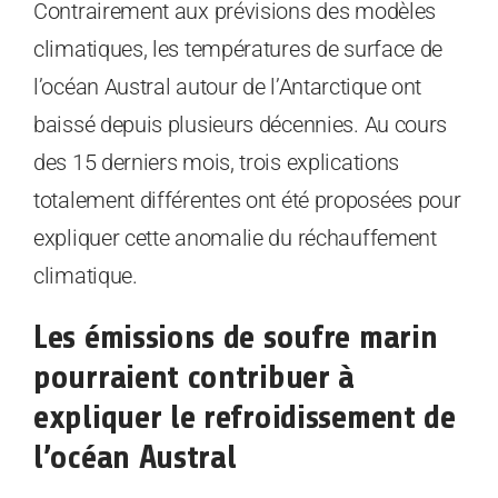
Contrairement aux prévisions des modèles
climatiques, les températures de surface de
l’océan Austral autour de l’Antarctique ont
baissé depuis plusieurs décennies. Au cours
des 15 derniers mois, trois explications
totalement différentes ont été proposées pour
expliquer cette anomalie du réchauffement
climatique.
Les émissions de soufre marin
pourraient contribuer à
expliquer le refroidissement de
l’océan Austral