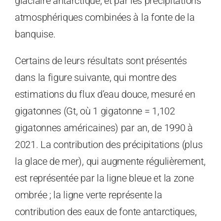
glaciaire antarctique, et par les précipitations
atmosphériques combinées à la fonte de la
banquise.
Certains de leurs résultats sont présentés
dans la figure suivante, qui montre des
estimations du flux d’eau douce, mesuré en
gigatonnes (Gt, où 1 gigatonne = 1,102
gigatonnes américaines) par an, de 1990 à
2021. La contribution des précipitations (plus
la glace de mer), qui augmente régulièrement,
est représentée par la ligne bleue et la zone
ombrée ; la ligne verte représente la
contribution des eaux de fonte antarctiques,