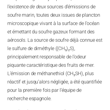
l’existence
de deux
sources d’émissions de
soufre marin, toutes deux issues de plancton
microscopique vivant à la surface de l’océan
et émettant du soufre gazeux formant des
aérosols. La source de soufre déjà connue est
le sulfure de diméthyle ((CH₃)₂S),
principalement responsable de l’odeur
piquante caractéristique des fruits de mer.
L’émission de méthanethiol (CH₃SH), plus
réactif et jusqu’alors négligée, a été quantifiée
pour la première fois par l’équipe de
recherche espagnole.