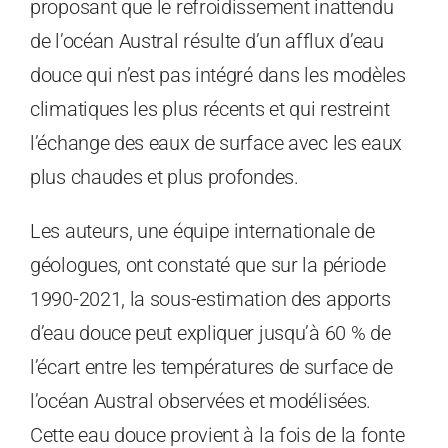
proposant que le refroidissement inattendu
de l’océan Austral résulte d’un afflux d’eau
douce qui n’est pas intégré dans les modèles
climatiques les plus récents et qui restreint
l’échange des eaux de surface avec les eaux
plus chaudes et plus profondes.
Les auteurs, une équipe internationale de
géologues, ont constaté que sur la période
1990-2021, la sous-estimation des apports
d’eau douce peut expliquer jusqu’à 60 % de
l’écart entre les températures de surface de
l’océan Austral observées et modélisées.
Cette eau douce provient à la fois de la fonte