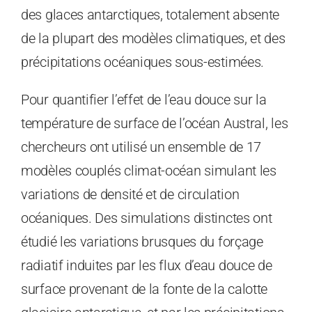
des glaces antarctiques, totalement absente
de la plupart des modèles climatiques, et des
précipitations océaniques sous-estimées.
Pour quantifier l’effet de l’eau douce sur la
température de surface de l’océan Austral, les
chercheurs ont utilisé un ensemble de 17
modèles couplés climat-océan simulant les
variations de densité et de circulation
océaniques. Des simulations distinctes ont
étudié les variations brusques du forçage
radiatif induites par les flux d’eau douce de
surface provenant de la fonte de la calotte