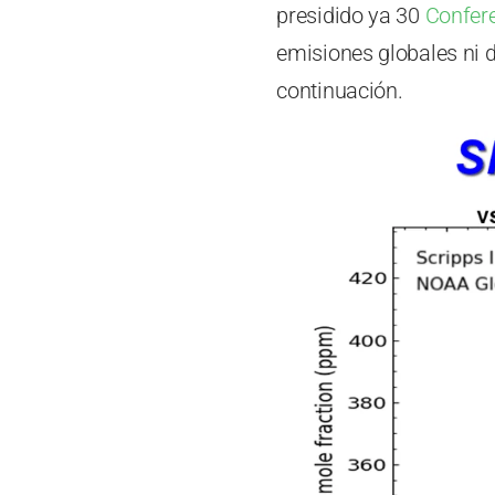
presidido ya 30
Confere
emisiones globales ni d
continuación.