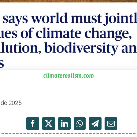
climaterealism.com
 de 2025