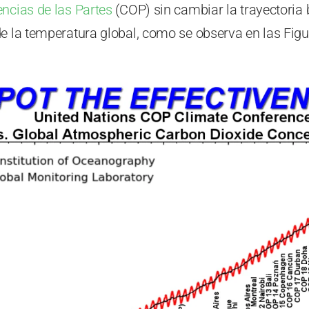
ncias de las Partes
(COP) sin cambiar la trayectoria 
e la temperatura global, como se observa en las Figu