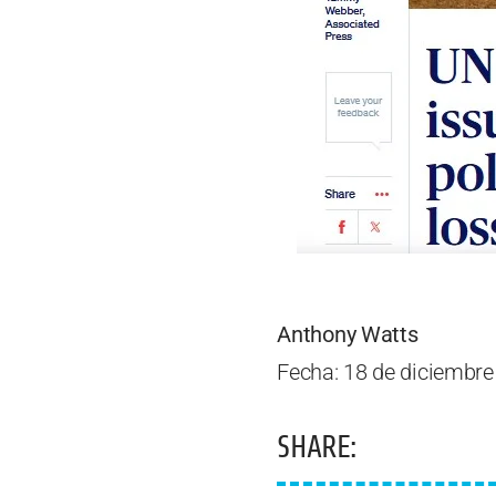
Anthony Watts
Fecha: 18 de diciembre
SHARE: