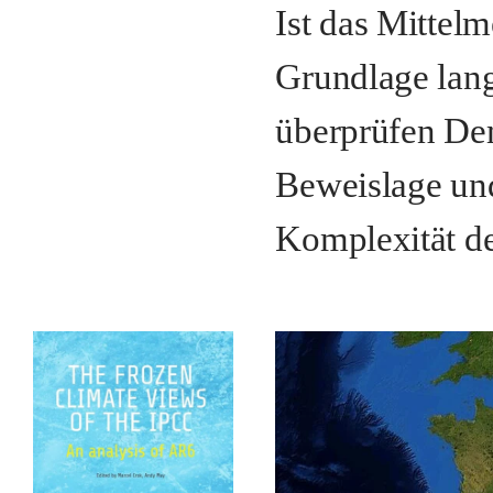
Ist das Mittel
Grundlage lang
überprüfen Dem
Beweislage un
Komplexität de