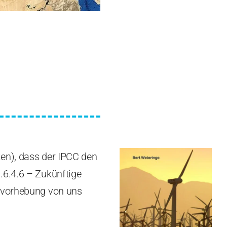
en), dass der IPCC den
.6.4.6 – Zukünftige
ervorhebung von uns