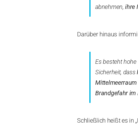
abnehmen,
ihre
Darüber hinaus informi
Es besteht hohe 
Sicherheit, dass
Mittelmeerraum
Brandgefahr im
Schließlich heißt es in