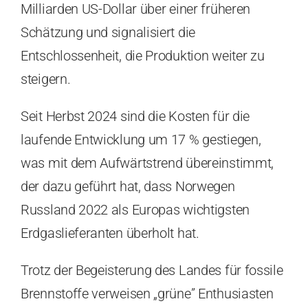
Milliarden US-Dollar über einer früheren
Schätzung und signalisiert die
Entschlossenheit, die Produktion weiter zu
steigern.
Seit Herbst 2024 sind die Kosten für die
laufende Entwicklung um 17 % gestiegen,
was mit dem Aufwärtstrend übereinstimmt,
der dazu geführt hat, dass Norwegen
Russland 2022 als Europas wichtigsten
Erdgaslieferanten überholt hat.
Trotz der Begeisterung des Landes für fossile
Brennstoffe verweisen „grüne” Enthusiasten