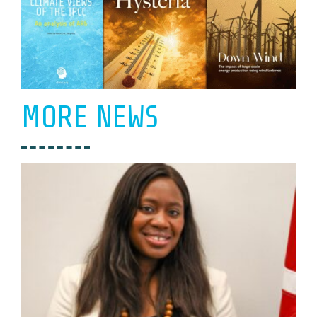
MORE NEWS