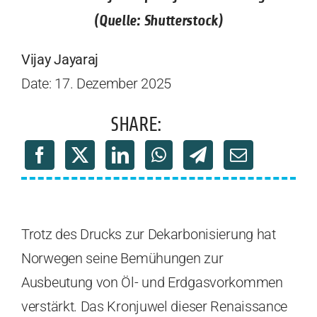
(Quelle: Shutterstock)
Vijay Jayaraj
Date: 17. Dezember 2025
SHARE:
Trotz des Drucks zur Dekarbonisierung hat
Norwegen seine Bemühungen zur
Ausbeutung von Öl- und Erdgasvorkommen
verstärkt. Das Kronjuwel dieser Renaissance