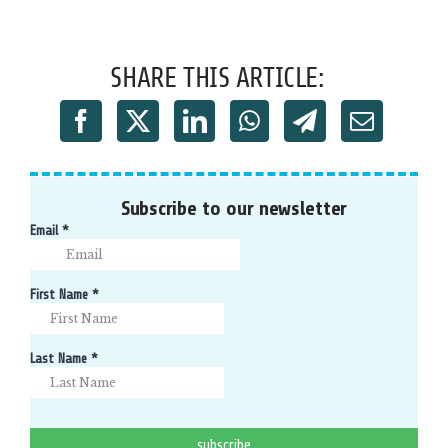
SHARE THIS ARTICLE:
Subscribe to our newsletter