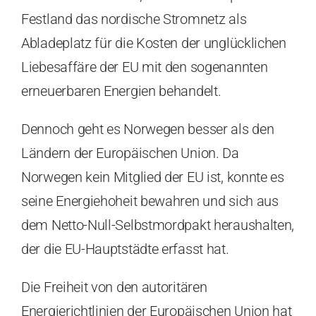
Festland das nordische Stromnetz als
Abladeplatz für die Kosten der unglücklichen
Liebesaffäre der EU mit den sogenannten
erneuerbaren Energien behandelt.
Dennoch geht es Norwegen besser als den
Ländern der Europäischen Union. Da
Norwegen kein Mitglied der EU ist, konnte es
seine Energiehoheit bewahren und sich aus
dem Netto-Null-Selbstmordpakt heraushalten,
der die EU-Hauptstädte erfasst hat.
Die Freiheit von den autoritären
Energierichtlinien der Europäischen Union hat