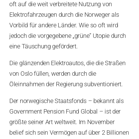
oft auf die weit verbreitete Nutzung von
Elektrofahrzeugen durch die Norweger als
Vorbild für andere Länder. Wie so oft wird
jedoch die vorgegebene „grüne” Utopie durch
eine Täuschung gefördert.
Die glänzenden Elektroautos, die die Straßen
von Oslo füllen, werden durch die
Öleinnahmen der Regierung subventioniert.
Der norwegische Staatsfonds – bekannt als
Government Pension Fund Global – ist der
größte seiner Art weltweit. Im November
belief sich sein Vermögen auf über 2 Billionen