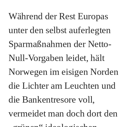
Während der Rest Europas
unter den selbst auferlegten
Sparmaßnahmen der Netto-
Null-Vorgaben leidet, hält
Norwegen im eisigen Norden
die Lichter am Leuchten und
die Bankentresore voll,
vermeidet man doch dort den