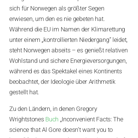
sich für Norwegen als größter Segen
erwiesen, um den es nie gebeten hat.
Während die EU im Namen der Klimarettung
unter einem „kontrollierten Niedergang” leidet,
steht Norwegen abseits – es genießt relativen
Wohlstand und sichere Energieversorgungen,
während es das Spektakel eines Kontinents
beobachtet, der Ideologie über Arithmetik
gestellt hat.
Zu den Ländern, in denen Gregory
Wrightstones
Buch
„Inconvenient Facts: The
science that Al Gore doesn’t want you to