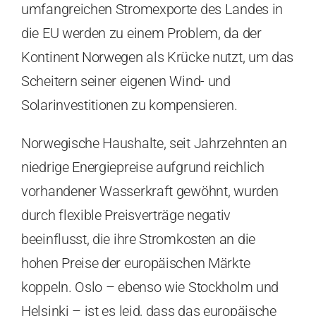
umfangreichen Stromexporte des Landes in
die EU werden zu einem Problem, da der
Kontinent Norwegen als Krücke nutzt, um das
Scheitern seiner eigenen Wind- und
Solarinvestitionen zu kompensieren.
Norwegische Haushalte, seit Jahrzehnten an
niedrige Energiepreise aufgrund reichlich
vorhandener Wasserkraft gewöhnt, wurden
durch flexible Preisverträge negativ
beeinflusst, die ihre Stromkosten an die
hohen Preise der europäischen Märkte
koppeln. Oslo – ebenso wie Stockholm und
Helsinki – ist es leid, dass das europäische