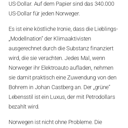
US-Dollar. Auf dem Papier sind das 340.000
US-Dollar für jeden Norweger.
Es ist eine köstliche Ironie, dass die Lieblings-
„Modellnation” der Klimaaktivisten
ausgerechnet durch die Substanz finanziert
wird, die sie verachten. Jedes Mal, wenn
Norweger ihr Elektroauto aufladen, nehmen
sie damit praktisch eine Zuwendung von den
Bohrern in Johan Castberg an. Der „grüne”
Lebensstil ist ein Luxus, der mit Petrodollars
bezahlt wird.
Norwegen ist nicht ohne Probleme. Die