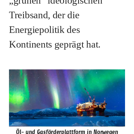
„grünen“ ideologischen
Treibsand, der die
Energiepolitik des
Kontinents geprägt hat.
Öl- und Gasförderplattform in Norwegen