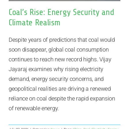
Coal’s Rise: Energy Security and
Climate Realism
Despite years of predictions that coal would
soon disappear, global coal consumption
continues to reach new record highs. Vijay
Jayaraj examines why rising electricity
demand, energy security concerns, and
geopolitical realities are driving a renewed
reliance on coal despite the rapid expansion
of renewable energy.