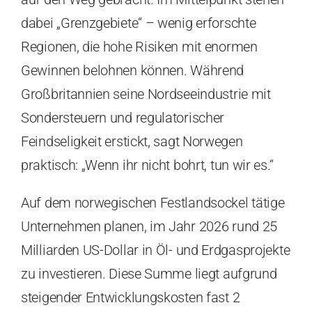
dabei „Grenzgebiete“ – wenig erforschte
Regionen, die hohe Risiken mit enormen
Gewinnen belohnen können. Während
Großbritannien seine Nordseeindustrie mit
Sondersteuern und regulatorischer
Feindseligkeit erstickt, sagt Norwegen
praktisch: „Wenn ihr nicht bohrt, tun wir es.“
Auf dem norwegischen Festlandsockel tätige
Unternehmen planen, im Jahr 2026 rund 25
Milliarden US-Dollar in Öl- und Erdgasprojekte
zu investieren. Diese Summe liegt aufgrund
steigender Entwicklungskosten fast 2