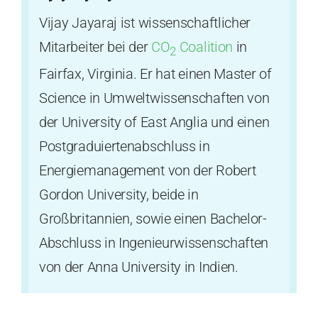
Vijay Jayaraj ist wissenschaftlicher
Mitarbeiter bei der
CO
Coalition
in
2
Fairfax, Virginia. Er hat einen Master of
Science in Umweltwissenschaften von
der University of East Anglia und einen
Postgraduiertenabschluss in
Energiemanagement von der Robert
Gordon University, beide in
Großbritannien, sowie einen Bachelor-
Abschluss in Ingenieurwissenschaften
von der Anna University in Indien.