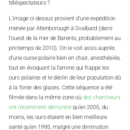
téléspectateurs ?
L’image ci-dessus provient d’une expédition
menée par Attenborough à Svalbard (dans
l’ouest de la mer de Barents, probablement au
printemps de 2010). On le voit assis auprès
d’une ourse polaire bien en chair, anesthésiée,
tout en évoquant la famine qui frappe les
ours polaires et le déclin de leur population dû
à la fonte des glaces. Cette séquence a été
filmée dans la même zone où
des chercheurs
ont récemment démontré
qu’en 2005, du
moins, les ours étaient en bien meilleure
santé qu’en 1995, malgré une diminution