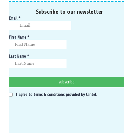
Subscribe to our newsletter