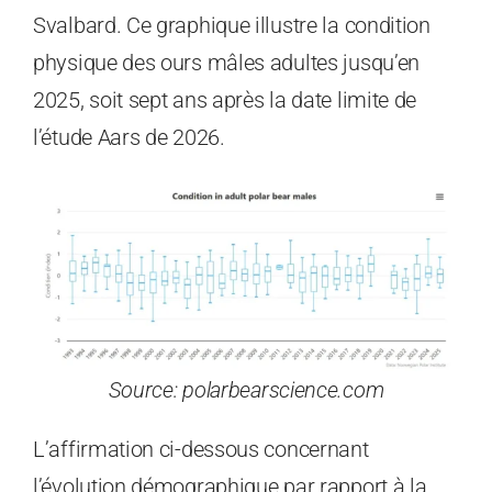
Svalbard. Ce graphique illustre la condition
physique des ours mâles adultes jusqu’en
2025, soit sept ans après la date limite de
l’étude Aars de 2026.
Source: polarbearscience.com
L’affirmation ci-dessous concernant
l’évolution démographique par rapport à la