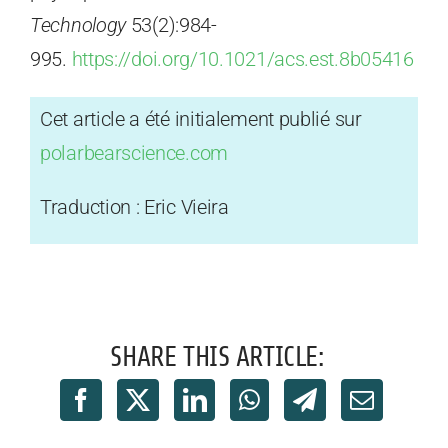
Technology
53(2):984-
995.
https://doi.org/10.1021/acs.est.8b05416
Cet article a été initialement publié sur
polarbearscience.com
Traduction : Eric Vieira
SHARE THIS ARTICLE: