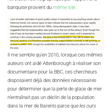
banquise provient du
même site
:
Il me semble qu’en 2010, lorsque ces mêmes
auteurs ont aidé Attenborough à réaliser son
documentaire pour la BBC, ces chercheurs
disposaient déjà des données nécessaires
pour déterminer que la perte de glace de mer
n’entraînait pas un déclin de la population
dans la mer de Barents parce que
les ours