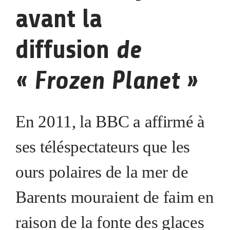
avant la
de
diffusion
« Frozen Planet »
En 2011, la BBC a affirmé à
ses téléspectateurs que les
ours polaires de la mer de
Barents mouraient de faim en
raison de la fonte des glaces