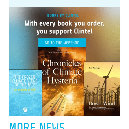
MORE NEWS