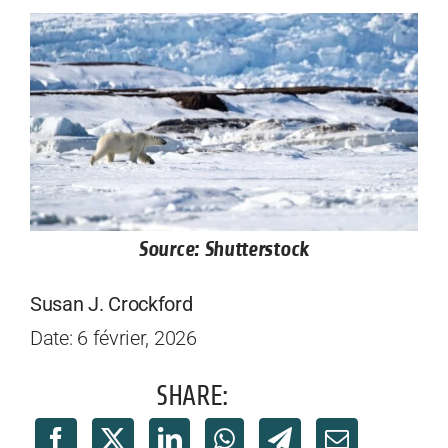
Source: Shutterstock
Susan J. Crockford
Date: 6 février, 2026
SHARE: