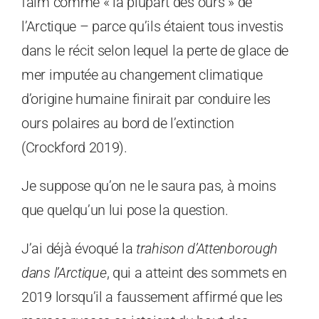
faim comme « la plupart des ours » de
l’Arctique – parce qu’ils étaient tous investis
dans le récit selon lequel la perte de glace de
mer imputée au changement climatique
d’origine humaine finirait par conduire les
ours polaires au bord de l’extinction
(Crockford 2019).
Je suppose qu’on ne le saura pas, à moins
que quelqu’un lui pose la question.
J’ai déjà évoqué la
trahison d’Attenborough
dans l’Arctique
, qui a atteint des sommets en
2019 lorsqu’il a faussement affirmé que les