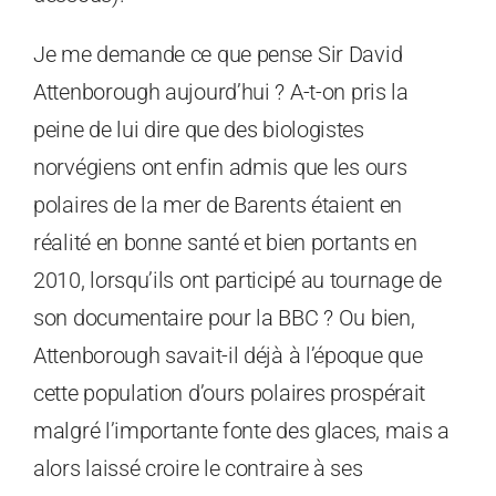
Je me demande ce que pense Sir David
Attenborough aujourd’hui ? A-t-on pris la
peine de lui dire que des biologistes
norvégiens ont enfin admis que les ours
polaires de la mer de Barents étaient en
réalité en bonne santé et bien portants en
2010, lorsqu’ils ont participé au tournage de
son documentaire pour la BBC ? Ou bien,
Attenborough savait-il déjà à l’époque que
cette population d’ours polaires prospérait
malgré l’importante fonte des glaces, mais a
alors laissé croire le contraire à ses