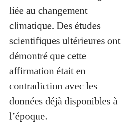
liée au changement
climatique. Des études
scientifiques ultérieures ont
démontré que cette
affirmation était en
contradiction avec les
données déjà disponibles à
l’époque.