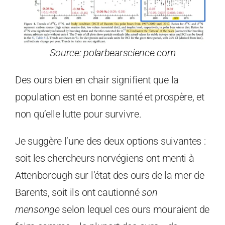
Source: polarbearscience.com
Des ours bien en chair signifient que la
population est en bonne santé et prospère, et
non qu’elle lutte pour survivre.
Je suggère l’une des deux options suivantes :
soit les chercheurs norvégiens ont menti à
Attenborough sur l’état des ours de la mer de
Barents, soit ils ont cautionné
son
mensonge
selon lequel ces ours mouraient de