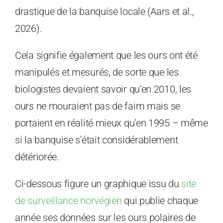
drastique de la banquise locale (Aars et al.,
2026).
Cela signifie également que les ours ont été
manipulés et mesurés, de sorte que les
biologistes devaient savoir qu’en 2010, les
ours ne mouraient pas de faim mais se
portaient en réalité mieux qu’en 1995 – même
si la banquise s’était considérablement
détériorée.
Ci-dessous figure un graphique issu du
site
de surveillance norvégien
qui publie chaque
année ses données sur les ours polaires de