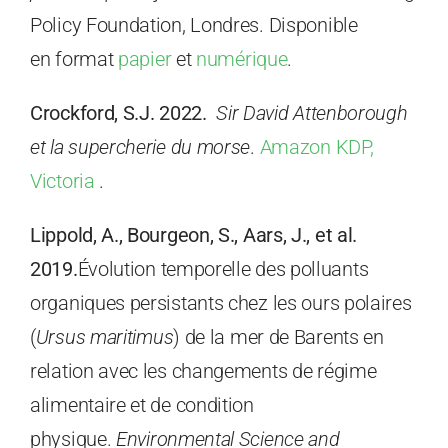
Policy Foundation, Londres. Disponible
en format
papier
et
numérique
.
Crockford, S.J. 2022.
Sir David Attenborough
et la supercherie du morse
.
Amazon KDP,
Victoria
.
Lippold, A., Bourgeon, S., Aars, J., et al.
2019.
Évolution temporelle des polluants
organiques persistants chez les ours polaires
(
Ursus maritimus
) de la mer de Barents en
relation avec les changements de régime
alimentaire et de condition
physique.
Environmental Science and