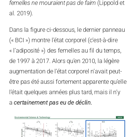
femelles ne mouraient pas de faim
(Lippold et
al. 2019).
Dans la figure ci-dessous, le dernier panneau
(« BCI ») montre l’état corporel (c’est-à-dire
« l’adiposité ») des femelles au fil du temps,
de 1997 à 2017. Alors qu’en 2010, la légère
augmentation de l’état corporel n’avait peut-
être pas été aussi fortement apparente qu’elle
l’était quelques années plus tard, mais il n’y
a
certainement pas eu de déclin.