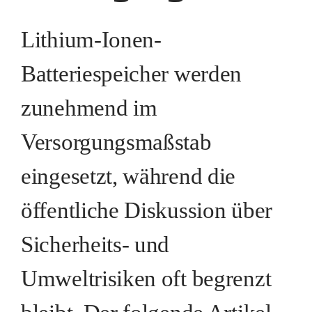
Lithium-Ionen-
Batteriespeicher werden
zunehmend im
Versorgungsmaßstab
eingesetzt, während die
öffentliche Diskussion über
Sicherheits- und
Umweltrisiken oft begrenzt