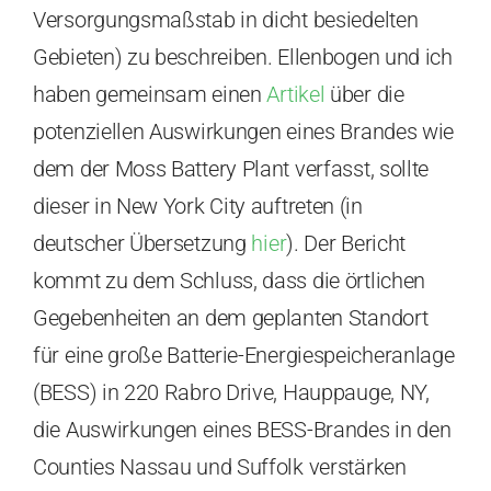
Versorgungsmaßstab in dicht besiedelten
Gebieten) zu beschreiben. Ellenbogen und ich
haben gemeinsam einen
Artikel
über die
potenziellen Auswirkungen eines Brandes wie
dem der Moss Battery Plant verfasst, sollte
dieser in New York City auftreten (in
deutscher Übersetzung
hier
). Der Bericht
kommt zu dem Schluss, dass die örtlichen
Gegebenheiten an dem geplanten Standort
für eine große Batterie-Energiespeicheranlage
(BESS) in 220 Rabro Drive, Hauppauge, NY,
die Auswirkungen eines BESS-Brandes in den
Counties Nassau und Suffolk verstärken