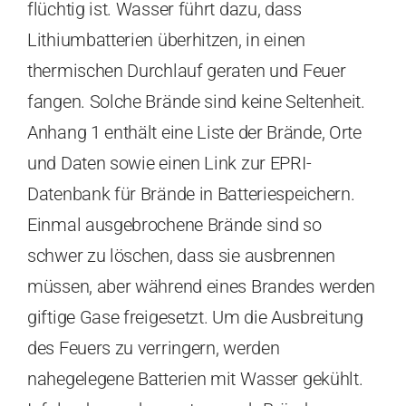
flüchtig ist. Wasser führt dazu, dass
Lithiumbatterien überhitzen, in einen
thermischen Durchlauf geraten und Feuer
fangen. Solche Brände sind keine Seltenheit.
Anhang 1 enthält eine Liste der Brände, Orte
und Daten sowie einen Link zur EPRI-
Datenbank für Brände in Batteriespeichern.
Einmal ausgebrochene Brände sind so
schwer zu löschen, dass sie ausbrennen
müssen, aber während eines Brandes werden
giftige Gase freigesetzt. Um die Ausbreitung
des Feuers zu verringern, werden
nahegelegene Batterien mit Wasser gekühlt.