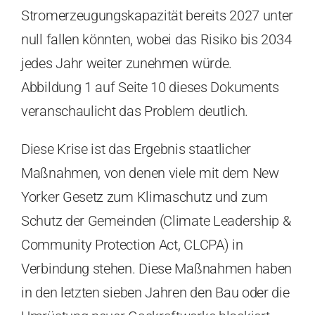
Stromerzeugungskapazität bereits 2027 unter
null fallen könnten, wobei das Risiko bis 2034
jedes Jahr weiter zunehmen würde.
Abbildung 1 auf Seite 10 dieses Dokuments
veranschaulicht das Problem deutlich.
Diese Krise ist das Ergebnis staatlicher
Maßnahmen, von denen viele mit dem New
Yorker Gesetz zum Klimaschutz und zum
Schutz der Gemeinden (Climate Leadership &
Community Protection Act, CLCPA) in
Verbindung stehen. Diese Maßnahmen haben
in den letzten sieben Jahren den Bau oder die