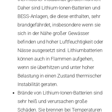
Daher sind Lithium-Ionen-Batterien und
BESS-Anlagen, die diese enthalten, sehr
brandgefährdet, insbesondere wenn sie
sich in der Nähe großer Gewässer
befinden und hoher Luftfeuchtigkeit oder
Nässe ausgesetzt sind. Lithiumbatterien
können auch in Flammen aufgehen,
wenn sie überhitzen und unter hoher
Belastung in einen Zustand thermischer
Instabilität geraten.
Brände von Lithium-Ionen-Batterien sind
sehr heiß und verursachen große
Schäden. Sie brennen bei Temperaturen