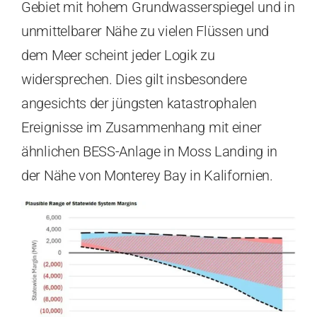
Gebiet mit hohem Grundwasserspiegel und in
unmittelbarer Nähe zu vielen Flüssen und
dem Meer scheint jeder Logik zu
widersprechen. Dies gilt insbesondere
angesichts der jüngsten katastrophalen
Ereignisse im Zusammenhang mit einer
ähnlichen BESS-Anlage in Moss Landing in
der Nähe von Monterey Bay in Kalifornien.