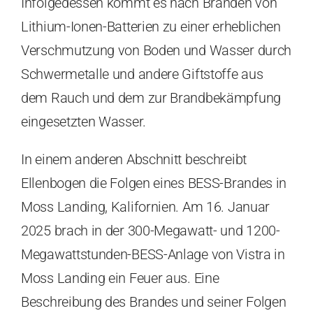
Infolgedessen kommt es nach Bränden von
Lithium-Ionen-Batterien zu einer erheblichen
Verschmutzung von Boden und Wasser durch
Schwermetalle und andere Giftstoffe aus
dem Rauch und dem zur Brandbekämpfung
eingesetzten Wasser.
In einem anderen Abschnitt beschreibt
Ellenbogen die Folgen eines BESS-Brandes in
Moss Landing, Kalifornien. Am 16. Januar
2025 brach in der 300-Megawatt- und 1200-
Megawattstunden-BESS-Anlage von Vistra in
Moss Landing ein Feuer aus. Eine
Beschreibung des Brandes und seiner Folgen