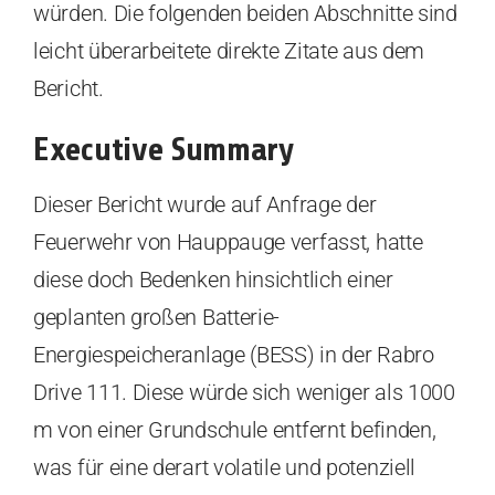
würden. Die folgenden beiden Abschnitte sind
leicht überarbeitete direkte Zitate aus dem
Bericht.
Executive Summary
Dieser Bericht wurde auf Anfrage der
Feuerwehr von Hauppauge verfasst, hatte
diese doch Bedenken hinsichtlich einer
geplanten großen Batterie-
Energiespeicheranlage (BESS) in der Rabro
Drive 111. Diese würde sich weniger als 1000
m von einer Grundschule entfernt befinden,
was für eine derart volatile und potenziell