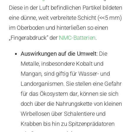
Diese in der Luft befindlichen Partikel bildeten
eine dünne, weit verbreitete Schicht (<<5 mm)
im Oberboden und hinterließen so einen
„Fingerabdruck” der
NMC-Batterien
.
Auswirkungen auf die Umwelt
: Die
Metalle, insbesondere Kobalt und
Mangan, sind giftig für Wasser- und
Landorganismen. Sie stellen eine Gefahr
für das Ökosystem dar, können sie sich
doch über die Nahrungskette von kleinen
Wirbellosen über Schalentiere und
Krabben bis hin zu Spitzenprädatoren