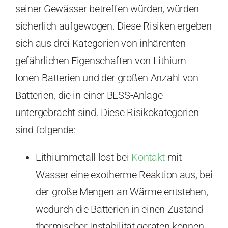
seiner Gewässer betreffen würden, würden
sicherlich aufgewogen. Diese Risiken ergeben
sich aus drei Kategorien von inhärenten
gefährlichen Eigenschaften von Lithium-
Ionen-Batterien und der großen Anzahl von
Batterien, die in einer BESS-Anlage
untergebracht sind. Diese Risikokategorien
sind folgende:
Lithiummetall löst bei
Kontakt
mit
Wasser eine exotherme Reaktion aus, bei
der große Mengen an Wärme entstehen,
wodurch die Batterien in einen Zustand
thermischer Instabilität geraten können.