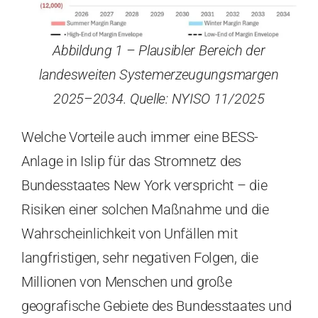
Abbildung 1 – Plausibler Bereich der
landesweiten Systemerzeugungsmargen
2025–2034. Quelle: NYISO 11/2025
Welche Vorteile auch immer eine BESS-
Anlage in Islip für das Stromnetz des
Bundesstaates New York verspricht – die
Risiken einer solchen Maßnahme und die
Wahrscheinlichkeit von Unfällen mit
langfristigen, sehr negativen Folgen, die
Millionen von Menschen und große
geografische Gebiete des Bundesstaates und