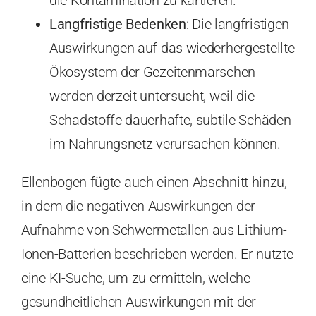
Langfristige Bedenken
: Die langfristigen
Auswirkungen auf das wiederhergestellte
Ökosystem der Gezeitenmarschen
werden derzeit untersucht, weil die
Schadstoffe dauerhafte, subtile Schäden
im Nahrungsnetz verursachen können.
Ellenbogen fügte auch einen Abschnitt hinzu,
in dem die negativen Auswirkungen der
Aufnahme von Schwermetallen aus Lithium-
Ionen-Batterien beschrieben werden. Er nutzte
eine KI-Suche, um zu ermitteln, welche
gesundheitlichen Auswirkungen mit der