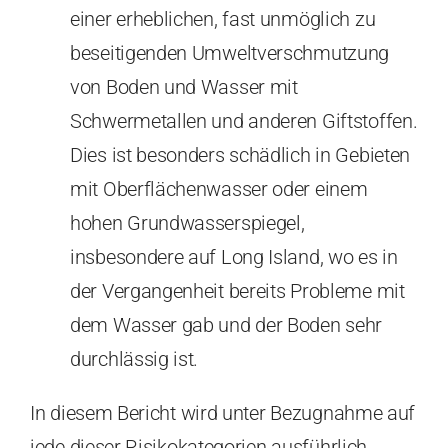
einer erheblichen, fast unmöglich zu
beseitigenden Umweltverschmutzung
von Boden und Wasser mit
Schwermetallen und anderen Giftstoffen.
Dies ist besonders schädlich in Gebieten
mit Oberflächenwasser oder einem
hohen Grundwasserspiegel,
insbesondere auf Long Island, wo es in
der Vergangenheit bereits Probleme mit
dem Wasser gab und der Boden sehr
durchlässig ist.
In diesem Bericht wird unter Bezugnahme auf
jede dieser Risikokategorien ausführlich