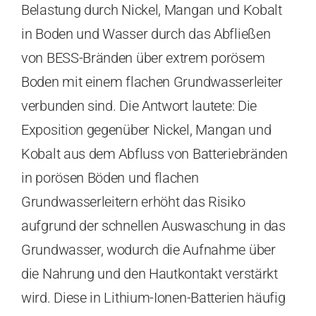
Belastung durch Nickel, Mangan und Kobalt
in Boden und Wasser durch das Abfließen
von BESS-Bränden über extrem porösem
Boden mit einem flachen Grundwasserleiter
verbunden sind. Die Antwort lautete: Die
Exposition gegenüber Nickel, Mangan und
Kobalt aus dem Abfluss von Batteriebränden
in porösen Böden und flachen
Grundwasserleitern erhöht das Risiko
aufgrund der schnellen Auswaschung in das
Grundwasser, wodurch die Aufnahme über
die Nahrung und den Hautkontakt verstärkt
wird. Diese in Lithium-Ionen-Batterien häufig