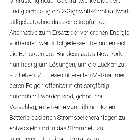
Umrüstung neuer Gaskraftwerke blockiert
und gleichzeitig ein 2-Gigawatt-Kernkraftwerk
stillgelegt, ohne dass eine tragfähige
Alternative zum Ersatz der verlorenen Energie
vorhanden war. Infolgedessen bemühen sich
die Behörden des Bundesstaates New York
nun hastig um Lösungen, um die Lücken zu
schließen. Zu diesen übereilten Maßnahmen,
deren Folgen offenbar nicht sorgfältig
durchdacht worden sind, gehört der
Vorschlag, eine Reihe von Lithium-Ionen-
Batterie-basierten Stromspeicheranlagen zu
entwickeln und in das Stromnetz zu
integrieren. Um diesen Prozess zu