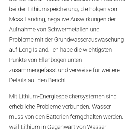
bei der Lithiumspeicherung, die Folgen von
Moss Landing, negative Auswirkungen der
Aufnahme von Schwermetallen und
Probleme mit der Grundwasserauswaschung
auf Long Island. Ich habe die wichtigsten
Punkte von Ellenbogen unten
zusammengefasst und verweise für weitere
Details auf den Bericht.
Mit Lithium-Energiespeichersystemen sind
erhebliche Probleme verbunden. Wasser
muss von den Batterien ferngehalten werden,
weil Lithium in Gegenwart von Wasser