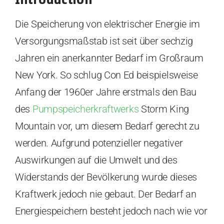
Die Speicherung von elektrischer Energie im
Versorgungsmaßstab ist seit über sechzig
Jahren ein anerkannter Bedarf im Großraum
New York. So schlug Con Ed beispielsweise
Anfang der 1960er Jahre erstmals den Bau
des
Pumpspeicherkraftwerks
Storm King
Mountain vor, um diesem Bedarf gerecht zu
werden. Aufgrund potenzieller negativer
Auswirkungen auf die Umwelt und des
Widerstands der Bevölkerung wurde dieses
Kraftwerk jedoch nie gebaut. Der Bedarf an
Energiespeichern besteht jedoch nach wie vor