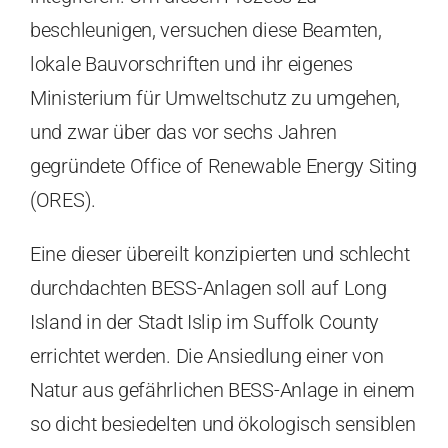
beschleunigen, versuchen diese Beamten,
lokale Bauvorschriften und ihr eigenes
Ministerium für Umweltschutz zu umgehen,
und zwar über das vor sechs Jahren
gegründete Office of Renewable Energy Siting
(ORES).
Eine dieser übereilt konzipierten und schlecht
durchdachten BESS-Anlagen soll auf Long
Island in der Stadt Islip im Suffolk County
errichtet werden. Die Ansiedlung einer von
Natur aus gefährlichen BESS-Anlage in einem
so dicht besiedelten und ökologisch sensiblen