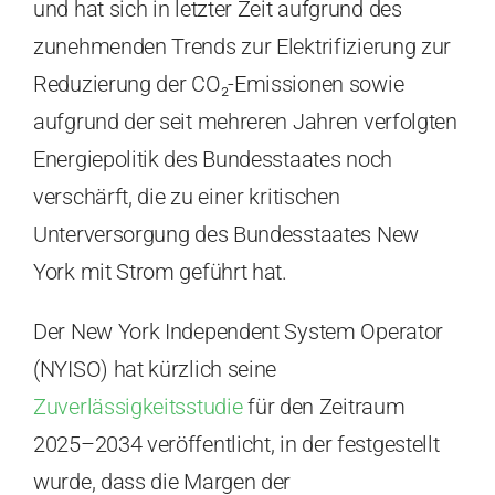
und hat sich in letzter Zeit aufgrund des
zunehmenden Trends zur Elektrifizierung zur
Reduzierung der CO₂-Emissionen sowie
aufgrund der seit mehreren Jahren verfolgten
Energiepolitik des Bundesstaates noch
verschärft, die zu einer kritischen
Unterversorgung des Bundesstaates New
York mit Strom geführt hat.
Der New York Independent System Operator
(NYISO) hat kürzlich seine
Zuverlässigkeitsstudie
für den Zeitraum
2025–2034 veröffentlicht, in der festgestellt
wurde, dass die Margen der