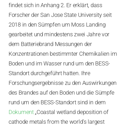
findet sich in Anhang 2. Er erklärt, dass
Forscher der San Jose State University seit
2018 in den Sümpfen um Moss Landing
gearbeitet und mindestens zwei Jahre vor
dem Batteriebrand Messungen der
Konzentrationen bestimmter Chemikalien im
Boden und im Wasser rund um den BESS-
Standort durchgeführt hatten. Ihre
Forschungsergebnisse zu den Auswirkungen
des Brandes auf den Boden und die Sümpfe
rund um den BESS-Standort sind in dem
Dokument
„Coastal wetland deposition of
cathode metals from the world’s largest