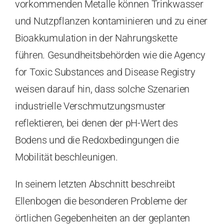
vorkommenden Metalle können Trinkwasser
und Nutzpflanzen kontaminieren und zu einer
Bioakkumulation in der Nahrungskette
führen. Gesundheitsbehörden wie die Agency
for Toxic Substances and Disease Registry
weisen darauf hin, dass solche Szenarien
industrielle Verschmutzungsmuster
reflektieren, bei denen der pH-Wert des
Bodens und die Redoxbedingungen die
Mobilität beschleunigen.
In seinem letzten Abschnitt beschreibt
Ellenbogen die besonderen Probleme der
örtlichen Gegebenheiten an der geplanten