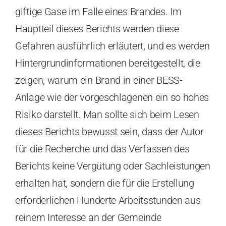
giftige Gase im Falle eines Brandes. Im
Hauptteil dieses Berichts werden diese
Gefahren ausführlich erläutert, und es werden
Hintergrundinformationen bereitgestellt, die
zeigen, warum ein Brand in einer BESS-
Anlage wie der vorgeschlagenen ein so hohes
Risiko darstellt. Man sollte sich beim Lesen
dieses Berichts bewusst sein, dass der Autor
für die Recherche und das Verfassen des
Berichts keine Vergütung oder Sachleistungen
erhalten hat, sondern die für die Erstellung
erforderlichen Hunderte Arbeitsstunden aus
reinem Interesse an der Gemeinde