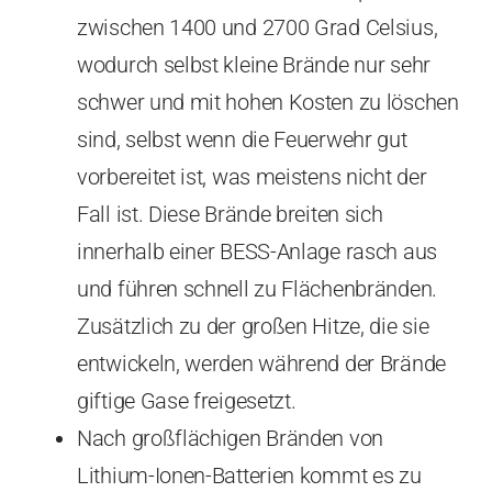
zwischen 1400 und 2700 Grad Celsius,
wodurch selbst kleine Brände nur sehr
schwer und mit hohen Kosten zu löschen
sind, selbst wenn die Feuerwehr gut
vorbereitet ist, was meistens nicht der
Fall ist. Diese Brände breiten sich
innerhalb einer BESS-Anlage rasch aus
und führen schnell zu Flächenbränden.
Zusätzlich zu der großen Hitze, die sie
entwickeln, werden während der Brände
giftige Gase freigesetzt.
Nach großflächigen Bränden von
Lithium-Ionen-Batterien kommt es zu