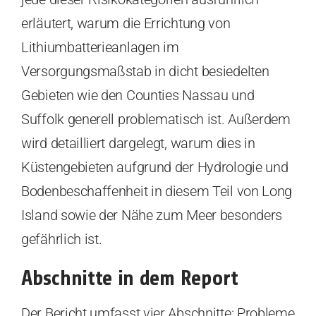
erläutert, warum die Errichtung von
Lithiumbatterieanlagen im
Versorgungsmaßstab in dicht besiedelten
Gebieten wie den Counties Nassau und
Suffolk generell problematisch ist. Außerdem
wird detailliert dargelegt, warum dies in
Küstengebieten aufgrund der Hydrologie und
Bodenbeschaffenheit in diesem Teil von Long
Island sowie der Nähe zum Meer besonders
gefährlich ist.
Abschnitte in dem Report
Der Bericht umfasst vier Abschnitte: Probleme