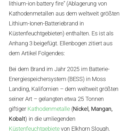
lithium-ion battery fire” (Ablagerung von
Kathodenmetallen aus dem weltweit größten
Lithium-Ionen-Batteriebrand in
Küstenfeuchtgebieten) enthalten. Es ist als
Anhang 3 beigefügt. Ellenbogen zitiert aus
dem Artikel Folgendes:
Bei dem Brand im Jahr 2025 im Batterie-
Energiespeichersystem (BESS) in Moss
Landing, Kalifornien – dem weltweit größten
seiner Art – gelangten etwa 25 Tonnen
giftiger
Kathodenmetalle
(
Nickel, Mangan,
Kobalt
) in die umliegenden
Küstenfeuchtgebiete
von Elkhorn Slough.