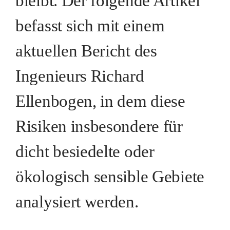
bleibt. Der folgende Artikel
befasst sich mit einem
aktuellen Bericht des
Ingenieurs Richard
Ellenbogen, in dem diese
Risiken insbesondere für
dicht besiedelte oder
ökologisch sensible Gebiete
analysiert werden.