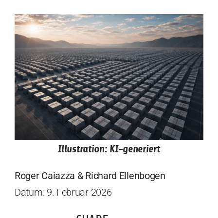
Illustration: KI-generiert
Roger Caiazza & Richard Ellenbogen
Datum: 9. Februar 2026