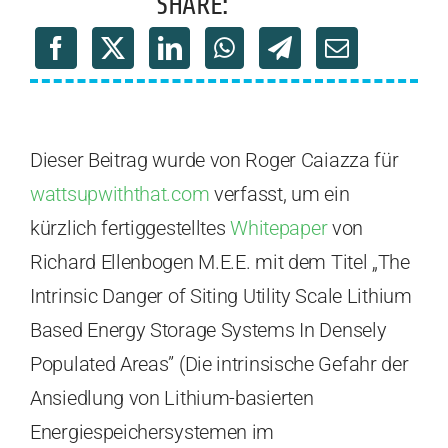
SHARE:
Dieser Beitrag wurde von Roger Caiazza für
wattsupwiththat.com
verfasst, um ein
kürzlich fertiggestelltes
Whitepaper
von
Richard Ellenbogen M.E.E. mit dem Titel „The
Intrinsic Danger of Siting Utility Scale Lithium
Based Energy Storage Systems In Densely
Populated Areas” (Die intrinsische Gefahr der
Ansiedlung von Lithium-basierten
Energiespeichersystemen im