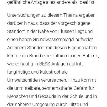
gefährliche Anlage alles andere als ideal ist.
Untersuchungen zu diesem Thema ergaben
darüber hinaus, dass der vorgeschlagene
Standort in der Nähe von Flüssen liegt und
einen hohen Grundwasserspiegel aufweist.
An einem Standort mit diesen Eigenschaften
könnte ein Brand einer Lithium-Ionen-Batterie,
wie er häufig in BESS-Anlagen auftritt,
langfristige und katastrophale
Umweltschäden verursachen. Hinzu kommt
die unmittelbare, sehr ernsthafte Gefahr für
Menschen und Gebäude in der Schule und in
der näheren Umgebung durch Hitze und