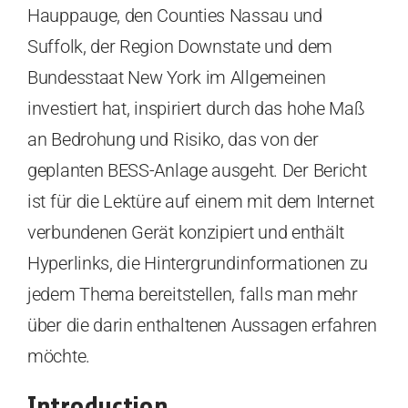
Hauppauge, den Counties Nassau und
Suffolk, der Region Downstate und dem
Bundesstaat New York im Allgemeinen
investiert hat, inspiriert durch das hohe Maß
an Bedrohung und Risiko, das von der
geplanten BESS-Anlage ausgeht. Der Bericht
ist für die Lektüre auf einem mit dem Internet
verbundenen Gerät konzipiert und enthält
Hyperlinks, die Hintergrundinformationen zu
jedem Thema bereitstellen, falls man mehr
über die darin enthaltenen Aussagen erfahren
möchte.
Introduction