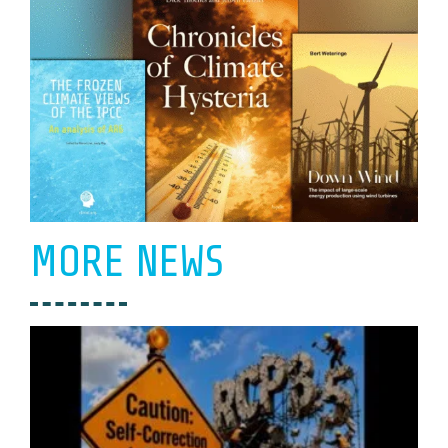
MORE NEWS