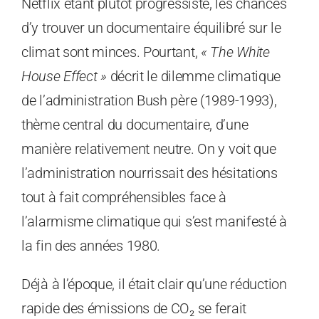
Netflix étant plutôt progressiste, les chances
d’y trouver un documentaire équilibré sur le
climat sont minces. Pourtant,
« The White
House Effect »
décrit le dilemme climatique
de l’administration Bush père (1989-1993),
thème central du documentaire, d’une
manière relativement neutre. On y voit que
l’administration nourrissait des hésitations
tout à fait compréhensibles face à
l’alarmisme climatique qui s’est manifesté à
la fin des années 1980.
Déjà à l’époque, il était clair qu’une réduction
rapide des émissions de CO₂ se ferait