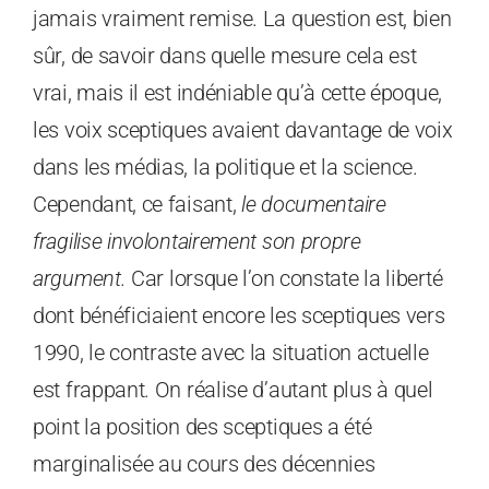
jamais vraiment remise. La question est, bien
sûr, de savoir dans quelle mesure cela est
vrai, mais il est indéniable qu’à cette époque,
les voix sceptiques avaient davantage de voix
dans les médias, la politique et la science.
Cependant, ce faisant,
le documentaire
fragilise involontairement son propre
argument.
Car lorsque l’on constate la liberté
dont bénéficiaient encore les sceptiques vers
1990, le contraste avec la situation actuelle
est frappant. On réalise d’autant plus à quel
point la position des sceptiques a été
marginalisée au cours des décennies