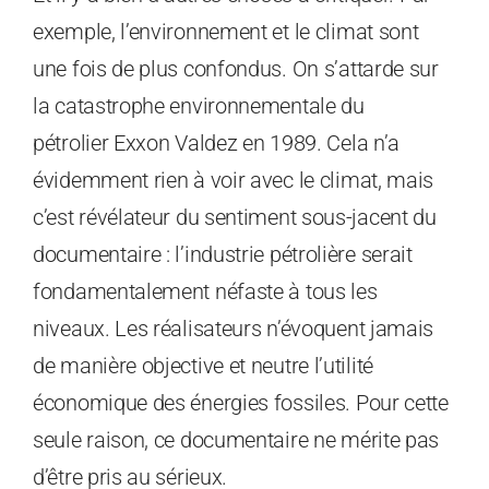
exemple, l’environnement et le climat sont
une fois de plus confondus. On s’attarde sur
la catastrophe environnementale du
pétrolier Exxon Valdez en 1989. Cela n’a
évidemment rien à voir avec le climat, mais
c’est révélateur du sentiment sous-jacent du
documentaire : l’industrie pétrolière serait
fondamentalement néfaste à tous les
niveaux. Les réalisateurs n’évoquent jamais
de manière objective et neutre l’utilité
économique des énergies fossiles. Pour cette
seule raison, ce documentaire ne mérite pas
d’être pris au sérieux.