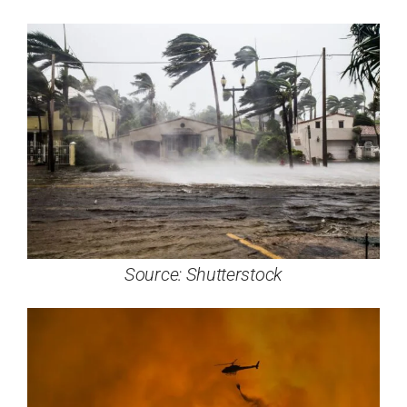
Source: Shutterstock