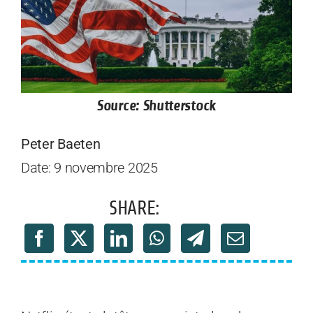
Source: Shutterstock
Peter Baeten
Date: 9 novembre 2025
SHARE: