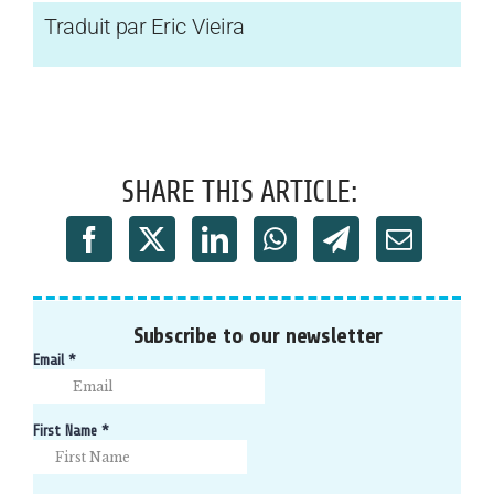
Traduit par Eric Vieira
SHARE THIS ARTICLE:
Subscribe to our newsletter