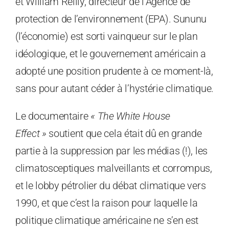
et William Reilly, directeur de l’Agence de
protection de l’environnement (EPA). Sununu
(l’économie) est sorti vainqueur sur le plan
idéologique, et le gouvernement américain a
adopté une position prudente à ce moment-là,
sans pour autant céder à l’hystérie climatique.
Le documentaire
« The White House
Effect »
soutient que cela était dû en grande
partie à la suppression par les médias (!), les
climatosceptiques malveillants et corrompus,
et le lobby pétrolier du débat climatique vers
1990, et que c’est la raison pour laquelle la
politique climatique américaine ne s’en est