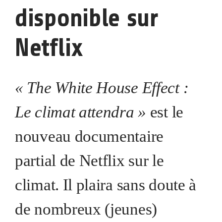
disponible sur
Netflix
« The White House Effect :
Le climat attendra »
est le
nouveau documentaire
partial de Netflix sur le
climat. Il plaira sans doute à
de nombreux (jeunes)