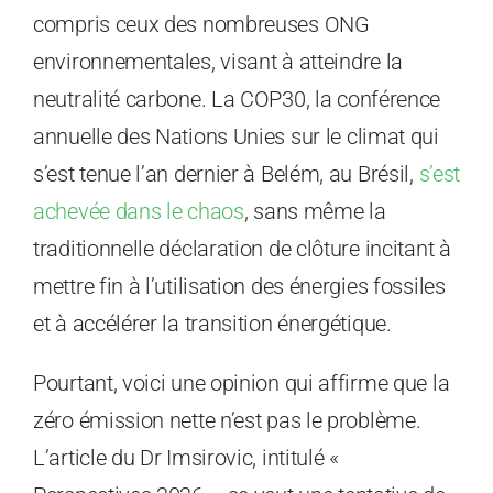
compris ceux des nombreuses ONG
environnementales, visant à atteindre la
neutralité carbone. La COP30, la conférence
annuelle des Nations Unies sur le climat qui
s’est tenue l’an dernier à Belém, au Brésil,
s’est
achevée dans le chaos
, sans même la
traditionnelle déclaration de clôture incitant à
mettre fin à l’utilisation des énergies fossiles
et à accélérer la transition énergétique.
Pourtant, voici une opinion qui affirme que la
zéro émission nette n’est pas le problème.
L’article du Dr Imsirovic, intitulé «