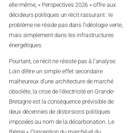
elle-même, « Perspectives 2026 » offre aux
décideurs politiques un récit rassurant : le
problème ne réside pas dans l’idéologie verte,
mais simplement dans les infrastructures
énergétiques.
Pourtant, ce récit ne résiste pas à l’analyse.
Loin d’être un simple effet secondaire
malheureux d’une architecture de marché
obsolète, la crise de l’électricité en Grande-
Bretagne est la conséquence prévisible de
deux décennies de distorsions politiques
imposées au nom de la décarbonation. Le
thème « Conception du marché et du