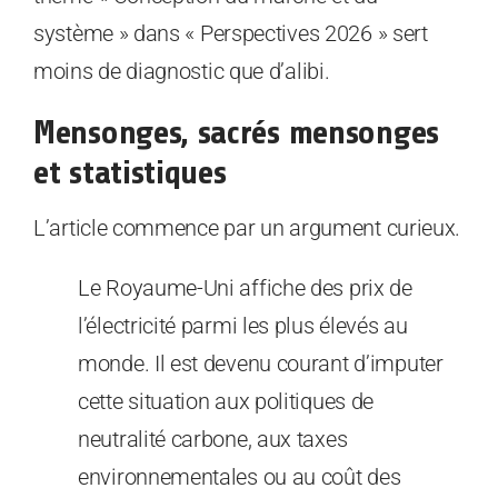
système » dans « Perspectives 2026 » sert
moins de diagnostic que d’alibi.
Mensonges, sacrés mensonges
et statistiques
L’article commence par un argument curieux.
Le Royaume-Uni affiche des prix de
l’électricité parmi les plus élevés au
monde. Il est devenu courant d’imputer
cette situation aux politiques de
neutralité carbone, aux taxes
environnementales ou au coût des