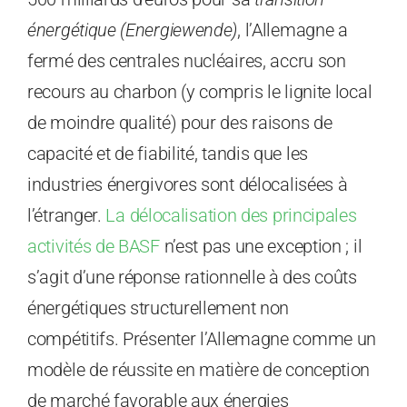
énergétique (Energiewende)
, l’Allemagne a
fermé des centrales nucléaires, accru son
recours au charbon (y compris le lignite local
de moindre qualité) pour des raisons de
capacité et de fiabilité, tandis que les
industries énergivores sont délocalisées à
l’étranger.
La délocalisation des principales
activités de BASF
n’est pas une exception ; il
s’agit d’une réponse rationnelle à des coûts
énergétiques structurellement non
compétitifs. Présenter l’Allemagne comme un
modèle de réussite en matière de conception
de marché favorable aux énergies