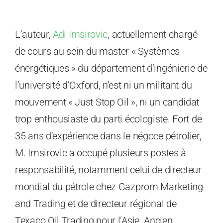
L’auteur,
Adi Imsirovic
, actuellement chargé
de cours au sein du master « Systèmes
énergétiques » du département d’ingénierie de
l’université d’Oxford, n’est ni un militant du
mouvement « Just Stop Oil », ni un candidat
trop enthousiaste du parti écologiste. Fort de
35 ans d’expérience dans le négoce pétrolier,
M. Imsirovic a occupé plusieurs postes à
responsabilité, notamment celui de directeur
mondial du pétrole chez Gazprom Marketing
and Trading et de directeur régional de
Texaco Oil Trading pour l’Asie. Ancien