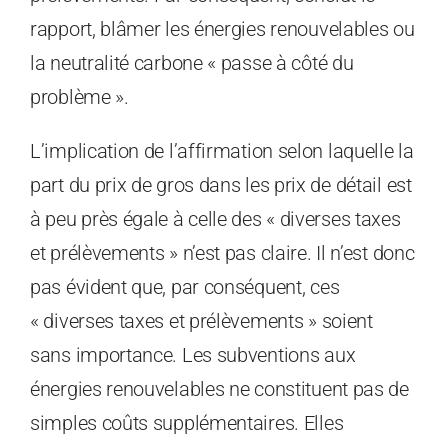
rapport, blâmer les énergies renouvelables ou
la neutralité carbone « passe à côté du
problème ».
L’implication de l’affirmation selon laquelle la
part du prix de gros dans les prix de détail est
à peu près égale à celle des « diverses taxes
et prélèvements » n’est pas claire. Il n’est donc
pas évident que, par conséquent, ces
« diverses taxes et prélèvements » soient
sans importance. Les subventions aux
énergies renouvelables ne constituent pas de
simples coûts supplémentaires. Elles