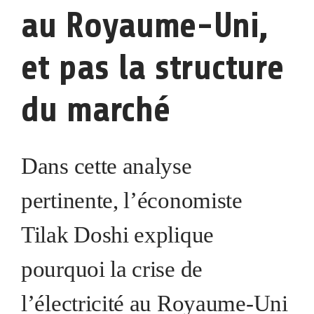
au Royaume-Uni,
et pas la structure
du marché
Dans cette analyse
pertinente, l’économiste
Tilak Doshi explique
pourquoi la crise de
l’électricité au Royaume-Uni