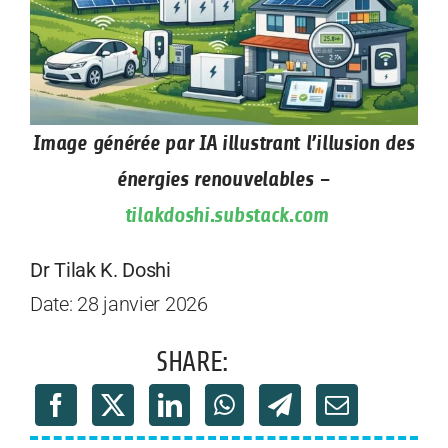
Image générée par IA illustrant l’illusion des
énergies renouvelables –
tilakdoshi.substack.com
Dr Tilak K. Doshi
Date: 28 janvier 2026
SHARE: