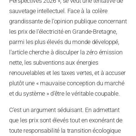
Perspectives 2026 », se veut une tentative de
sauvetage intellectuel. Face à la colère
grandissante de l’opinion publique concernant
les prix de l’électricité en Grande-Bretagne,
parmi les plus élevés du monde développé,
l’article cherche à disculper la zéro émission
nette, les subventions aux énergies
renouvelables et les taxes vertes, et à accuser
plutôt une « mauvaise conception du marché
et du système » d’être le véritable coupable.
C’est un argument séduisant. En admettant
que les prix sont élevés tout en exonérant de
toute responsabilité la transition écologique