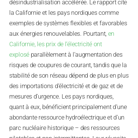
désindustrialisation accélérée. Le rapport cite
la Californie et les pays nordiques comme
exemples de systèmes flexibles et favorables
aux énergies renouvelables. Pourtant,
en
Californie, les prix de l’électricité ont
explosé
parallèlement à l’augmentation des
risques de coupures de courant, tandis que la
stabilité de son réseau dépend de plus en plus
des importations d’électricité et de gaz et de
mesures d’urgence. Les pays nordiques,
quant à eux, bénéficient principalement d’une
abondante ressource hydroélectrique et d’un
parc nucléaire historique – des ressources