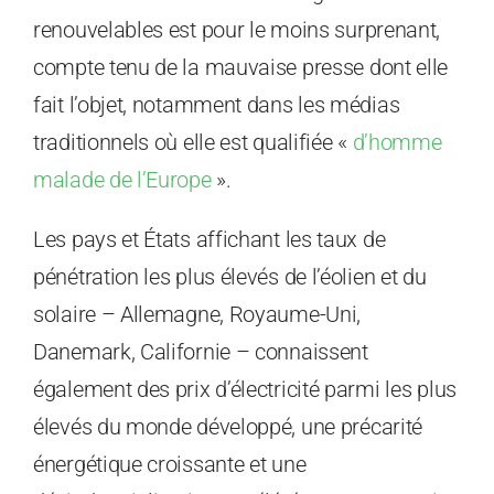
renouvelables est pour le moins surprenant,
compte tenu de la mauvaise presse dont elle
fait l’objet, notamment dans les médias
traditionnels où elle est qualifiée «
d’homme
malade de l’Europe
».
Les pays et États affichant les taux de
pénétration les plus élevés de l’éolien et du
solaire – Allemagne, Royaume-Uni,
Danemark, Californie – connaissent
également des prix d’électricité parmi les plus
élevés du monde développé, une précarité
énergétique croissante et une