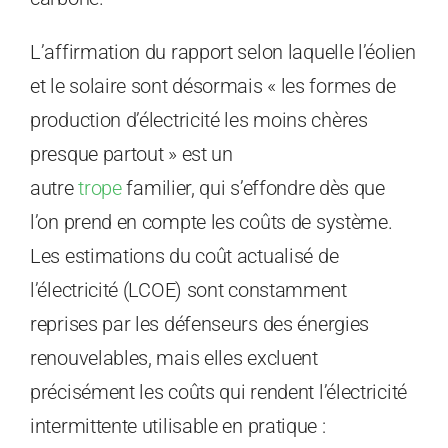
L’affirmation du rapport selon laquelle l’éolien
et le solaire sont désormais « les formes de
production d’électricité les moins chères
presque partout » est un
autre
trope
familier, qui s’effondre dès que
l’on prend en compte les coûts de système.
Les estimations du coût actualisé de
l’électricité (LCOE) sont constamment
reprises par les défenseurs des énergies
renouvelables, mais elles excluent
précisément les coûts qui rendent l’électricité
intermittente utilisable en pratique :