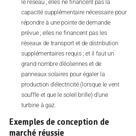
le réseau ; elles ne financent pas la
capacité supplémentaire nécessaire pour
répondre à une pointe de demande
prévue ; elles ne financent pas les
réseaux de transport et de distribution
supplémentaires requis ; et il faut un
grand nombre d’éoliennes et de
panneaux solaires pour égaler la
production d’électricité (lorsque le vent
souffle et que le soleil brille) d’une
turbine à gaz.
Exemples de conception de
marché réussie