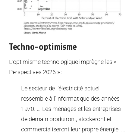
Techno-optimisme
L’optimisme technologique imprègne les «
Perspectives 2026 » :
Le secteur de l’électricité actuel
ressemble à l’informatique des années
1970. … Les ménages et les entreprises
de demain produiront, stockeront et
commercialiseront leur propre énergie. …