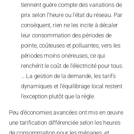
tiennent guère compte des variations de
prix selon l’heure ou l’état du réseau. Par
conséquent, rien ne les incite à décaler
leur consommation des périodes de
pointe, coûteuses et polluantes, vers les
périodes moins onéreuses, ce qui
renchérit le coût de l’électricité pour tous.
… La gestion de la demande, les tarifs
dynamiques et l’équilibrage local restent
l’exception plutôt que la règle.
Peu d’économies avancées ont mis en œuvre
une tarification différenciée selon les heures
de consommation pour les ménages, et