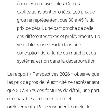
énergies renouvelables. Or, ces
explications sont erronées. Les prix de
gros ne représentent que 30 à 45 % du
prix de détail, une part proche de celle
des différentes taxes et prélèvements. La
véritable cause réside dans une
conception défaillante du marché et du
système, et non dans la décarbonation.
Le rapport « Perspectives 2026 » observe que
les prix de gros de l’électricité ne représentent
que 30 à 45 % des factures de détail, une part
comparable à celle des taxes et
prélèvements. Par conséquent, conclut le