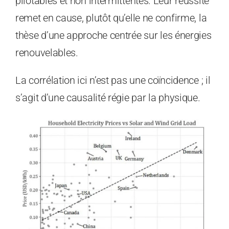
pilotables et non intermittentes. Leur réussite
remet en cause, plutôt qu’elle ne confirme, la
thèse d’une approche centrée sur les énergies
renouvelables.
La corrélation ici n’est pas une coïncidence ; il
s’agit d’une causalité régie par la physique.