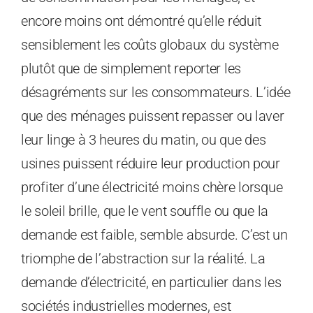
encore moins ont démontré qu’elle réduit
sensiblement les coûts globaux du système
plutôt que de simplement reporter les
désagréments sur les consommateurs. L’idée
que des ménages puissent repasser ou laver
leur linge à 3 heures du matin, ou que des
usines puissent réduire leur production pour
profiter d’une électricité moins chère lorsque
le soleil brille, que le vent souffle ou que la
demande est faible, semble absurde. C’est un
triomphe de l’abstraction sur la réalité. La
demande d’électricité, en particulier dans les
sociétés industrielles modernes, est