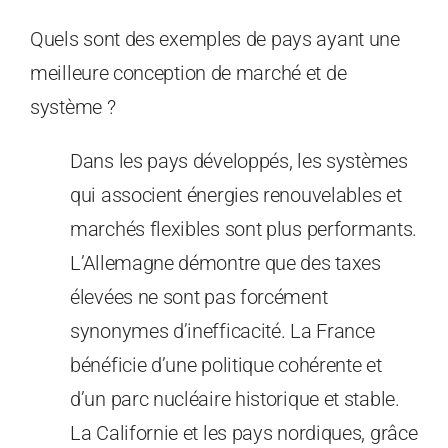
Quels sont des exemples de pays ayant une
meilleure conception de marché et de
système ?
Dans les pays développés, les systèmes
qui associent énergies renouvelables et
marchés flexibles sont plus performants.
L’Allemagne démontre que des taxes
élevées ne sont pas forcément
synonymes d’inefficacité. La France
bénéficie d’une politique cohérente et
d’un parc nucléaire historique et stable.
La Californie et les pays nordiques, grâce