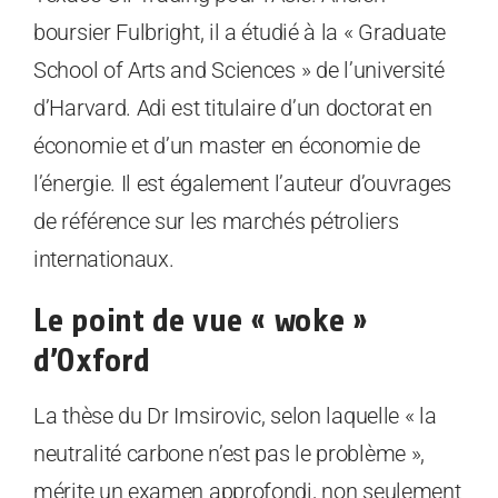
boursier Fulbright, il a étudié à la « Graduate
School of Arts and Sciences » de l’université
d’Harvard. Adi est titulaire d’un doctorat en
économie et d’un master en économie de
l’énergie. Il est également l’auteur d’ouvrages
de référence sur les marchés pétroliers
internationaux.
Le point de vue « woke »
d’Oxford
La thèse du Dr Imsirovic, selon laquelle « la
neutralité carbone n’est pas le problème »,
mérite un examen approfondi, non seulement