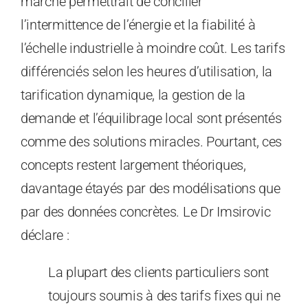
marché permettrait de concilier
l’intermittence de l’énergie et la fiabilité à
l’échelle industrielle à moindre coût. Les tarifs
différenciés selon les heures d’utilisation, la
tarification dynamique, la gestion de la
demande et l’équilibrage local sont présentés
comme des solutions miracles. Pourtant, ces
concepts restent largement théoriques,
davantage étayés par des modélisations que
par des données concrètes. Le Dr Imsirovic
déclare :
La plupart des clients particuliers sont
toujours soumis à des tarifs fixes qui ne