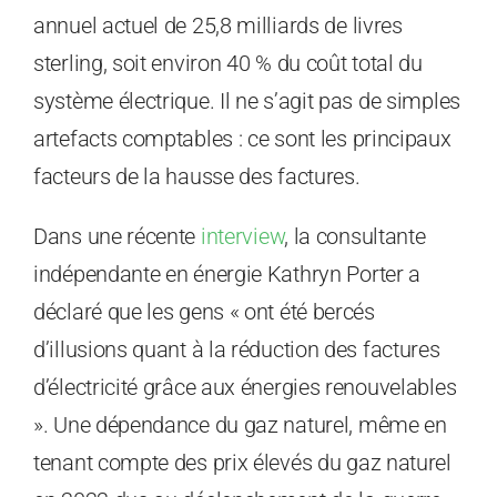
annuel actuel de 25,8 milliards de livres
sterling, soit environ 40 % du coût total du
système électrique. Il ne s’agit pas de simples
artefacts comptables : ce sont les principaux
facteurs de la hausse des factures.
Dans une récente
interview
, la consultante
indépendante en énergie Kathryn Porter a
déclaré que les gens « ont été bercés
d’illusions quant à la réduction des factures
d’électricité grâce aux énergies renouvelables
». Une dépendance du gaz naturel, même en
tenant compte des prix élevés du gaz naturel