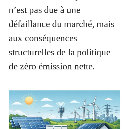
n’est pas due à une
défaillance du marché, mais
aux conséquences
structurelles de la politique
de zéro émission nette.