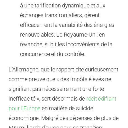
à une tarification dynamique et aux
échanges transfrontaliers, gèrent
efficacement la variabilité des énergies
renouvelables. Le Royaume-Uni, en
revanche, subit les inconvénients de la
concurrence et du contrôle.
L’Allemagne, que le rapport cite curieusement
comme preuve que « des impôts élevés ne
signifient pas nécessairement une forte
inefficacité », sert désormais de
récit édifiant
pour l’Europe
en matière de suicide
économique. Malgré des dépenses de plus de
500 milliards d’euros pour sa
transition