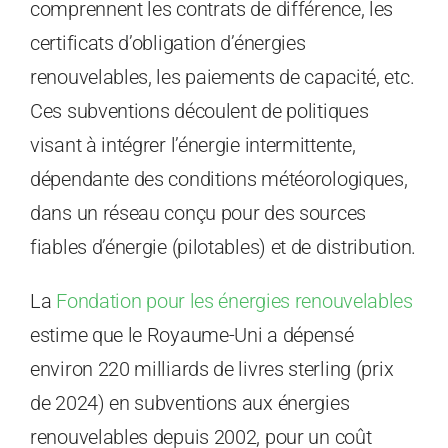
comprennent les contrats de différence, les
certificats d’obligation d’énergies
renouvelables, les paiements de capacité, etc.
Ces subventions découlent de politiques
visant à intégrer l’énergie intermittente,
dépendante des conditions météorologiques,
dans un réseau conçu pour des sources
fiables d’énergie (pilotables) et de distribution.
La
Fondation pour les énergies renouvelables
estime que le Royaume-Uni a dépensé
environ 220 milliards de livres sterling (prix
de 2024) en subventions aux énergies
renouvelables depuis 2002, pour un coût