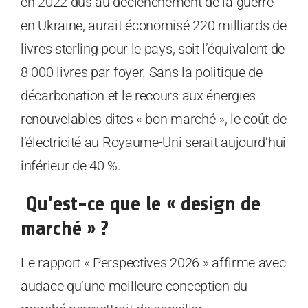
en 2022 dus au déclenchement de la guerre
en Ukraine, aurait économisé 220 milliards de
livres sterling pour le pays, soit l’équivalent de
8 000 livres par foyer. Sans la politique de
décarbonation et le recours aux énergies
renouvelables dites « bon marché », le coût de
l’électricité au Royaume-Uni serait aujourd’hui
inférieur de 40 %.
Qu’est-ce que le « design de
marché » ?
Le rapport « Perspectives 2026 » affirme avec
audace qu’une meilleure conception du