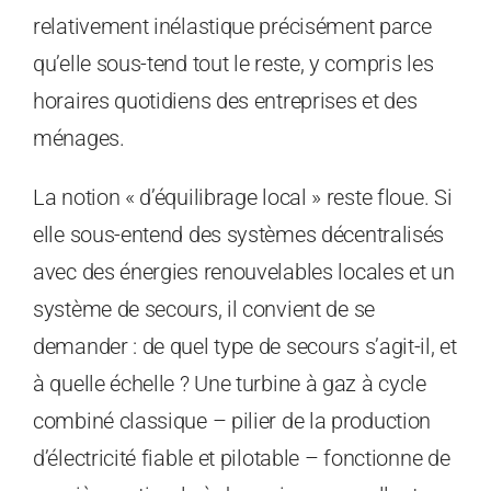
relativement inélastique précisément parce
qu’elle sous-tend tout le reste, y compris les
horaires quotidiens des entreprises et des
ménages.
La notion « d’équilibrage local » reste floue. Si
elle sous-entend des systèmes décentralisés
avec des énergies renouvelables locales et un
système de secours, il convient de se
demander : de quel type de secours s’agit-il, et
à quelle échelle ? Une turbine à gaz à cycle
combiné classique – pilier de la production
d’électricité fiable et pilotable – fonctionne de