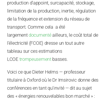
production d’appoint, surcapacité, stockage,
limitation de la production, inertie, régulation
de la fréquence et extension du réseau de
transport. Comme cela a été
largement
documenté
ailleurs, le coût total de
l’électricité (FCOE) dresse un tout autre
tableau sur ces estimations
LCOE
trompeusement
basses.
Voici ce que Dieter Helms — professeur
titulaire à Oxford où le Dr Imsirovic donne des
conférences en tant qu’invité — dit au sujet
des « énergies renouvelables bon marché » :