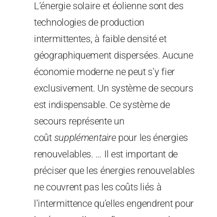
L’énergie solaire et éolienne sont des
technologies de production
intermittentes, à faible densité et
géographiquement dispersées. Aucune
économie moderne ne peut s’y fier
exclusivement. Un système de secours
est indispensable. Ce système de
secours représente un
coût
supplémentaire
pour les énergies
renouvelables. … Il est important de
préciser que les énergies renouvelables
ne couvrent pas les coûts liés à
l’intermittence qu’elles engendrent pour