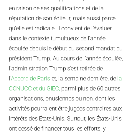
en raison de ses qualifications et de la
réputation de son éditeur, mais aussi parce
qu’elle est radicale. Il convient de l’évaluer
dans le contexte tumultueux de l’année
écoulée depuis le début du second mandat du
président Trump. Au cours de l’année écoulée,
l’administration Trump s’est retirée de
l’
Accord de Paris
et, la semaine dernière, de
la
CCNUCC et du GIEC,
parmi plus de 60 autres
organisations, onusiennes ou non, dont les
activités pourraient être jugées contraires aux
intérêts des États-Unis. Surtout, les États-Unis
ont cessé de financer tous les efforts, y