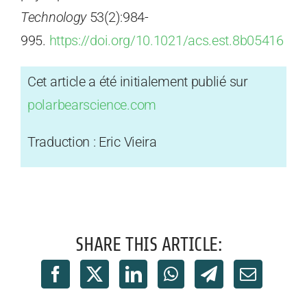
Technology
53(2):984-
995.
https://doi.org/10.1021/acs.est.8b05416
Cet article a été initialement publié sur
polarbearscience.com
Traduction : Eric Vieira
SHARE THIS ARTICLE: