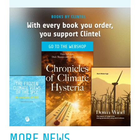
MORE NEWS