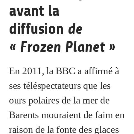
avant la
de
diffusion
« Frozen Planet »
En 2011, la BBC a affirmé à
ses téléspectateurs que les
ours polaires de la mer de
Barents mouraient de faim en
raison de la fonte des glaces