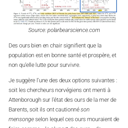
Source: polarbearscience.com
Des ours bien en chair signifient que la
population est en bonne santé et prospère, et
non qu’elle lutte pour survivre.
Je suggère l’une des deux options suivantes :
soit les chercheurs norvégiens ont menti à
Attenborough sur l’état des ours de la mer de
Barents, soit ils ont cautionné
son
mensonge
selon lequel ces ours mouraient de