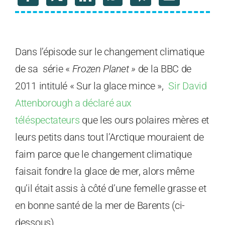
Dans l’épisode sur le changement climatique
de sa série «
Frozen Planet »
de la BBC de
2011 intitulé « Sur la glace mince »,
Sir David
Attenborough a déclaré aux
téléspectateurs
que les ours polaires mères et
leurs petits dans tout l’Arctique mouraient de
faim parce que le changement climatique
faisait fondre la glace de mer, alors même
qu’il était assis à côté d’une femelle grasse et
en bonne santé de la mer de Barents (ci-
dessous).