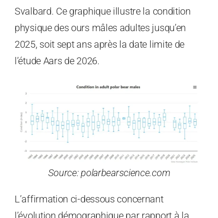
Svalbard. Ce graphique illustre la condition
physique des ours mâles adultes jusqu’en
2025, soit sept ans après la date limite de
l’étude Aars de 2026.
Source: polarbearscience.com
L’affirmation ci-dessous concernant
l’évolution démographique par rapport à la