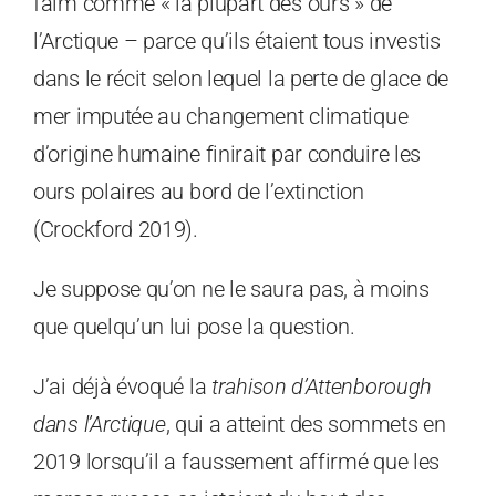
faim comme « la plupart des ours » de
l’Arctique – parce qu’ils étaient tous investis
dans le récit selon lequel la perte de glace de
mer imputée au changement climatique
d’origine humaine finirait par conduire les
ours polaires au bord de l’extinction
(Crockford 2019).
Je suppose qu’on ne le saura pas, à moins
que quelqu’un lui pose la question.
J’ai déjà évoqué la
trahison d’Attenborough
dans l’Arctique
, qui a atteint des sommets en
2019 lorsqu’il a faussement affirmé que les