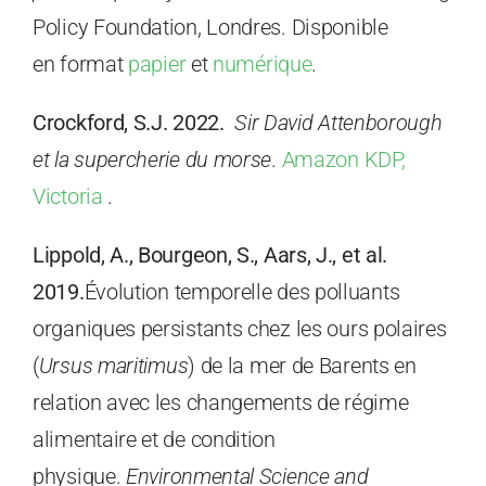
Policy Foundation, Londres. Disponible
en format
papier
et
numérique
.
Crockford, S.J. 2022.
Sir David Attenborough
et la supercherie du morse
.
Amazon KDP,
Victoria
.
Lippold, A., Bourgeon, S., Aars, J., et al.
2019.
Évolution temporelle des polluants
organiques persistants chez les ours polaires
(
Ursus maritimus
) de la mer de Barents en
relation avec les changements de régime
alimentaire et de condition
physique.
Environmental Science and