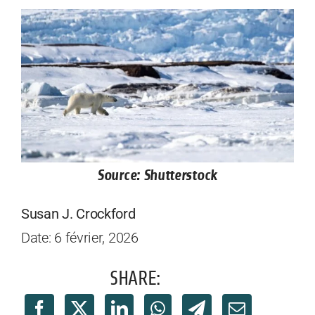
Source: Shutterstock
Susan J. Crockford
Date: 6 février, 2026
SHARE: