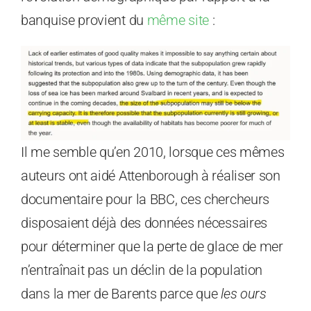
banquise provient du
même site
:
Il me semble qu’en 2010, lorsque ces mêmes
auteurs ont aidé Attenborough à réaliser son
documentaire pour la BBC, ces chercheurs
disposaient déjà des données nécessaires
pour déterminer que la perte de glace de mer
n’entraînait pas un déclin de la population
dans la mer de Barents parce que
les ours