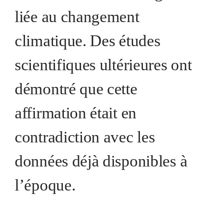
liée au changement
climatique. Des études
scientifiques ultérieures ont
démontré que cette
affirmation était en
contradiction avec les
données déjà disponibles à
l’époque.