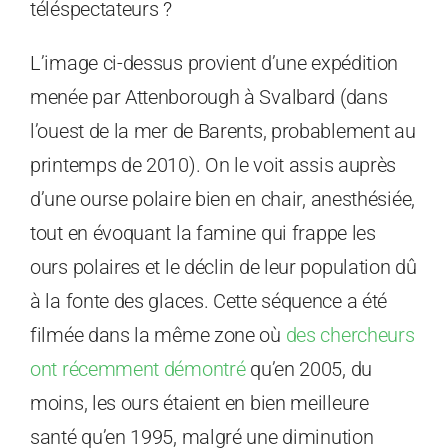
téléspectateurs ?
L’image ci-dessus provient d’une expédition
menée par Attenborough à Svalbard (dans
l’ouest de la mer de Barents, probablement au
printemps de 2010). On le voit assis auprès
d’une ourse polaire bien en chair, anesthésiée,
tout en évoquant la famine qui frappe les
ours polaires et le déclin de leur population dû
à la fonte des glaces. Cette séquence a été
filmée dans la même zone où
des chercheurs
ont récemment démontré
qu’en 2005, du
moins, les ours étaient en bien meilleure
santé qu’en 1995, malgré une diminution