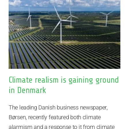
Climate realism is gaining ground
in Denmark
The leading Danish business newspaper,
Børsen, recently featured both climate
alarmism and a response to it from climate