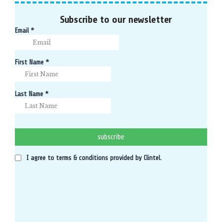
Subscribe to our newsletter