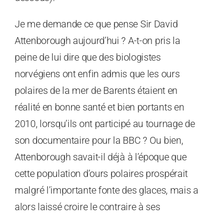
Je me demande ce que pense Sir David
Attenborough aujourd’hui ? A-t-on pris la
peine de lui dire que des biologistes
norvégiens ont enfin admis que les ours
polaires de la mer de Barents étaient en
réalité en bonne santé et bien portants en
2010, lorsqu’ils ont participé au tournage de
son documentaire pour la BBC ? Ou bien,
Attenborough savait-il déjà à l’époque que
cette population d’ours polaires prospérait
malgré l’importante fonte des glaces, mais a
alors laissé croire le contraire à ses