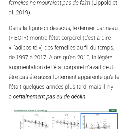
femelles ne mouraient pas de faim
(Lippold et
al. 2019).
Dans la figure ci-dessous, le dernier panneau
(« BCI ») montre l’état corporel (c’est-à-dire
« l’adiposité ») des femelles au fil du temps,
de 1997 à 2017. Alors qu’en 2010, la légère
augmentation de l’état corporel n’avait peut-
être pas été aussi fortement apparente qu’elle
l’était quelques années plus tard, mais il n’y
a
certainement pas eu de déclin.