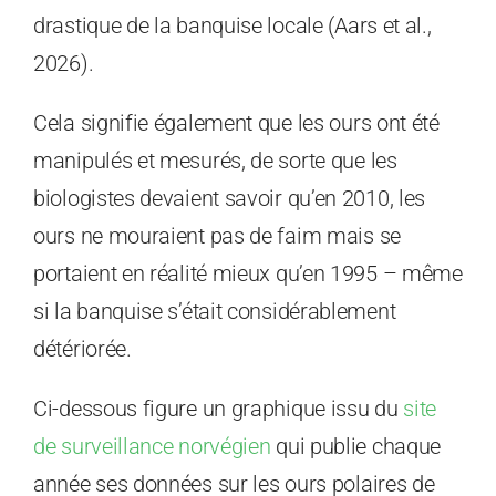
drastique de la banquise locale (Aars et al.,
2026).
Cela signifie également que les ours ont été
manipulés et mesurés, de sorte que les
biologistes devaient savoir qu’en 2010, les
ours ne mouraient pas de faim mais se
portaient en réalité mieux qu’en 1995 – même
si la banquise s’était considérablement
détériorée.
Ci-dessous figure un graphique issu du
site
de surveillance norvégien
qui publie chaque
année ses données sur les ours polaires de