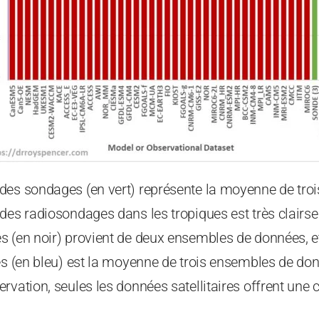
des sondages (en vert) représente la moyenne de tro
des radiosondages dans les tropiques est très clairse
s (en noir) provient de deux ensembles de données, e
es (en bleu) est la moyenne de trois ensembles de do
rvation, seules les données satellitaires offrent une