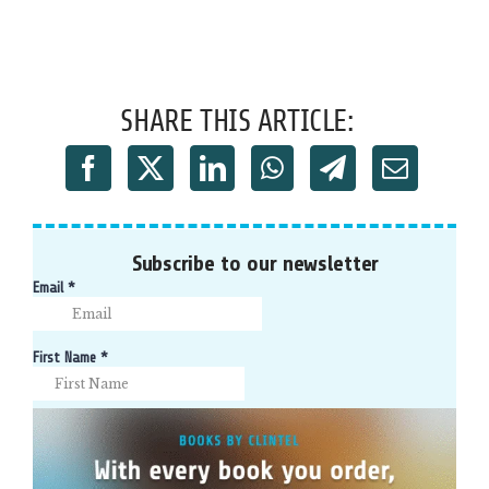
SHARE THIS ARTICLE:
Subscribe to our newsletter