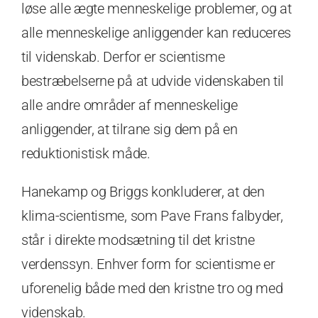
løse alle ægte menneskelige problemer, og at
alle menneskelige anliggender kan reduceres
til videnskab. Derfor er scientisme
bestræbelserne på at udvide videnskaben til
alle andre områder af menneskelige
anliggender, at tilrane sig dem på en
reduktionistisk måde.
Hanekamp og Briggs konkluderer, at den
klima-scientisme, som Pave Frans falbyder,
står i direkte modsætning til det kristne
verdenssyn. Enhver form for scientisme er
uforenelig både med den kristne tro og med
videnskab.