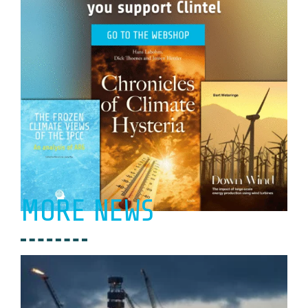
MORE NEWS