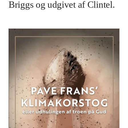
Briggs og udgivet af Clintel.