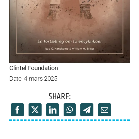
Clintel Foundation
Date: 4 mars 2025
SHARE: