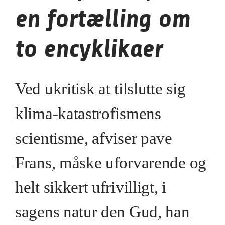
en fortælling om
to encyklikaer
Ved ukritisk at tilslutte sig
klima-katastrofismens
scientisme, afviser pave
Frans, måske uforvarende og
helt sikkert ufrivilligt, i
sagens natur den Gud, han