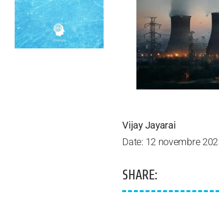
Vijay Jayarai
Date: 12 novembre 202
SHARE: