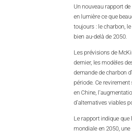
Un nouveau rapport de
en lumière ce que beau
toujours : le charbon, l
bien au-delà de 2050.
Les prévisions de McKi
dernier, les modèles de
demande de charbon d’i
période. Ce revirement 
en Chine, l’augmentatio
d’alternatives viables p
Le rapport indique que 
mondiale en 2050, une p