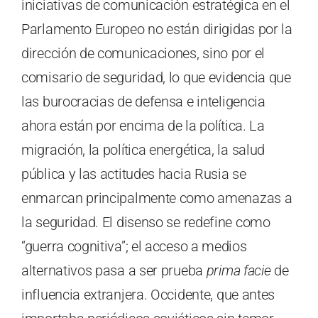
iniciativas de comunicación estratégica en el
Parlamento Europeo no están dirigidas por la
dirección de comunicaciones, sino por el
comisario de seguridad, lo que evidencia que
las burocracias de defensa e inteligencia
ahora están por encima de la política. La
migración, la política energética, la salud
pública y las actitudes hacia Rusia se
enmarcan principalmente como amenazas a
la seguridad. El disenso se redefine como
“guerra cognitiva”; el acceso a medios
alternativos pasa a ser prueba
prima facie
de
influencia extranjera. Occidente, que antes