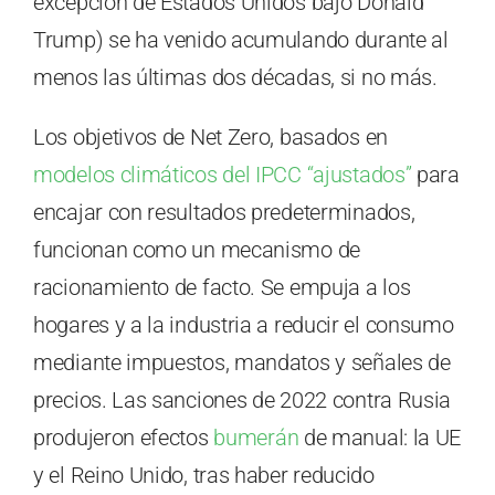
excepción de Estados Unidos bajo Donald
Trump) se ha venido acumulando durante al
menos las últimas dos décadas, si no más.
Los objetivos de Net Zero, basados en
modelos climáticos del IPCC “ajustados”
para
encajar con resultados predeterminados,
funcionan como un mecanismo de
racionamiento de facto. Se empuja a los
hogares y a la industria a reducir el consumo
mediante impuestos, mandatos y señales de
precios. Las sanciones de 2022 contra Rusia
produjeron efectos
bumerán
de manual: la UE
y el Reino Unido, tras haber reducido