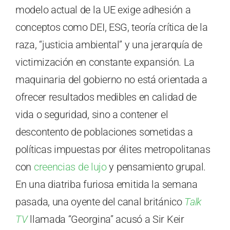
modelo actual de la UE exige adhesión a
conceptos como DEI, ESG, teoría crítica de la
raza, “justicia ambiental” y una jerarquía de
victimización en constante expansión. La
maquinaria del gobierno no está orientada a
ofrecer resultados medibles en calidad de
vida o seguridad, sino a contener el
descontento de poblaciones sometidas a
políticas impuestas por élites metropolitanas
con
creencias de lujo
y pensamiento grupal.
En una diatriba furiosa emitida la semana
pasada, una oyente del canal británico
Talk
TV
llamada “Georgina” acusó a Sir Keir