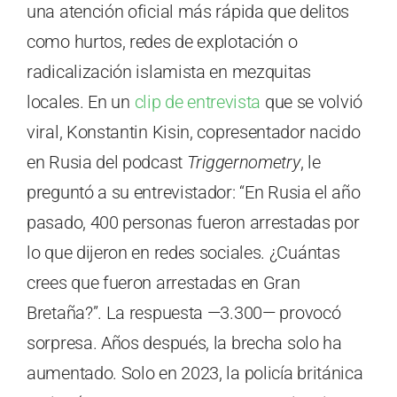
una atención oficial más rápida que delitos
como hurtos, redes de explotación o
radicalización islamista en mezquitas
locales. En un
clip de entrevista
que se volvió
viral, Konstantin Kisin, copresentador nacido
en Rusia del podcast
Triggernometry
, le
preguntó a su entrevistador: “En Rusia el año
pasado, 400 personas fueron arrestadas por
lo que dijeron en redes sociales. ¿Cuántas
crees que fueron arrestadas en Gran
Bretaña?”. La respuesta —3.300— provocó
sorpresa. Años después, la brecha solo ha
aumentado. Solo en 2023, la policía británica