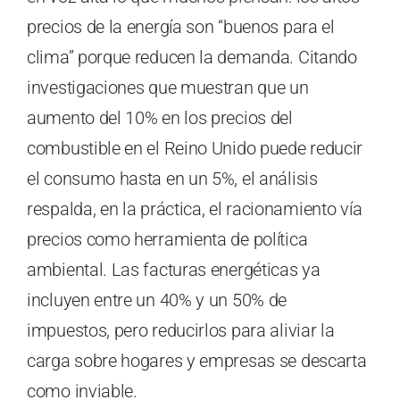
precios de la energía son “buenos para el
clima” porque reducen la demanda. Citando
investigaciones que muestran que un
aumento del 10% en los precios del
combustible en el Reino Unido puede reducir
el consumo hasta en un 5%, el análisis
respalda, en la práctica, el racionamiento vía
precios como herramienta de política
ambiental. Las facturas energéticas ya
incluyen entre un 40% y un 50% de
impuestos, pero reducirlos para aliviar la
carga sobre hogares y empresas se descarta
como inviable.