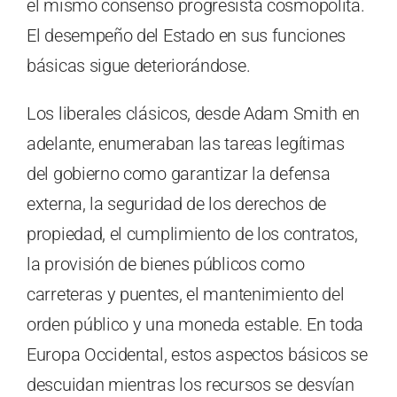
el mismo consenso progresista cosmopolita.
El desempeño del Estado en sus funciones
básicas sigue deteriorándose.
Los liberales clásicos, desde Adam Smith en
adelante, enumeraban las tareas legítimas
del gobierno como garantizar la defensa
externa, la seguridad de los derechos de
propiedad, el cumplimiento de los contratos,
la provisión de bienes públicos como
carreteras y puentes, el mantenimiento del
orden público y una moneda estable. En toda
Europa Occidental, estos aspectos básicos se
descuidan mientras los recursos se desvían