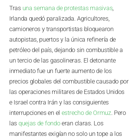
Tras
una semana de protestas masivas
,
Irlanda quedó paralizada. Agricultores,
camioneros y transportistas bloquearon
autopistas, puertos y la única refinería de
petróleo del país, dejando sin combustible a
un tercio de las gasolineras. El detonante
inmediato fue un fuerte aumento de los
precios globales del combustible causado por
las operaciones militares de Estados Unidos
e Israel contra Irán y las consiguientes
interrupciones en el
estrecho de Ormuz
. Pero
las
quejas de fondo
eran claras. Los
manifestantes exigían no solo un tope a los