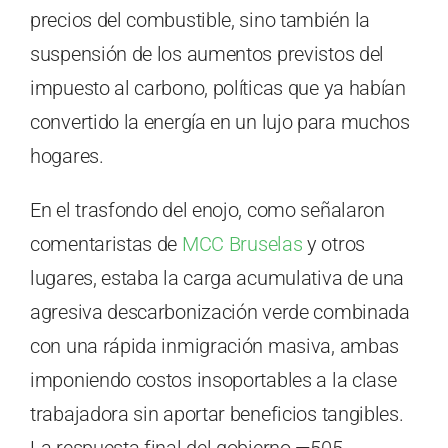
precios del combustible, sino también la
suspensión de los aumentos previstos del
impuesto al carbono, políticas que ya habían
convertido la energía en un lujo para muchos
hogares.
En el trasfondo del enojo, como señalaron
comentaristas de
MCC Bruselas
y otros
lugares, estaba la carga acumulativa de una
agresiva descarbonización verde combinada
con una rápida inmigración masiva, ambas
imponiendo costos insoportables a la clase
trabajadora sin aportar beneficios tangibles.
La respuesta final del gobierno —505