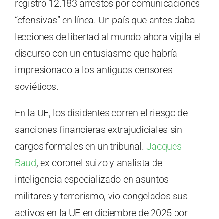
registró 12.183 arrestos por comunicaciones
“ofensivas” en línea. Un país que antes daba
lecciones de libertad al mundo ahora vigila el
discurso con un entusiasmo que habría
impresionado a los antiguos censores
soviéticos.
En la UE, los disidentes corren el riesgo de
sanciones financieras extrajudiciales sin
cargos formales en un tribunal.
Jacques
Baud
, ex coronel suizo y analista de
inteligencia especializado en asuntos
militares y terrorismo, vio congelados sus
activos en la UE en diciembre de 2025 por