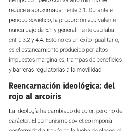
reduce a aproximadamente 3:1. Durante el
periodo soviético, la proporción equivalente
nunca bajó de 5:1 y generalmente oscilaba
entre 3,2 y 4,4. Esto no es un éxito igualitario;
es el estancamiento producido por altos
impuestos marginales, trampas de beneficios
y barreras regulatorias a la movilidad.
Reencarnación ideológica: del
rojo al arcoíris
La ideología ha cambiado de color, pero no de
carácter. El comunismo soviético imponía
conformidad a través de la lucha de clases; el