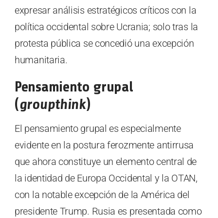
expresar análisis estratégicos críticos con la
política occidental sobre Ucrania; solo tras la
protesta pública se concedió una excepción
humanitaria.
Pensamiento grupal
(
groupthink
)
El pensamiento grupal es especialmente
evidente en la postura ferozmente antirrusa
que ahora constituye un elemento central de
la identidad de Europa Occidental y la OTAN,
con la notable excepción de la América del
presidente Trump. Rusia es presentada como