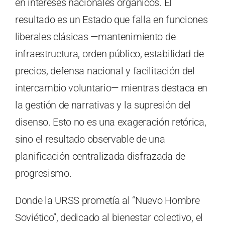
en intereses nacionales orgánicos. El
resultado es un Estado que falla en funciones
liberales clásicas —mantenimiento de
infraestructura, orden público, estabilidad de
precios, defensa nacional y facilitación del
intercambio voluntario— mientras destaca en
la gestión de narrativas y la supresión del
disenso. Esto no es una exageración retórica,
sino el resultado observable de una
planificación centralizada disfrazada de
progresismo.
Donde la URSS prometía al “Nuevo Hombre
Soviético”, dedicado al bienestar colectivo, el