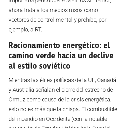
importaba periódicos soviéticos sin temor,
ahora trata a los medios rusos como
vectores de control mental y prohíbe, por
ejemplo, a RT.
Racionamiento energético: el
camino verde hacia un declive
al estilo soviético
Mientras las élites políticas de la UE, Canadá
y Australia señalan el cierre del estrecho de
Ormuz como causa de la crisis energética,
esto no es más que la chispa. El combustible
del incendio en Occidente (con la notable