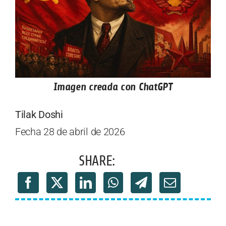
Imagen creada con ChatGPT
Tilak Doshi
Fecha 28 de abril de 2026
SHARE: