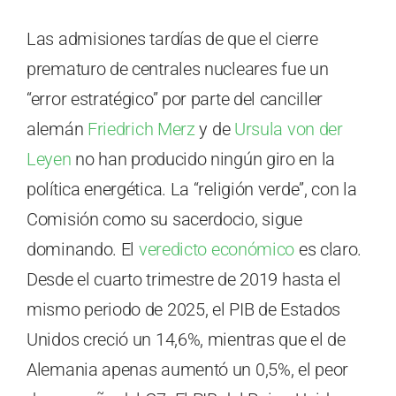
Las admisiones tardías de que el cierre
prematuro de centrales nucleares fue un
“error estratégico” por parte del canciller
alemán
Friedrich Merz
y de
Ursula von der
Leyen
no han producido ningún giro en la
política energética. La “religión verde”, con la
Comisión como su sacerdocio, sigue
dominando. El
veredicto económico
es claro.
Desde el cuarto trimestre de 2019 hasta el
mismo periodo de 2025, el PIB de Estados
Unidos creció un 14,6%, mientras que el de
Alemania apenas aumentó un 0,5%, el peor