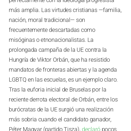
más amplia. Las virtudes cristianas —familia,
nación, moral tradicional— son
frecuentemente descartadas como
misóginas o etnonacionalistas. La
prolongada campaña de la UE contra la
Hungría de Viktor Orbán, que ha resistido
mandatos de fronteras abiertas y la agenda
LGBTQ en las escuelas, es un ejemplo claro.
Tras la euforia inicial de Bruselas por la
reciente derrota electoral de Orbán, entre los
burócratas de la UE surgió una realización
más sobria cuando el candidato ganador,
Péter Magyar (partido Tisza),
declaró
pocos