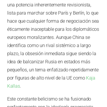
una potencia inherentemente revisionista,
lista para marchar sobre París y Berlín, lo que
hace que cualquier forma de negociación sea
éticamente inaceptable para los diplomáticos
europeos moralizantes. Aunque China se
identifica como un rival sistémico a largo
plazo, la obsesión inmediata sigue siendo la
idea de balcanizar Rusia en estados más
pequeños, un tema enfatizado repetidamente
por figuras de alto nivel de la UE como
Kaja
Kallas
.
Este constante belicismo se ha fusionado
perfectamente con la ideología progresista