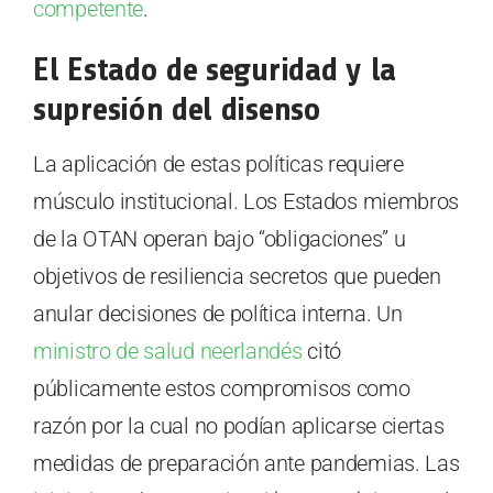
competente
.
El Estado de seguridad y la
supresión del disenso
La aplicación de estas políticas requiere
músculo institucional. Los Estados miembros
de la OTAN operan bajo “obligaciones” u
objetivos de resiliencia secretos que pueden
anular decisiones de política interna. Un
ministro de salud neerlandés
citó
públicamente estos compromisos como
razón por la cual no podían aplicarse ciertas
medidas de preparación ante pandemias. Las