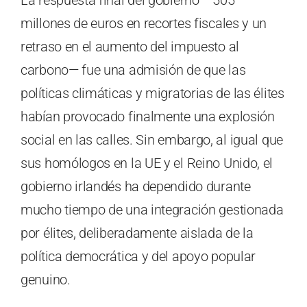
millones de euros en recortes fiscales y un
retraso en el aumento del impuesto al
carbono— fue una admisión de que las
políticas climáticas y migratorias de las élites
habían provocado finalmente una explosión
social en las calles. Sin embargo, al igual que
sus homólogos en la UE y el Reino Unido, el
gobierno irlandés ha dependido durante
mucho tiempo de una integración gestionada
por élites, deliberadamente aislada de la
política democrática y del apoyo popular
genuino.