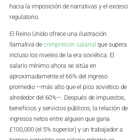
hacia la imposición de narrativas y el exceso
regulatorio.
El Reino Unido ofrece una ilustración
llamativa de
compresión salarial
que supera
incluso los niveles de la era soviética. El
salario mínimo ahora se sitúa en
aproximadamente el 66% del ingreso
promedio —más alto que el pico soviético de
alrededor del 60%—. Después de impuestos,
beneficios y servicios públicos, la relación de
ingresos netos entre alguien que gana
£100,000 (el 5% superior) y un trabajador a
tiempo completo con salario mínimo se