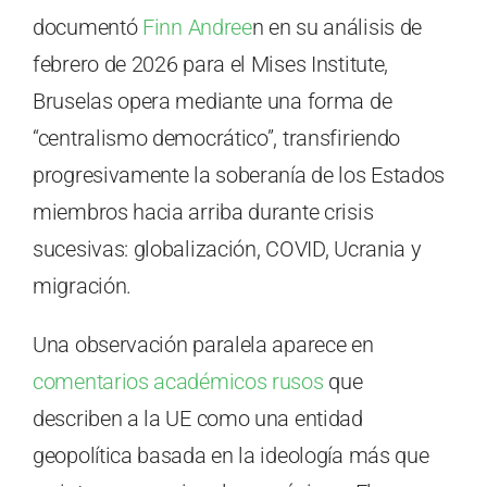
documentó
Finn Andree
n en su análisis de
febrero de 2026 para el Mises Institute,
Bruselas opera mediante una forma de
“centralismo democrático”, transfiriendo
progresivamente la soberanía de los Estados
miembros hacia arriba durante crisis
sucesivas: globalización, COVID, Ucrania y
migración.
Una observación paralela aparece en
comentarios académicos rusos
que
describen a la UE como una entidad
geopolítica basada en la ideología más que