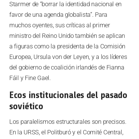
Starmer de “borrar la identidad nacional en
favor de una agenda globalista”. Para
muchos oyentes, sus críticas al primer
ministro del Reino Unido también se aplican
a figuras como la presidenta de la Comisión
Europea, Ursula von der Leyen, y a los líderes
del gobierno de coalición irlandés de Fianna
Fáil y Fine Gael.
Ecos institucionales del pasado
soviético
Los paralelismos estructurales son precisos.
En la URSS, el Politburó y el Comité Central,