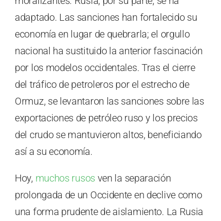
moralizantes. Rusia, por su parte, se ha
adaptado. Las sanciones han fortalecido su
economía en lugar de quebrarla; el orgullo
nacional ha sustituido la anterior fascinación
por los modelos occidentales. Tras el cierre
del tráfico de petroleros por el estrecho de
Ormuz, se levantaron las sanciones sobre las
exportaciones de petróleo ruso y los precios
del crudo se mantuvieron altos, beneficiando
así a su economía.
Hoy,
muchos rusos
ven la separación
prolongada de un Occidente en declive como
una forma prudente de aislamiento. La Rusia