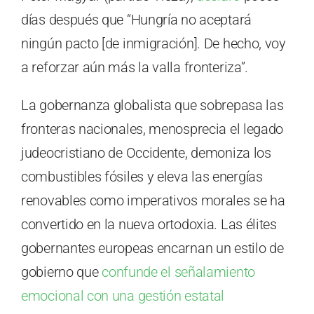
días después que “Hungría no aceptará
ningún pacto [de inmigración]. De hecho, voy
a reforzar aún más la valla fronteriza”.
La gobernanza globalista que sobrepasa las
fronteras nacionales, menosprecia el legado
judeocristiano de Occidente, demoniza los
combustibles fósiles y eleva las energías
renovables como imperativos morales se ha
convertido en la nueva ortodoxia. Las élites
gobernantes europeas encarnan un estilo de
gobierno que
confunde el señalamiento
emocional con una gestión estatal