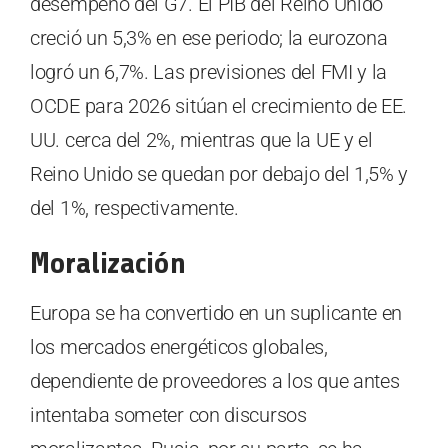
desempeño del G7. El PIB del Reino Unido
creció un 5,3% en ese periodo; la eurozona
logró un 6,7%. Las previsiones del FMI y la
OCDE para 2026 sitúan el crecimiento de EE.
UU. cerca del 2%, mientras que la UE y el
Reino Unido se quedan por debajo del 1,5% y
del 1%, respectivamente.
Moralización
Europa se ha convertido en un suplicante en
los mercados energéticos globales,
dependiente de proveedores a los que antes
intentaba someter con discursos