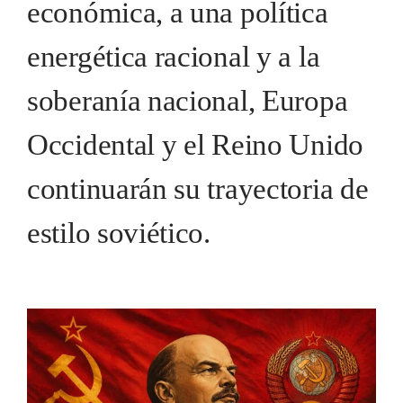
económica, a una política
energética racional y a la
soberanía nacional, Europa
Occidental y el Reino Unido
continuarán su trayectoria de
estilo soviético.