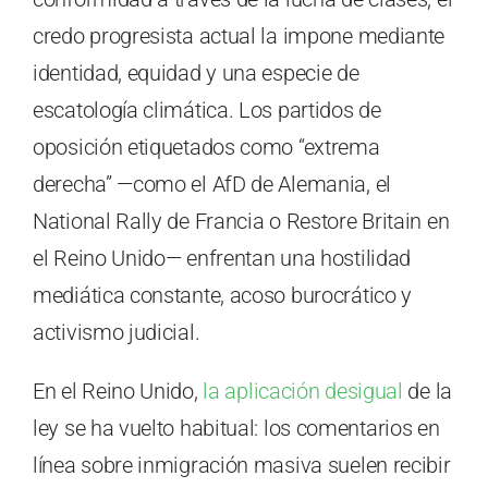
credo progresista actual la impone mediante
identidad, equidad y una especie de
escatología climática. Los partidos de
oposición etiquetados como “extrema
derecha” —como el AfD de Alemania, el
National Rally de Francia o Restore Britain en
el Reino Unido— enfrentan una hostilidad
mediática constante, acoso burocrático y
activismo judicial.
En el Reino Unido,
la aplicación desigual
de la
ley se ha vuelto habitual: los comentarios en
línea sobre inmigración masiva suelen recibir