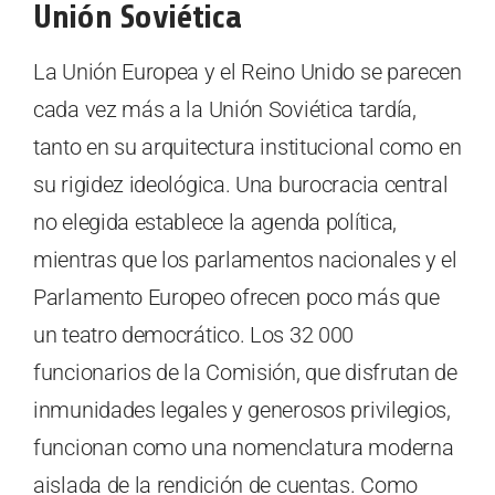
Unión Soviética
La Unión Europea y el Reino Unido se parecen
cada vez más a la Unión Soviética tardía,
tanto en su arquitectura institucional como en
su rigidez ideológica. Una burocracia central
no elegida establece la agenda política,
mientras que los parlamentos nacionales y el
Parlamento Europeo ofrecen poco más que
un teatro democrático. Los 32 000
funcionarios de la Comisión, que disfrutan de
inmunidades legales y generosos privilegios,
funcionan como una nomenclatura moderna
aislada de la rendición de cuentas. Como