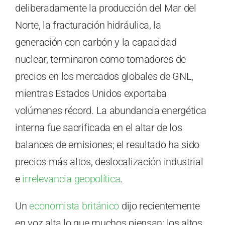
deliberadamente la producción del Mar del
Norte, la fracturación hidráulica, la
generación con carbón y la capacidad
nuclear, terminaron como tomadores de
precios en los mercados globales de GNL,
mientras Estados Unidos exportaba
volúmenes récord. La abundancia energética
interna fue sacrificada en el altar de los
balances de emisiones; el resultado ha sido
precios más altos, deslocalización industrial
e
irrelevancia geopolítica
.
Un
economista británico
dijo recientemente
en voz alta lo que muchos piensan: los altos