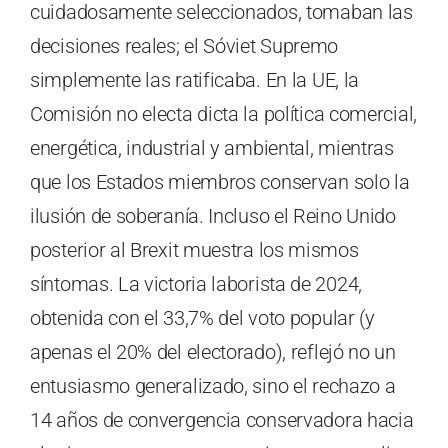
cuidadosamente seleccionados, tomaban las
decisiones reales; el Sóviet Supremo
simplemente las ratificaba. En la UE, la
Comisión no electa dicta la política comercial,
energética, industrial y ambiental, mientras
que los Estados miembros conservan solo la
ilusión de soberanía. Incluso el Reino Unido
posterior al Brexit muestra los mismos
síntomas. La victoria laborista de 2024,
obtenida con el 33,7% del voto popular (y
apenas el 20% del electorado), reflejó no un
entusiasmo generalizado, sino el rechazo a
14 años de convergencia conservadora hacia