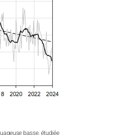
 nuageuse basse, étudiée