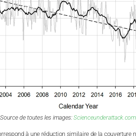
Source de toutes les images:
Scienceunderattack.com
orrespond à une réduction similaire de la couverture