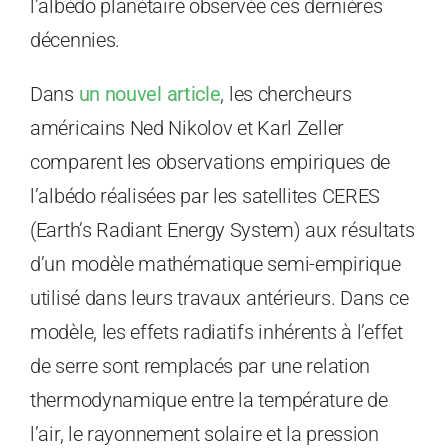
l’albédo planétaire observée ces dernières
décennies.
Dans
un nouvel article
, les chercheurs
américains Ned Nikolov et Karl Zeller
comparent les observations empiriques de
l’albédo réalisées par les satellites CERES
(Earth’s Radiant Energy System) aux résultats
d’un modèle mathématique semi-empirique
utilisé dans leurs travaux antérieurs. Dans ce
modèle, les effets radiatifs inhérents à l’effet
de serre sont remplacés par une relation
thermodynamique entre la température de
l’air, le rayonnement solaire et la pression