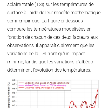
solaire totale (TSI) sur les températures de
surface à l’aide de leur modèle mathématique
semi-empirique. La figure ci-dessous
compare les températures modélisées en
fonction de chacun de ces deux facteurs aux
observations. Il apparaît clairement que les
variations de la TSI n’ont qu’un impact
minime, tandis que les variations d’albédo
déterminent l’évolution des températures.