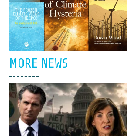
MORE NEWS