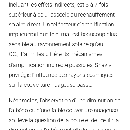
incluant les effets indirects, est 5 à 7 fois
supérieur à celui associé au réchauffement
solaire direct. Un tel facteur d’amplification
impliquerait que le climat est beaucoup plus
sensible au rayonnement solaire qu’au
CO₂
Parmi les différents mécanismes
.
d’amplification indirecte possibles, Shaviv
privilégie l’influence des rayons cosmiques
sur la couverture nuageuse basse.
Néanmoins, l’observation d’une diminution de
l’albédo ou d’une faible couverture nuageuse
soulève la question de la poule et de l’œuf : la
diminution de l’albédo est-elle la cause ou la