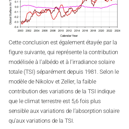
Cette conclusion est également étayée par la
figure suivante, qui représente la contribution
modélisée à l’albédo et à l’irradiance solaire
totale (TSI) séparément depuis 1981. Selon le
modèle de Nikolov et Zeller, la faible
contribution des variations de la TSI indique
que le climat terrestre est 5,6 fois plus
sensible aux variations de l’absorption solaire
qu’aux variations de la TSI.