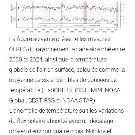
La figure suivante présente les mesures
CERES du rayonnement solaire absorbé entre
2000 et 2024, ainsi que la température
globale de l’air en surface, calculée comme la
moyenne de six ensembles de données de
température (HadCRUT5, GISTEMP4, NOAA
Global, BEST, RSS et NOAA STAR).
L’anomalie de température suit les variations
du flux solaire absorbé avec un décalage
moyen d’environ quatre mois. Nikolov et