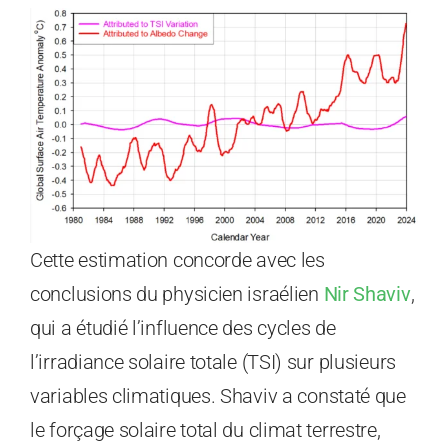
Cette estimation concorde avec les
conclusions du physicien israélien
Nir Shaviv
,
qui a étudié l’influence des cycles de
l’irradiance solaire totale (TSI) sur plusieurs
variables climatiques. Shaviv a constaté que
le forçage solaire total du climat terrestre,