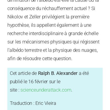
conséquence du réchauffement actuel ? Si
Nikolov et Zeller privilégient la première
hypothèse, ils appellent également à une
recherche interdisciplinaire à grande échelle
sur les mécanismes physiques qui régissent
l’albédo terrestre et la physique des nuages,
afin de résoudre cette question.
Cet article de
Ralph B. Alexander
a été
publié le 16 février sur le
site :
scienceunderattack.com
.
Traduction : Eric Vieira