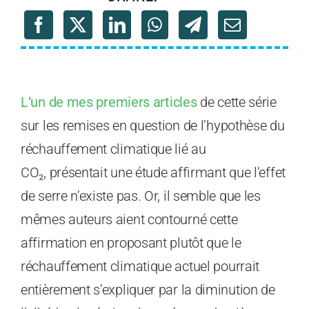
L
‘un de mes premiers articles
de cette série
sur les remises en question de l’hypothèse du
réchauffement climatique lié au
CO₂, présentait une étude affirmant que l’effet
de serre n’existe pas. Or, il semble que les
mêmes auteurs aient contourné cette
affirmation en proposant plutôt que le
réchauffement climatique actuel pourrait
entièrement s’expliquer par la diminution de