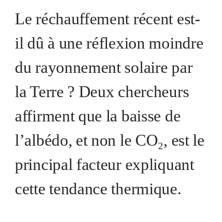
Le réchauffement récent est-
il dû à une réflexion moindre
du rayonnement solaire par
la Terre ? Deux chercheurs
affirment que la baisse de
l’albédo, et non le CO₂, est le
principal facteur expliquant
cette tendance thermique.