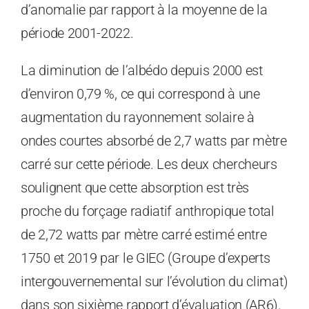
d’anomalie par rapport à la moyenne de la
période 2001-2022.
La diminution de l’albédo depuis 2000 est
d’environ 0,79 %, ce qui correspond à une
augmentation du rayonnement solaire à
ondes courtes absorbé de 2,7 watts par mètre
carré sur cette période. Les deux chercheurs
soulignent que cette absorption est très
proche du forçage radiatif anthropique total
de 2,72 watts par mètre carré estimé entre
1750 et 2019 par le GIEC (Groupe d’experts
intergouvernemental sur l’évolution du climat)
dans son sixième rapport d’évaluation (AR6).