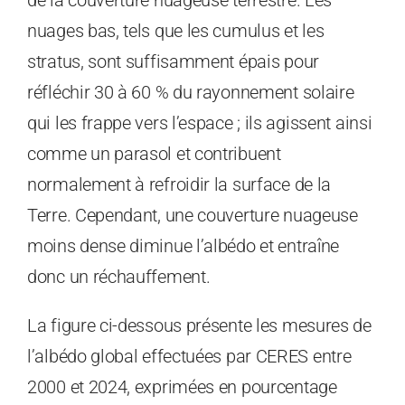
nuages ​​bas, tels que les cumulus et les
stratus, sont suffisamment épais pour
réfléchir 30 à 60 % du rayonnement solaire
qui les frappe vers l’espace ; ils agissent ainsi
comme un parasol et contribuent
normalement à refroidir la surface de la
Terre. Cependant, une couverture nuageuse
moins dense diminue l’albédo et entraîne
donc un réchauffement.
La figure ci-dessous présente les mesures de
l’albédo global effectuées par CERES entre
2000 et 2024, exprimées en pourcentage