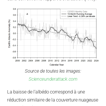
Source de toutes les images:
Scienceunderattack.com
La baisse de l’albédo correspond à une
réduction similaire de la couverture nuageuse