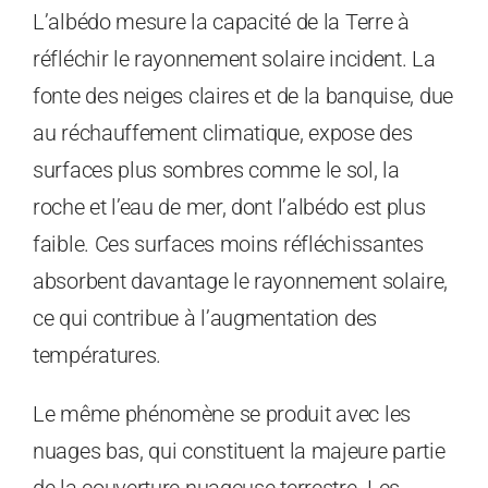
L’albédo mesure la capacité de la Terre à
réfléchir le rayonnement solaire incident. La
fonte des neiges claires et de la banquise, due
au réchauffement climatique, expose des
surfaces plus sombres comme le sol, la
roche et l’eau de mer, dont l’albédo est plus
faible. Ces surfaces moins réfléchissantes
absorbent davantage le rayonnement solaire,
ce qui contribue à l’augmentation des
températures.
Le même phénomène se produit avec les
nuages ​​bas, qui constituent la majeure partie
de la couverture nuageuse terrestre. Les