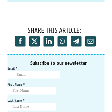
SHARE THIS ARTICLE:
Subscribe to our newsletter