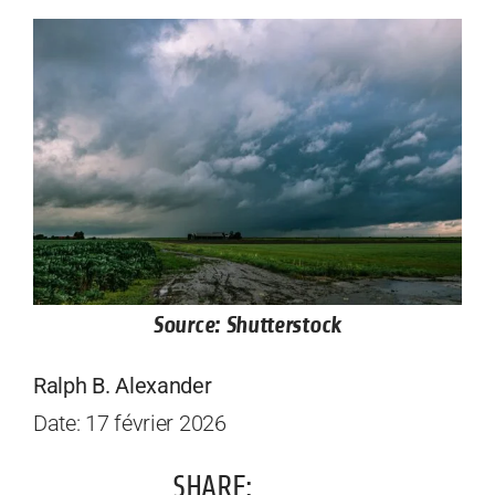
Source: Shutterstock
Ralph B. Alexander
Date: 17 février 2026
SHARE: