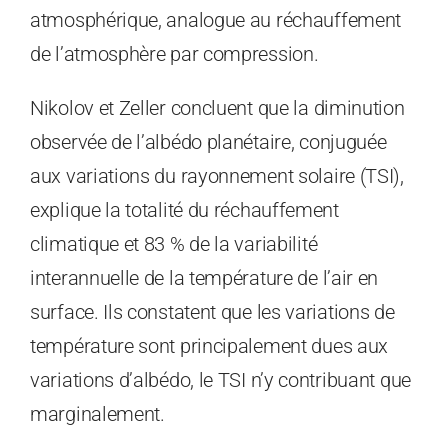
atmosphérique, analogue au réchauffement
de l’atmosphère par compression.
Nikolov et Zeller concluent que la diminution
observée de l’albédo planétaire, conjuguée
aux variations du rayonnement solaire (TSI),
explique la totalité du réchauffement
climatique et 83 % de la variabilité
interannuelle de la température de l’air en
surface. Ils constatent que les variations de
température sont principalement dues aux
variations d’albédo, le TSI n’y contribuant que
marginalement.