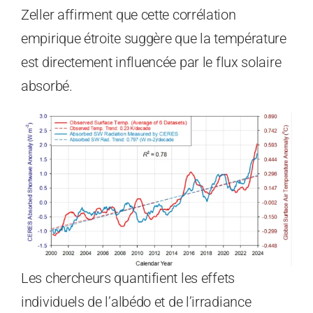
Zeller affirment que cette corrélation
empirique étroite suggère que la température
est directement influencée par le flux solaire
absorbé.
Les chercheurs quantifient les effets
individuels de l’albédo et de l’irradiance