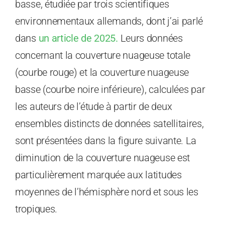
basse, étudiée par trois scientifiques
environnementaux allemands, dont j’ai parlé
dans
un article de 2025.
Leurs données
concernant la couverture nuageuse totale
(courbe rouge) et la couverture nuageuse
basse (courbe noire inférieure), calculées par
les auteurs de l’étude à partir de deux
ensembles distincts de données satellitaires,
sont présentées dans la figure suivante. La
diminution de la couverture nuageuse est
particulièrement marquée aux latitudes
moyennes de l’hémisphère nord et sous les
tropiques.