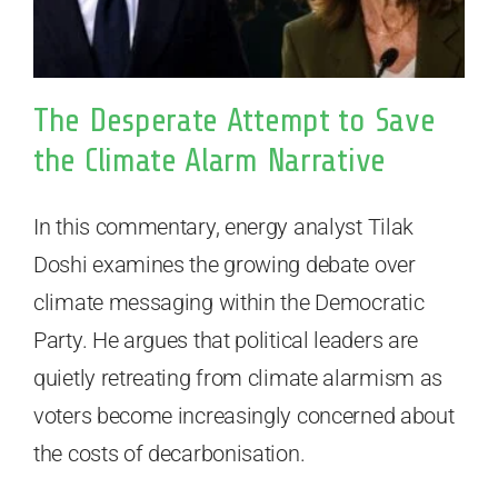
The Desperate Attempt to Save
the Climate Alarm Narrative
In this commentary, energy analyst Tilak
Doshi examines the growing debate over
climate messaging within the Democratic
Party. He argues that political leaders are
quietly retreating from climate alarmism as
voters become increasingly concerned about
the costs of decarbonisation.