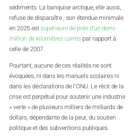
sédiments. La banquise arctique, elle aussi,
refuse de disparaître ; son étendue minimale
en 2025 est
supérieure de près d’un demi-
million de kilomètres carrés
par rapport à
celle de 2007.
Pourtant, aucune de ces réalités ne sont
évoquées, ni dans les manuels scolaires ni
dans les déclarations de l’ONU. Le récit de la
crise est perpétué pour soutenir une industrie
« verte » de plusieurs milliers de milliards de
dollars, dépendante de la peur, du soutien
politique et des subventions publiques.