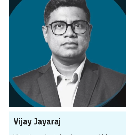
Vijay Jayaraj