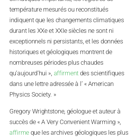
température mesurés ou reconstitués
indiquent que les changements climatiques
durant les XXe et XXIe siècles ne sont ni
exceptionnels ni persistants, et les données
historiques et géologiques montrent de
nombreuses périodes plus chaudes
qu’aujourd’hui »,
affirment
des scientifiques
dans une lettre adressée à l’ « American
Physics Society. »
Gregory Wrightstone, géologue et auteur à
succès de « A Very Convenient Warming »,
affirme
que les archives géologiques les plus