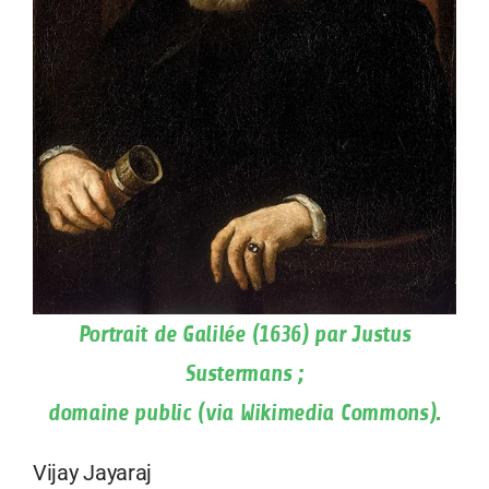
Portrait de Galilée (1636) par Justus
Sustermans ;
domaine public (via Wikimedia Commons).
Vijay Jayaraj