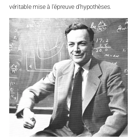
véritable mise à l’épreuve d’hypothèses.