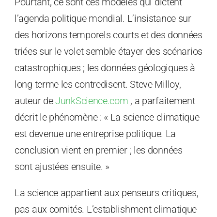
Pourtant, ce sont ces modèles qui dictent
l’agenda politique mondial. L’insistance sur
des horizons temporels courts et des données
triées sur le volet semble étayer des scénarios
catastrophiques ; les données géologiques à
long terme les contredisent. Steve Milloy,
auteur de
JunkScience.com
, a parfaitement
décrit le phénomène : « La science climatique
est devenue une entreprise politique. La
conclusion vient en premier ; les données
sont ajustées ensuite. »
La science appartient aux penseurs critiques,
pas aux comités. L’establishment climatique