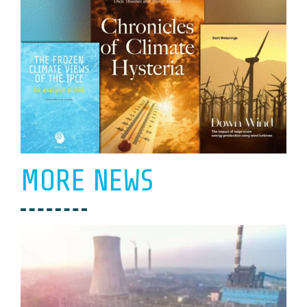
MORE NEWS