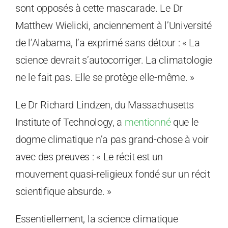
sont opposés à cette mascarade. Le Dr
Matthew Wielicki, anciennement à l’Université
de l’Alabama, l’a exprimé sans détour : « La
science devrait s’autocorriger. La climatologie
ne le fait pas. Elle se protège elle-même. »
Le Dr Richard Lindzen, du Massachusetts
Institute of Technology, a
mentionné
que le
dogme climatique n’a pas grand-chose à voir
avec des preuves : « Le récit est un
mouvement quasi-religieux fondé sur un récit
scientifique absurde. »
Essentiellement, la science climatique