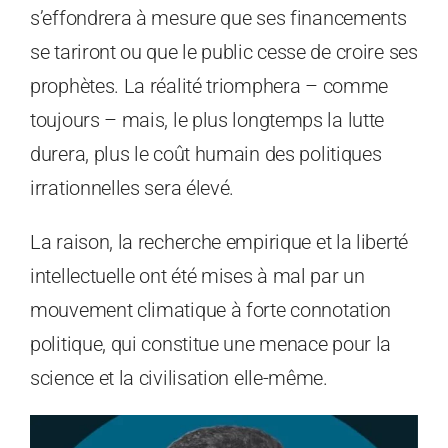
s’effondrera à mesure que ses financements
se tariront ou que le public cesse de croire ses
prophètes. La réalité triomphera – comme
toujours – mais, le plus longtemps la lutte
durera, plus le coût humain des politiques
irrationnelles sera élevé.
La raison, la recherche empirique et la liberté
intellectuelle ont été mises à mal par un
mouvement climatique à forte connotation
politique, qui constitue une menace pour la
science et la civilisation elle-même.