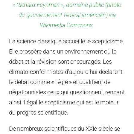
« Richard Feynman », domaine public (photo
du gouvernement fédéral américain) via
Wikimedia Commons.
La science classique accueille le scepticisme.
Elle prospère dans un environnement où le
débat et la révision sont encouragés. Les
climato-conformistes d’aujourd’hui déclarent
le débat comme « réglé » et qualifient de
négationnistes ceux qui questionnent, rendant
ainsi illégal le scepticisme qui est le moteur
du progrès scientifique.
De nombreux scientifiques du XXIe siècle se