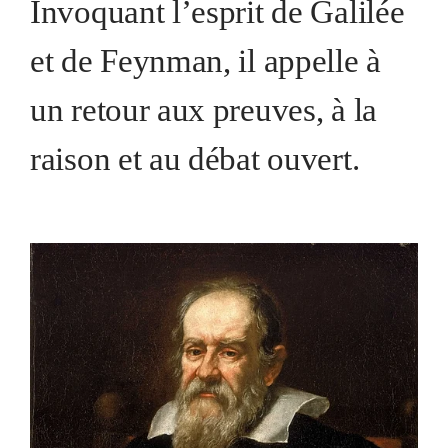
Invoquant l’esprit de Galilée
et de Feynman, il appelle à
un retour aux preuves, à la
raison et au débat ouvert.