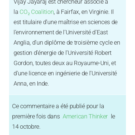
Vijay Jayaraj est chercheur associé à
la
CO₂ Coalition
, à Fairfax, en Virginie. Il
est titulaire d’une maîtrise en sciences de
l’environnement de l’Université d’East
Anglia, d’un diplôme de troisième cycle en
gestion d’énergie de l’Université Robert
Gordon, toutes deux au Royaume-Uni, et
d’une licence en ingénierie de l’Université
Anna, en Inde.
Ce commentaire a été publié pour la
première fois dans
American Thinker
le
14 octobre.