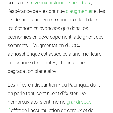
sont à des
niveaux historiquement bas
,
l’espérance de vie continue
d’augmenter
et les
rendements agricoles mondiaux, tant dans
les économies avancées que dans les
économies en développement, atteignent des
sommets. L’augmentation du CO₂
atmosphérique est associée à une meilleure
croissance des plantes, et non à une
dégradation planétaire.
Les « îles en disparition » du Pacifique, dont
on parle tant, continuent d’éxister. De
nombreux atolls ont même
grandi sous
l’
effet de l’accumulation de coraux et de