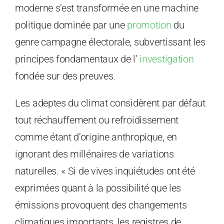
moderne s’est transformée en une machine
politique dominée par une
promotion
du
genre campagne électorale, subvertissant les
principes fondamentaux de l’
investigation
fondée sur des preuves.
Les adeptes du climat considèrent par défaut
tout réchauffement ou refroidissement
comme étant d’origine anthropique, en
ignorant des millénaires de variations
naturelles. « Si de vives inquiétudes ont été
exprimées quant à la possibilité que les
émissions provoquent des changements
climatiques importants, les registres de