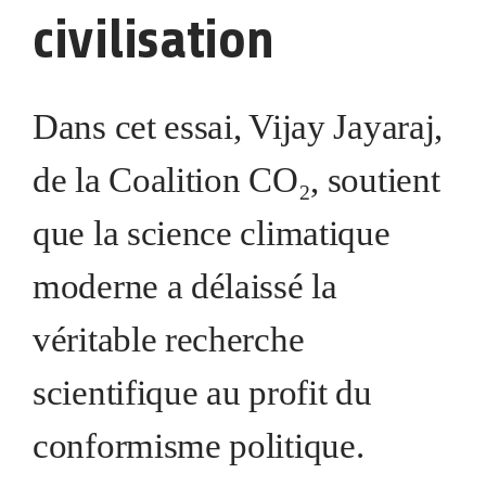
civilisation
Dans cet essai, Vijay Jayaraj,
de la Coalition CO₂, soutient
que la science climatique
moderne a délaissé la
véritable recherche
scientifique au profit du
conformisme politique.