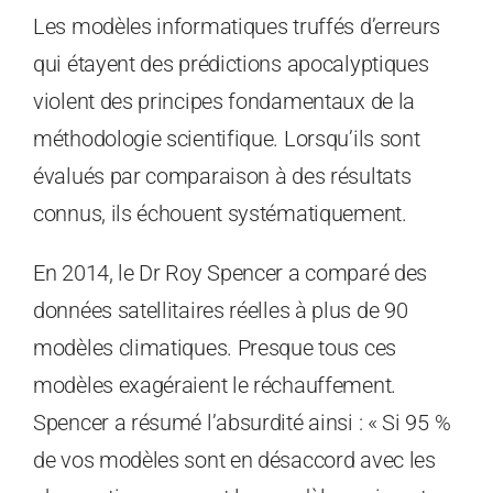
Les modèles informatiques truffés d’erreurs
qui étayent des prédictions apocalyptiques
violent des principes fondamentaux de la
méthodologie scientifique. Lorsqu’ils sont
évalués par comparaison à des résultats
connus, ils échouent systématiquement.
En 2014, le Dr Roy Spencer a comparé des
données satellitaires réelles à plus de 90
modèles climatiques. Presque tous ces
modèles exagéraient le réchauffement.
Spencer a résumé l’absurdité ainsi : « Si 95 %
de vos modèles sont en désaccord avec les