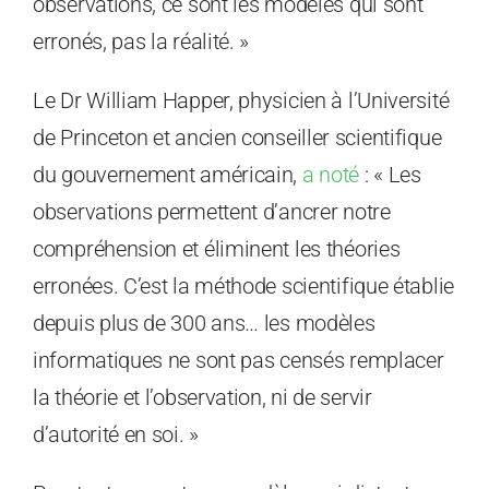
observations, ce sont les modèles qui sont
erronés, pas la réalité. »
Le Dr William Happer, physicien à l’Université
de Princeton et ancien conseiller scientifique
du gouvernement américain,
a noté
: « Les
observations permettent d’ancrer notre
compréhension et éliminent les théories
erronées. C’est la méthode scientifique établie
depuis plus de 300 ans… les modèles
informatiques ne sont pas censés remplacer
la théorie et l’observation, ni de servir
d’autorité en soi. »