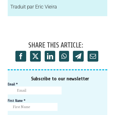
Traduit par Eric Vieira
SHARE THIS ARTICLE:
Subscribe to our newsletter