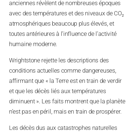
anciennes révèlent de nombreuses époques
avec des températures et des niveaux de CO₂
atmosphériques beaucoup plus élevés, et
toutes antérieures à l’influence de l’activité
humaine moderne.
Wrightstone rejette les descriptions des
conditions actuelles comme dangereuses,
affirmant que « la Terre est en train de verdir
et que les décès liés aux températures
diminuent ». Les faits montrent que la planète
n’est pas en péril, mais en train de prospérer.
Les décès dus aux catastrophes naturelles