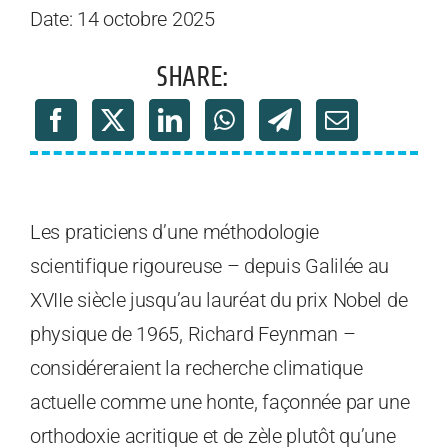
Date: 14 octobre 2025
SHARE:
Les praticiens d’une méthodologie
scientifique rigoureuse – depuis Galilée au
XVIIe siècle jusqu’au lauréat du prix Nobel de
physique de 1965, Richard Feynman –
considéreraient la recherche climatique
actuelle comme une honte, façonnée par une
orthodoxie acritique et de zèle plutôt qu’une