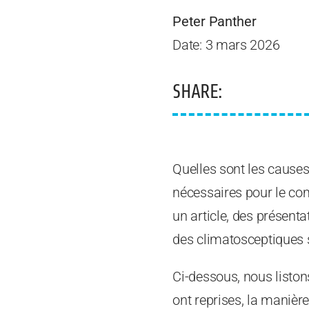
Peter Panther
Date: 3 mars 2026
SHARE:
Quelles sont les cause
nécessaires pour le com
un article, des présent
des climatosceptiques 
Ci-dessous, nous liston
ont reprises, la manière