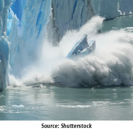
Source: Shutterstock