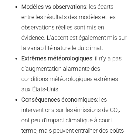
Modèles vs observations
: les écarts
entre les résultats des modèles et les
observations réelles sont mis en
évidence. L’accent est également mis sur
la variabilité naturelle du climat.
Extrêmes météorologiques
: il n’y a pas
d’augmentation alarmante des
conditions météorologiques extrêmes
aux États-Unis.
Conséquences économiques
: les
interventions sur les émissions de CO₂
ont peu d’impact climatique à court
terme, mais peuvent entraîner des coûts