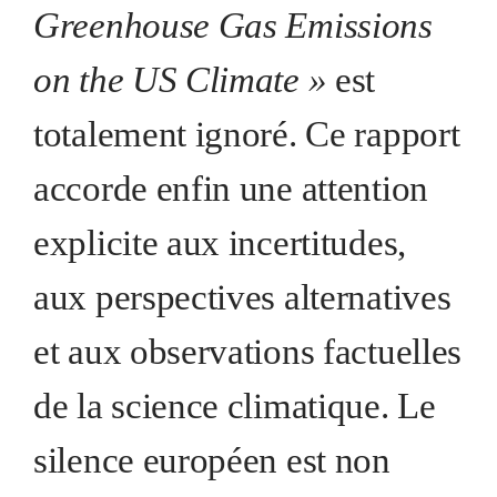
Greenhouse Gas Emissions
on the US Climate »
est
totalement ignoré. Ce rapport
accorde enfin une attention
explicite aux incertitudes,
aux perspectives alternatives
et aux observations factuelles
de la science climatique. Le
silence européen est non