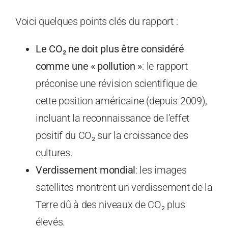
Voici quelques points clés du rapport :
Le CO₂ ne doit plus être considéré
comme une « pollution »
: le rapport
préconise une révision scientifique de
cette position américaine (depuis 2009),
incluant la reconnaissance de l’effet
positif du CO₂ sur la croissance des
cultures.
Verdissement mondial
: les images
satellites montrent un verdissement de la
Terre dû à des niveaux de CO₂ plus
élevés.