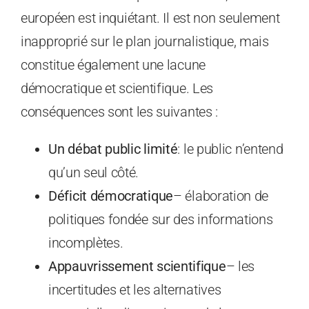
européen est inquiétant. Il est non seulement
inapproprié sur le plan journalistique, mais
constitue également une lacune
démocratique et scientifique. Les
conséquences sont les suivantes :
Un débat public limité
: le public n’entend
qu’un seul côté.
Déficit démocratique
– élaboration de
politiques fondée sur des informations
incomplètes.
Appauvrissement scientifique
– les
incertitudes et les alternatives