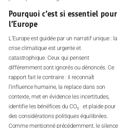
Pourquoi c’est si essentiel pour
l’Europe
L’Europe est guidée par un narratif unique : la
crise climatique est urgente et
catastrophique. Ceux qui pensent
différemment sont ignorés ou dénoncés. Ce
rapport fait le contraire : il reconnaît
l’influence humaine, la replace dans son
contexte, met en évidence les incertitudes,
identifie les bénéfices du CO₂ et plaide pour
des considérations politiques équilibrées.
Comme mentionné précédemment, le silence