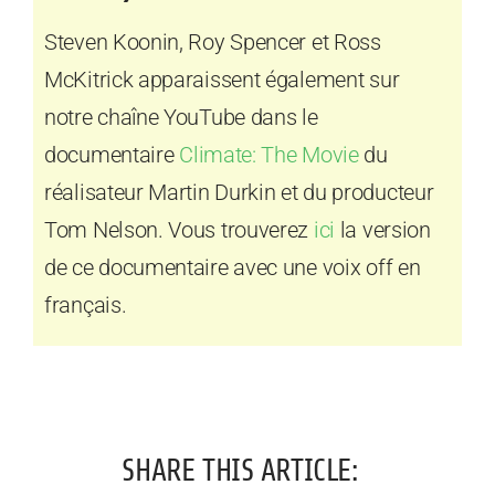
Steven Koonin, Roy Spencer et Ross
McKitrick apparaissent également sur
notre chaîne YouTube dans le
documentaire
Climate: The Movie
du
réalisateur Martin Durkin et du producteur
Tom Nelson. Vous trouverez
ici
la version
de ce documentaire avec une voix off en
français.
SHARE THIS ARTICLE: