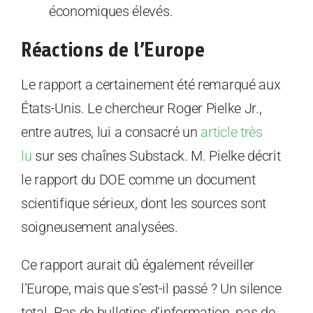
économiques élevés.
Réactions de l’Europe
Le rapport a certainement été remarqué aux
États-Unis. Le chercheur Roger Pielke Jr.,
entre autres, lui a consacré un
article très
lu
sur ses chaînes Substack. M. Pielke décrit
le rapport du DOE comme un document
scientifique sérieux, dont les sources sont
soigneusement analysées.
Ce rapport aurait dû également réveiller
l’Europe, mais que s’est-il passé ? Un silence
total. Pas de bulletins d’information, pas de