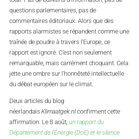
questions parlementaires, pas de
commentaires éditoriaux. Alors que des
rapports alarmistes se répandent comme une
traînée de poudre à travers l’Europe, ce
rapport est ignoré. C’est non seulement
remarquable, mais carrément choquant. Cela
jette une ombre sur l’honnêteté intellectuelle
du débat européen sur le climat.
Deux articles du blog
néerlandais
Klimaatgek.nl
confirment cette
affirmation. Le 8 août,
un rapport du
Département de l’Énergie (DoE) et le silence