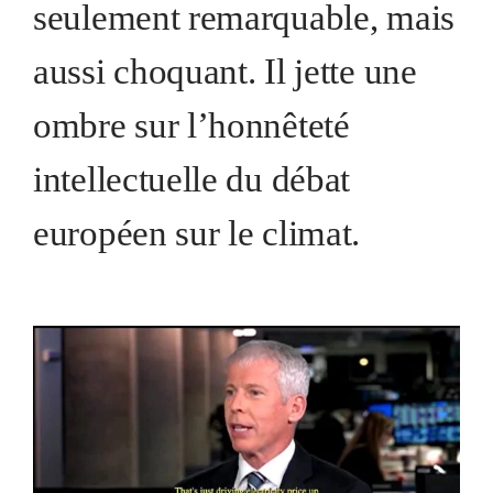
seulement remarquable, mais
aussi choquant. Il jette une
ombre sur l’honnêteté
intellectuelle du débat
européen sur le climat.