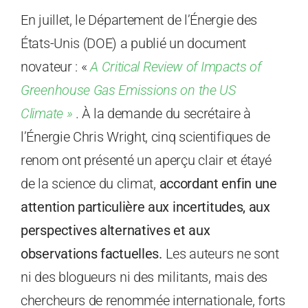
En juillet, le Département de l’Énergie des
États-Unis (DOE) a publié un document
novateur : «
A Critical Review of Impacts of
Greenhouse Gas Emissions on the US
Climate »
. À la demande du secrétaire à
l’Énergie Chris Wright, cinq scientifiques de
renom ont présenté un aperçu clair et étayé
de la science du climat,
accordant enfin une
attention particulière aux incertitudes, aux
perspectives alternatives et aux
observations factuelles.
Les auteurs ne sont
ni des blogueurs ni des militants, mais des
chercheurs de renommée internationale, forts