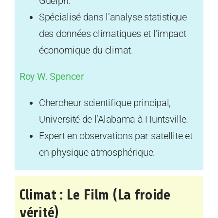
Guelph.
Spécialisé dans l’analyse statistique
des données climatiques et l’impact
économique du climat.
Roy W. Spencer
Chercheur scientifique principal,
Université de l’Alabama à Huntsville.
Expert en observations par satellite et
en physique atmosphérique.
Climat : Le Film (La froide
vérité)