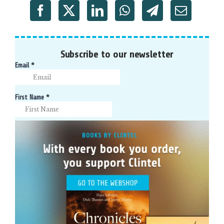
Subscribe to our newsletter