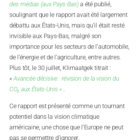
des médias (aux Pays-Bas)
a été publié,
soulignant que le rapport avait été largement
débattu aux États-Unis, mais qu’il était resté
invisible aux Pays-Bas, malgré son
importance pour les secteurs de l’automobile,
de l’énergie et de l’agriculture, entre autres.
Plus tôt, le 30 juillet, Klimaatgek titrait :
«
Avancée décisive : révision de la vision du
CO₂ aux États-Unis »
.
Ce rapport est présenté comme un tournant
potentiel dans la vision climatique
américaine, une chose que l’Europe ne peut
pas se permettre d’ignorer.