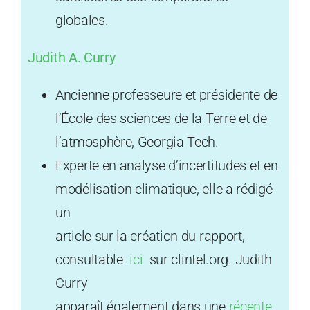
globales.
Judith A. Curry
Ancienne professeure et présidente de
l’École des sciences de la Terre et de
l’atmosphère, Georgia Tech.
Experte en analyse d’incertitudes et en
modélisation climatique, elle a rédigé
un
article sur la création du rapport,
consultable
ici
sur clintel.org. Judith
Curry
apparaît également dans une
récente