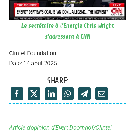
Le secrétaire à l’Énergie Chris Wright
s’adressant à CNN
Clintel Foundation
Date: 14 août 2025
SHARE:
Article d’opinion d’Evert Doornhof/Clintel