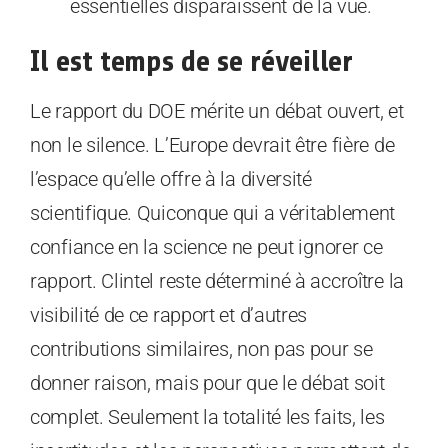
essentielles disparaissent de la vue.
Il est temps de se réveiller
Le rapport du DOE mérite un débat ouvert, et
non le silence. L’Europe devrait être fière de
l’espace qu’elle offre à la diversité
scientifique. Quiconque qui a véritablement
confiance en la science ne peut ignorer ce
rapport. Clintel reste déterminé à accroître la
visibilité de ce rapport et d’autres
contributions similaires, non pas pour se
donner raison, mais pour que le débat soit
complet. Seulement la totalité les faits, les