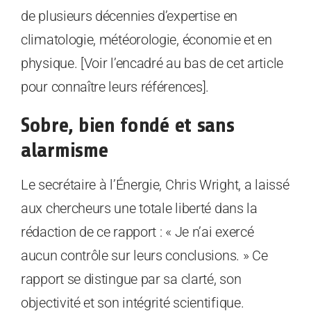
de plusieurs décennies d’expertise en
climatologie, météorologie, économie et en
physique. [Voir l’encadré au bas de cet article
pour connaître leurs références].
Sobre, bien fondé et sans
alarmisme
Le secrétaire à l’Énergie, Chris Wright, a laissé
aux chercheurs une totale liberté dans la
rédaction de ce rapport : « Je n’ai exercé
aucun contrôle sur leurs conclusions. » Ce
rapport se distingue par sa clarté, son
objectivité et son intégrité scientifique.