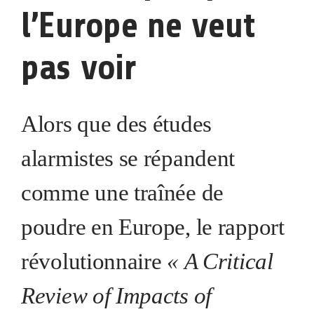
l’Europe ne veut
pas voir
Alors que des études
alarmistes se répandent
comme une traînée de
poudre en Europe, le rapport
révolutionnaire
« A Critical
Review of Impacts of