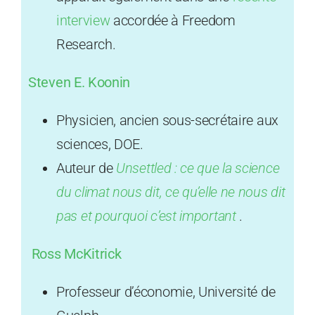
interview
accordée à Freedom
Research.
Steven E. Koonin
Physicien, ancien sous-secrétaire aux
sciences, DOE.
Auteur de
Unsettled : ce que la science
du climat nous dit, ce qu’elle ne nous dit
pas et pourquoi c’est important
.
Ross McKitrick
Professeur d’économie, Université de