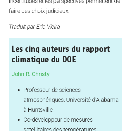
incertitudes et les perspectives permettent de
faire des choix judicieux.
Traduit par Eric Vieira
Les cinq auteurs du rapport
climatique du DOE
John R. Christy
Professeur de sciences
atmosphériques, Université d’Alabama
à Huntsville.
Co-développeur de mesures
satellitaires des températures