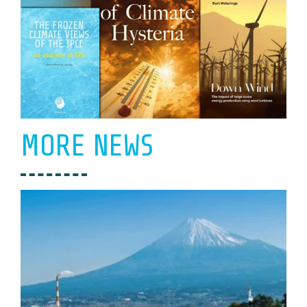
MORE NEWS