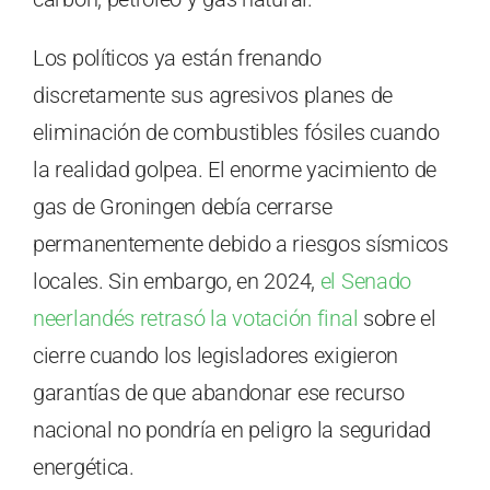
Los políticos ya están frenando
discretamente sus agresivos planes de
eliminación de combustibles fósiles cuando
la realidad golpea. El enorme yacimiento de
gas de Groningen debía cerrarse
permanentemente debido a riesgos sísmicos
locales. Sin embargo, en 2024,
el Senado
neerlandés retrasó la votación final
sobre el
cierre cuando los legisladores exigieron
garantías de que abandonar ese recurso
nacional no pondría en peligro la seguridad
energética.