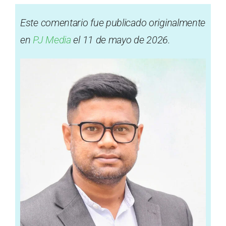
Este comentario fue publicado originalmente
en
PJ Media
el 11 de mayo de 2026.