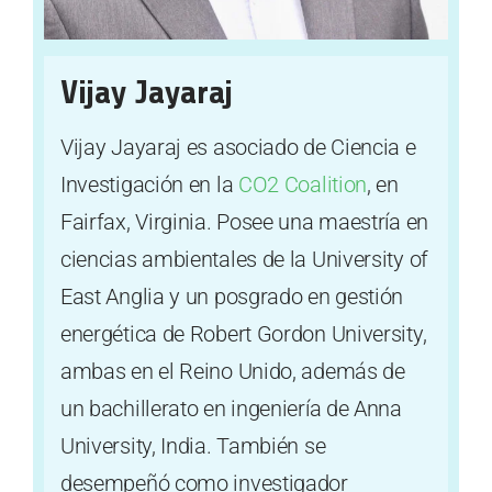
Vijay Jayaraj
Vijay Jayaraj es asociado de Ciencia e
Investigación en la
CO2 Coalition
, en
Fairfax, Virginia. Posee una maestría en
ciencias ambientales de la University of
East Anglia y un posgrado en gestión
energética de Robert Gordon University,
ambas en el Reino Unido, además de
un bachillerato en ingeniería de Anna
University, India. También se
desempeñó como investigador