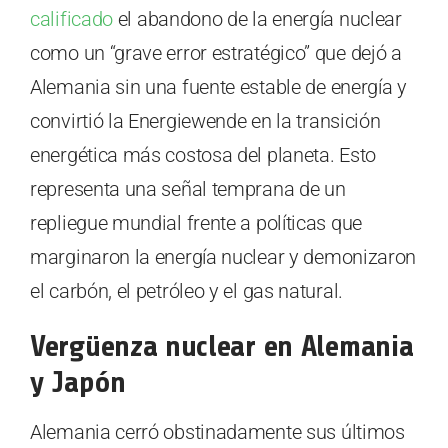
calificado
el abandono de la energía nuclear
como un “grave error estratégico” que dejó a
Alemania sin una fuente estable de energía y
convirtió la Energiewende en la transición
energética más costosa del planeta. Esto
representa una señal temprana de un
repliegue mundial frente a políticas que
marginaron la energía nuclear y demonizaron
el carbón, el petróleo y el gas natural.
Vergüenza nuclear en Alemania
y Japón
Alemania cerró obstinadamente sus últimos