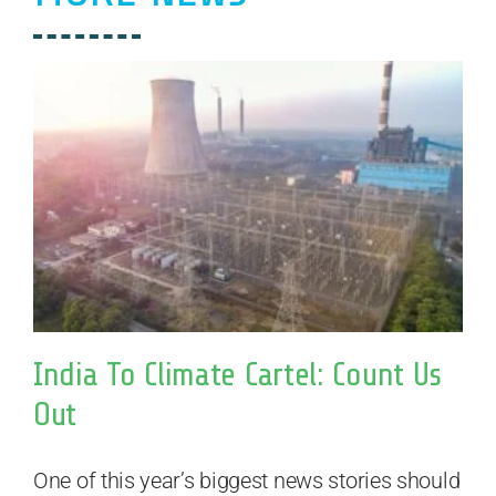
India To Climate Cartel: Count Us
Out
One of this year’s biggest news stories should