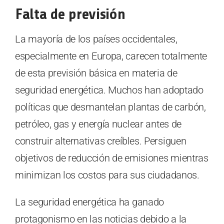
Falta de previsión
La mayoría de los países occidentales,
especialmente en Europa, carecen totalmente
de esta previsión básica en materia de
seguridad energética. Muchos han adoptado
políticas que desmantelan plantas de carbón,
petróleo, gas y energía nuclear antes de
construir alternativas creíbles. Persiguen
objetivos de reducción de emisiones mientras
minimizan los costos para sus ciudadanos.
La seguridad energética ha ganado
protagonismo en las noticias debido a la