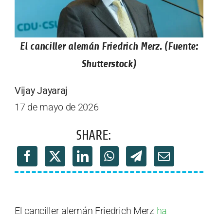
El canciller alemán Friedrich Merz. (Fuente:
Shutterstock)
Vijay Jayaraj
17 de mayo de 2026
SHARE:
El canciller alemán Friedrich Merz
ha