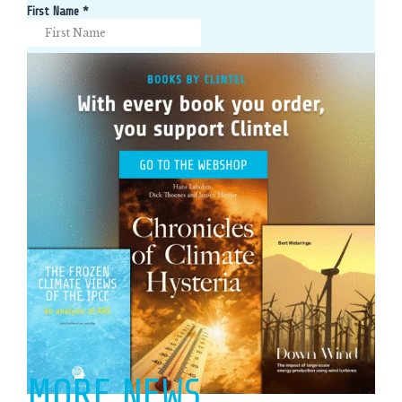
MORE NEWS