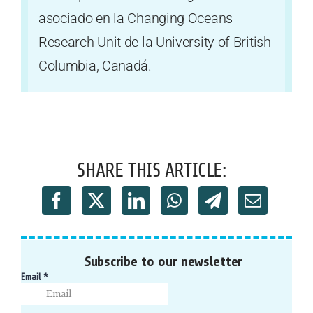
asociado en la Changing Oceans
Research Unit de la University of British
Columbia, Canadá.
SHARE THIS ARTICLE:
Subscribe to our newsletter