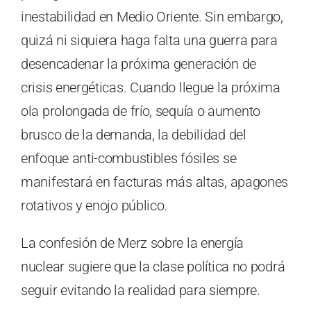
inestabilidad en Medio Oriente. Sin embargo,
quizá ni siquiera haga falta una guerra para
desencadenar la próxima generación de
crisis energéticas. Cuando llegue la próxima
ola prolongada de frío, sequía o aumento
brusco de la demanda, la debilidad del
enfoque anti-combustibles fósiles se
manifestará en facturas más altas, apagones
rotativos y enojo público.
La confesión de Merz sobre la energía
nuclear sugiere que la clase política no podrá
seguir evitando la realidad para siempre.