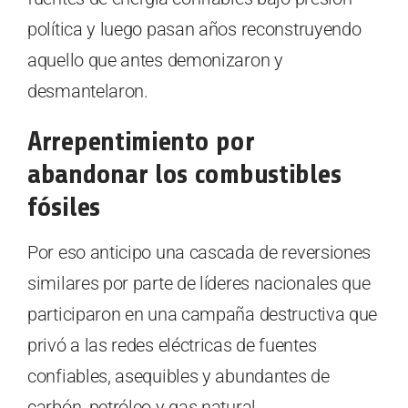
política y luego pasan años reconstruyendo
aquello que antes demonizaron y
desmantelaron.
Arrepentimiento por
abandonar los combustibles
fósiles
Por eso anticipo una cascada de reversiones
similares por parte de líderes nacionales que
participaron en una campaña destructiva que
privó a las redes eléctricas de fuentes
confiables, asequibles y abundantes de
carbón, petróleo y gas natural.