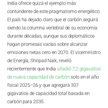
India ofrece quizá el ejemplo más
contundente de este pragmatismo energético.
El país ha dejado claro que el carbón seguirá
siendo la columna vertebral de su economía
durante décadas, aunque sus diplomáticos
hagan promesas vacías sobre alcanzar
emisiones netas cero en 2070. El viceministro
de Energía, Shripad Naik, reveló
recientemente que India
añadió 7,2 gigavatios
de nueva capacidad de carbón
solo en el año
fiscal 2025–26 y que agregará 307
gigavatios de capacidad total basada en
carbón para 2035.