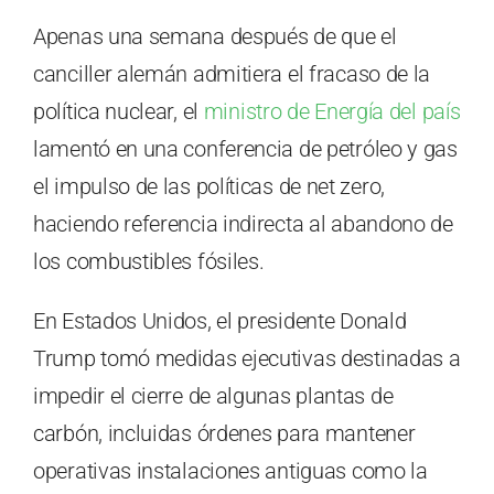
Apenas una semana después de que el
canciller alemán admitiera el fracaso de la
política nuclear, el
ministro de Energía del país
lamentó en una conferencia de petróleo y gas
el impulso de las políticas de net zero,
haciendo referencia indirecta al abandono de
los combustibles fósiles.
En Estados Unidos, el presidente Donald
Trump tomó medidas ejecutivas destinadas a
impedir el cierre de algunas plantas de
carbón, incluidas órdenes para mantener
operativas instalaciones antiguas como la