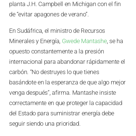
planta J.H. Campbell en Michigan con el fin
de “evitar apagones de verano”.
En Sudáfrica, el ministro de Recursos
Minerales y Energía,
Gwede Mantashe
, se ha
opuesto constantemente a la presión
internacional para abandonar rápidamente el
carbón. “No destruyes lo que tienes
basándote en la esperanza de que algo mejor
venga después”, afirma. Mantashe insiste
correctamente en que proteger la capacidad
del Estado para suministrar energía debe
seguir siendo una prioridad.