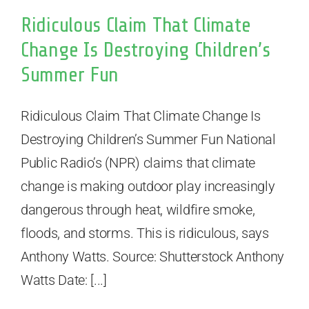
Ridiculous Claim That Climate
Change Is Destroying Children’s
Summer Fun
Ridiculous Claim That Climate Change Is
Destroying Children’s Summer Fun National
Public Radio’s (NPR) claims that climate
change is making outdoor play increasingly
dangerous through heat, wildfire smoke,
floods, and storms. This is ridiculous, says
Anthony Watts. Source: Shutterstock Anthony
Watts Date: [...]