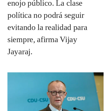
enojo público. La clase
política no podrá seguir
evitando la realidad para
siempre, afirma Vijay
Jayaraj.