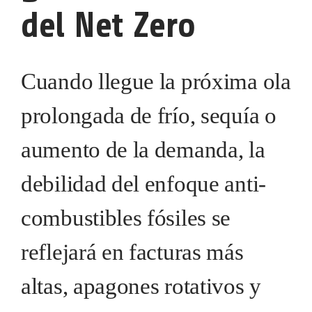
del Net Zero
Cuando llegue la próxima ola
prolongada de frío, sequía o
aumento de la demanda, la
debilidad del enfoque anti-
combustibles fósiles se
reflejará en facturas más
altas, apagones rotativos y