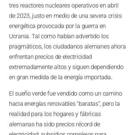
tres reactores nucleares operativos en abril
de 2023, justo en medio de una severa crisis
energética provocada por la guerra en
Ucrania. Tal como habían advertido los
pragmáticos, los ciudadanos alemanes ahora
enfrentan precios de electricidad
extremadamente altos y siguen dependiendo
en gran medida de la energía importada.
El sueño verde fue vendido como un camino
hacia energías renovables “baratas”, pero la
realidad para los hogares y fábricas
alemanas ha sido precios récord de
electricidad, subsidios complejos para