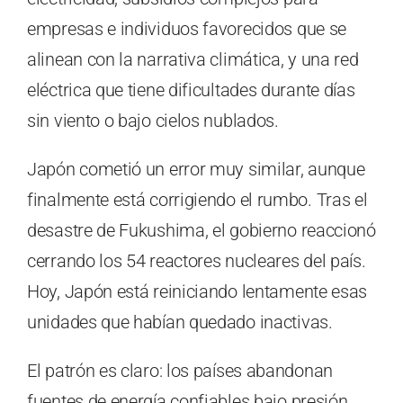
empresas e individuos favorecidos que se
alinean con la narrativa climática, y una red
eléctrica que tiene dificultades durante días
sin viento o bajo cielos nublados.
Japón cometió un error muy similar, aunque
finalmente está corrigiendo el rumbo. Tras el
desastre de Fukushima, el gobierno reaccionó
cerrando los 54 reactores nucleares del país.
Hoy, Japón está reiniciando lentamente esas
unidades que habían quedado inactivas.
El patrón es claro: los países abandonan
fuentes de energía confiables bajo presión