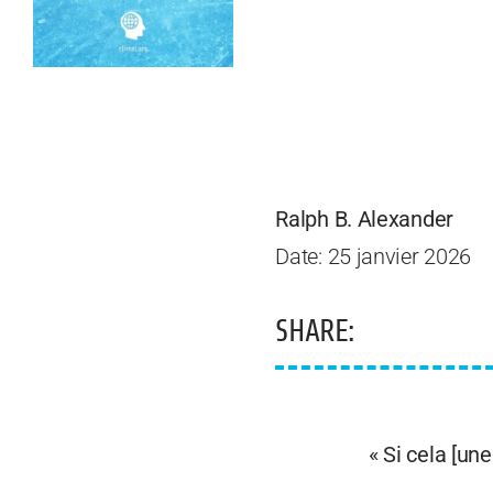
Ralph B. Alexander
Date: 25 janvier 2026
SHARE:
« Si cela [un