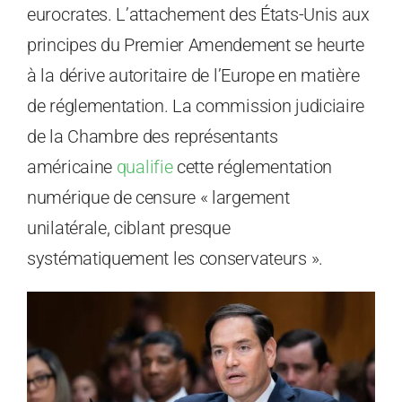
eurocrates. L’attachement des États-Unis aux
principes du Premier Amendement se heurte
à la dérive autoritaire de l’Europe en matière
de réglementation. La commission judiciaire
de la Chambre des représentants
américaine
qualifie
cette réglementation
numérique de censure « largement
unilatérale, ciblant presque
systématiquement les conservateurs ».