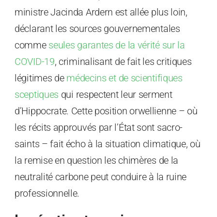
ministre Jacinda Ardern est allée plus loin,
déclarant les sources gouvernementales
comme
seules garantes de la vérité sur la
COVID-19
, criminalisant de fait les critiques
légitimes de
médecins et de scientifiques
sceptiques
qui respectent leur serment
d’Hippocrate. Cette position orwellienne – où
les récits approuvés par l’État sont sacro-
saints – fait écho à la situation climatique, où
la remise en question les chimères de la
neutralité carbone peut conduire à la ruine
professionnelle.