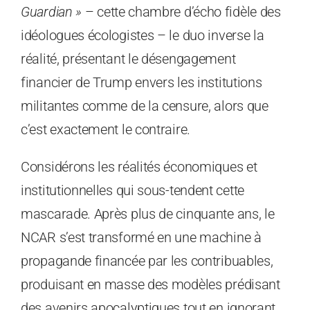
Guardian »
– cette chambre d’écho fidèle des
idéologues écologistes – le duo inverse la
réalité, présentant le désengagement
financier de Trump envers les institutions
militantes comme de la censure, alors que
c’est exactement le contraire.
Considérons les réalités économiques et
institutionnelles qui sous-tendent cette
mascarade. Après plus de cinquante ans, le
NCAR s’est transformé en une machine à
propagande financée par les contribuables,
produisant en masse des modèles prédisant
des avenirs apocalyptiques tout en ignorant