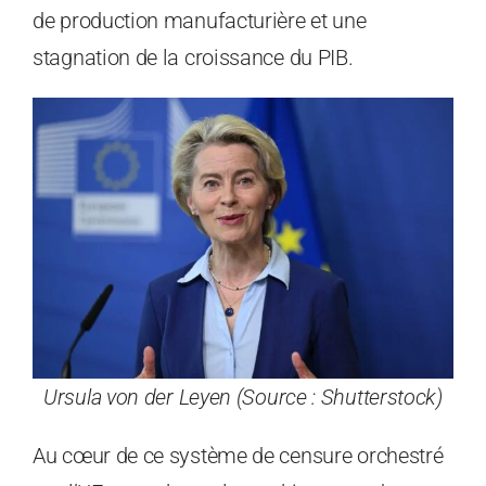
de production manufacturière et une
stagnation de la croissance du PIB.
Ursula von der Leyen (Source : Shutterstock)
Au cœur de ce système de censure orchestré