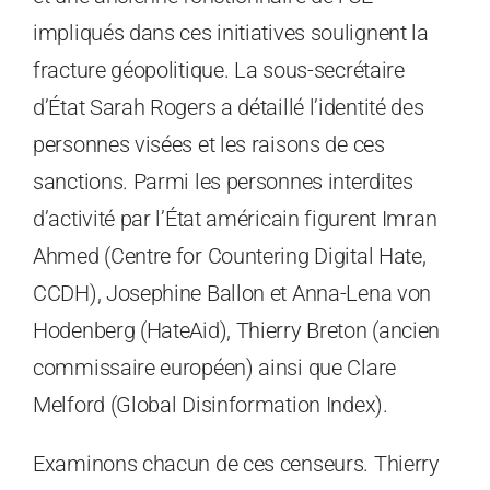
impliqués dans ces initiatives soulignent la
fracture géopolitique. La sous-secrétaire
d’État Sarah Rogers a détaillé l’identité des
personnes visées et les raisons de ces
sanctions. Parmi les personnes interdites
d’activité par l’État américain figurent Imran
Ahmed (Centre for Countering Digital Hate,
CCDH), Josephine Ballon et Anna-Lena von
Hodenberg (HateAid), Thierry Breton (ancien
commissaire européen) ainsi que Clare
Melford (Global Disinformation Index).
Examinons chacun de ces censeurs. Thierry