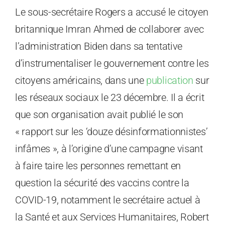
Le sous-secrétaire Rogers a accusé le citoyen
britannique Imran Ahmed de collaborer avec
l’administration Biden dans sa tentative
d’instrumentaliser le gouvernement contre les
citoyens américains, dans une
publication
sur
les réseaux sociaux le 23 décembre. Il a écrit
que son organisation avait publié le son
« rapport sur les ‘douze désinformationnistes’
infâmes », à l’origine d’une campagne visant
à faire taire les personnes remettant en
question la sécurité des vaccins contre la
COVID-19, notamment le secrétaire actuel à
la Santé et aux Services Humanitaires, Robert