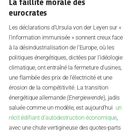
La faillite morale des
eurocrates
Les déclarations d’Ursula von der Leyen sur «
l’information immunisée » sonnent creux face
à la désindustrialisation de l’Europe, où les
politiques énergétiques, dictées par l’idéologie
climatique, ont entraîné la fermeture d’usines,
une flambée des prix de l’électricité et une
érosion de la compétitivité. La transition
énergétique allemande
(Energiewende
), jadis
saluée comme un modèle, est aujourd’hui
un
récit édifiant d’autodestruction économique
,
avec une chute vertigineuse des quotes-parts