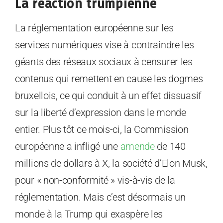
La réaction trumpienne
La réglementation européenne sur les
services numériques vise à contraindre les
géants des réseaux sociaux à censurer les
contenus qui remettent en cause les dogmes
bruxellois, ce qui conduit à un effet dissuasif
sur la liberté d’expression dans le monde
entier. Plus tôt ce mois-ci, la Commission
européenne a infligé une
amende
de 140
millions de dollars à X, la société d’Elon Musk,
pour « non-conformité » vis-à-vis de la
réglementation. Mais c’est désormais un
monde à la Trump qui exaspère les