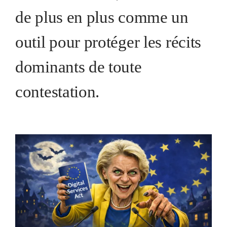
de plus en plus comme un
outil pour protéger les récits
dominants de toute
contestation.