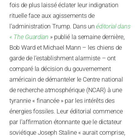
fois de plus laissé éclater leur indignation
rituelle face aux agissements de
l’administration Trump. Dans un
éditorial dans
« The Guardian
»
publié la semaine dernière,
Bob Ward et Michael Mann – les chiens de
garde de l’establishment alarmiste – ont
comparé la décision du gouvernement
américain de démanteler le Centre national
de recherche atmosphérique (NCAR) à une
tyrannie « financée » par les intérêts des
énergies fossiles. Leur éditorial commence
par l’affirmation étonnante que le dictateur
soviétique Joseph Staline « aurait comprise,