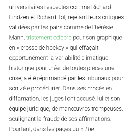
universitaires respectés comme Richard
Lindzen et Richard Tol, rejetant leurs critiques
validées par les pairs comme de l’hérésie.
Mann,
tristement célèbre
pour son graphique
en « crosse de hockey » qui effaçait
opportunément la variabilité climatique
historique pour créer de toutes pièces une
crise, a été réprimandé par les tribunaux pour
son zèle procédurier. Dans ses procès en
diffamation, les juges l’ont accusé, lui et son
équipe juridique, de manœuvres trompeuses,
soulignant la fraude de ses affirmations.
Pourtant, dans les pages du «
The