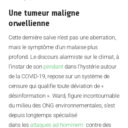
Une
tumeur maligne
orwellienne
Cette dernière salve n’est pas une aberration,
mais le symptôme d’un malaise plus
profond. Le discours alarmiste sur le climat, à
l’instar de son
pendant
dans l’hystérie autour
de la COVID-19, repose sur un système de
censure qui qualifie toute déviation de «
désinformation ». Ward, figure incontournable
du milieu des ONG environnementales, s’est
depuis longtemps spécialisé
dans les
attaques ad hominem
contre des