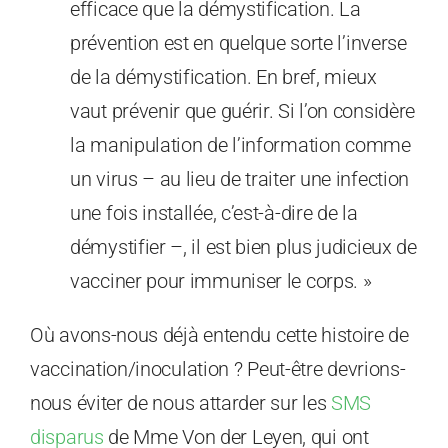
efficace que la démystification. La
prévention est en quelque sorte l’inverse
de la démystification. En bref, mieux
vaut prévenir que guérir. Si l’on considère
la manipulation de l’information comme
un virus – au lieu de traiter une infection
une fois installée, c’est-à-dire de la
démystifier –, il est bien plus judicieux de
vacciner pour immuniser le corps. »
Où avons-nous déjà entendu cette histoire de
vaccination/inoculation ? Peut-être devrions-
nous éviter de nous attarder sur les
SMS
disparus
de Mme Von der Leyen, qui ont