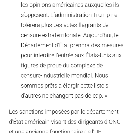
les opinions américaines auxquelles ils
s’opposent. L’administration Trump ne
tolérera plus ces actes flagrants de
censure extraterritoriale. Aujourd’hui, le
Département d’État prendra des mesures
pour interdire l’entrée aux États-Unis aux
figures de proue du complexe de
censure-industrielle mondial. Nous
sommes prêts à élargir cette liste si
d’autres ne changent pas de cap. »
Les sanctions imposées par le département
d’État américain visant des dirigeants d’ONG
et une ancienne fonctionnaire de l’UE