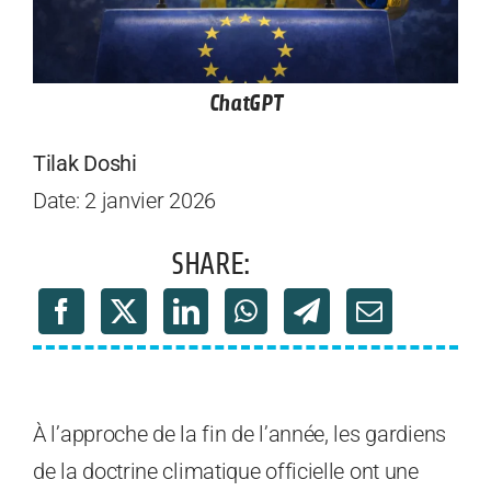
ChatGPT
Tilak Doshi
Date: 2 janvier 2026
SHARE:
À l’approche de la fin de l’année, les gardiens
de la doctrine climatique officielle ont une