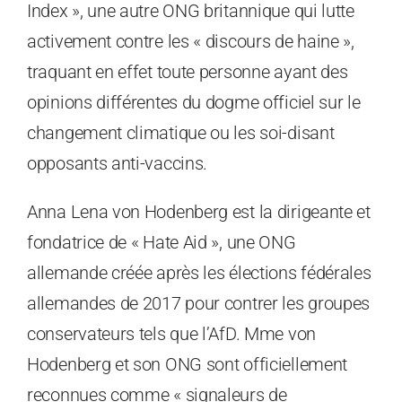
Index », une autre ONG britannique qui lutte
activement contre les « discours de haine »,
traquant en effet toute personne ayant des
opinions différentes du dogme officiel sur le
changement climatique ou les soi-disant
opposants anti-vaccins.
Anna Lena von Hodenberg est la dirigeante et
fondatrice de « Hate Aid », une ONG
allemande créée après les élections fédérales
allemandes de 2017 pour contrer les groupes
conservateurs tels que l’AfD. Mme von
Hodenberg et son ONG sont officiellement
reconnues comme « signaleurs de