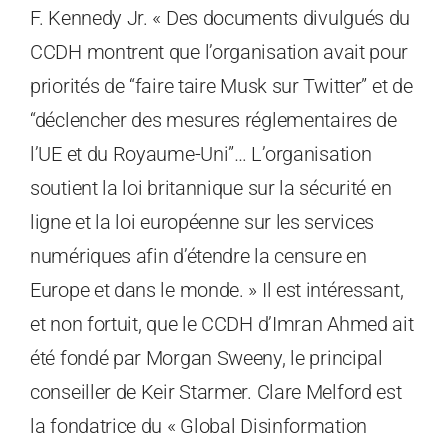
F. Kennedy Jr. « Des documents divulgués du
CCDH montrent que l’organisation avait pour
priorités de “faire taire Musk sur Twitter” et de
“déclencher des mesures réglementaires de
l’UE et du Royaume-Uni”… L’organisation
soutient la loi britannique sur la sécurité en
ligne et la loi européenne sur les services
numériques afin d’étendre la censure en
Europe et dans le monde. » Il est intéressant,
et non fortuit, que le CCDH d’Imran Ahmed ait
été fondé par Morgan Sweeny, le principal
conseiller de Keir Starmer. Clare Melford est
la fondatrice du « Global Disinformation