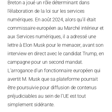
Breton a joué un rôle déterminant dans
l’élaboration de la loi sur les services
numériques. En août 2024, alors qu’il était
commissaire européen au Marché intérieur et
aux Services numériques, il a adressé une
lettre à Elon Musk pour le menacer, avant son
interview en direct avec le candidat Trump, en
campagne pour un second mandat.
L’arrogance d’un fonctionnaire européen qui
avertit M. Musk que sa plateforme pourrait
être poursuivie pour diffusion de contenus
préjudiciables au sein de l’UE est tout
simplement sidérante.