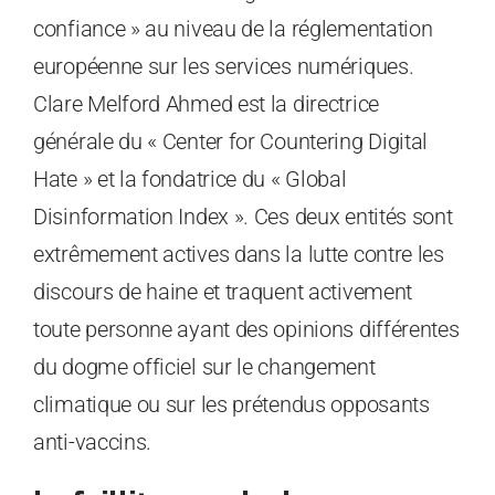
confiance » au niveau de la réglementation
européenne sur les services numériques.
Clare Melford Ahmed est la directrice
générale du « Center for Countering Digital
Hate » et la fondatrice du « Global
Disinformation Index ». Ces deux entités sont
extrêmement actives dans la lutte contre les
discours de haine et traquent activement
toute personne ayant des opinions différentes
du dogme officiel sur le changement
climatique ou sur les prétendus opposants
anti-vaccins.