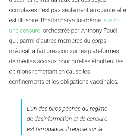
complexes n’est pas seulement arrogante, elle
est illusoire. Bhattacharya lui-même
a subi
une censure
orchestrée par Anthony Fauci
qui, parmi d’autres membres du corps
médical, a fait pression sur les plateformes
de médias sociaux pour qu’elles étouffent les
opinions remettant en cause les
confinements et les obligations vaccinales.
L’un des pires péchés du régime
de désinformation et de censure
est l’arrogance. Il repose sur la