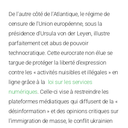
De l’autre côté de l’Atlantique, le régime de
censure de l’Union européenne, sous la
présidence d’Ursula von der Leyen, illustre
parfaitement cet abus de pouvoir
technocratique. Cette eurocrate non élue se
targue de protéger la liberté d’expression
contre les « activités nuisibles et illégales » en
ligne grâce à la
loi sur les services
numériques
. Celle-ci vise à restreindre les
plateformes médiatiques qui diffusent de la «
désinformation » et des opinions critiques sur
l’immigration de masse, le conflit ukrainien