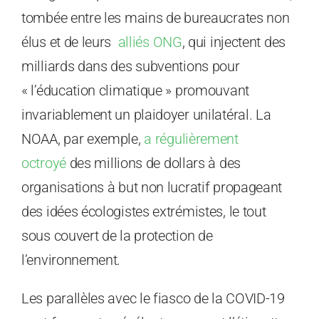
tombée entre les mains de bureaucrates non
élus et de leurs
alliés ONG
, qui injectent des
milliards dans des subventions pour
« l’éducation climatique » promouvant
invariablement un plaidoyer unilatéral. La
NOAA, par exemple,
a régulièrement
octroyé
des millions de dollars à des
organisations à but non lucratif propageant
des idées écologistes extrémistes, le tout
sous couvert de la protection de
l’environnement.
Les parallèles avec le fiasco de la COVID-19