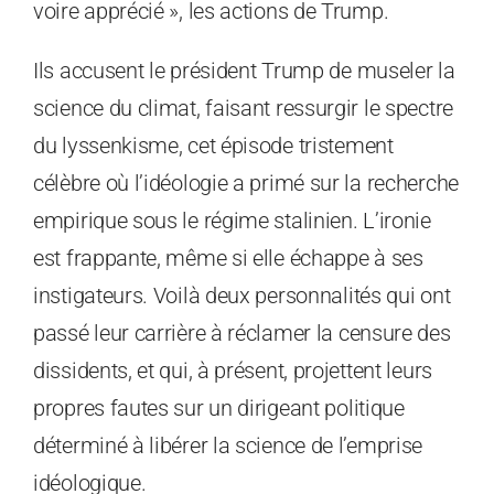
voire apprécié », les actions de Trump.
Ils accusent le président Trump de museler la
science du climat, faisant ressurgir le spectre
du lyssenkisme, cet épisode tristement
célèbre où l’idéologie a primé sur la recherche
empirique sous le régime stalinien. L’ironie
est frappante, même si elle échappe à ses
instigateurs. Voilà deux personnalités qui ont
passé leur carrière à réclamer la censure des
dissidents, et qui, à présent, projettent leurs
propres fautes sur un dirigeant politique
déterminé à libérer la science de l’emprise
idéologique.