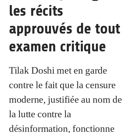
les récits
approuvés de tout
examen critique
Tilak Doshi met en garde
contre le fait que la censure
moderne, justifiée au nom de
la lutte contre la
désinformation, fonctionne