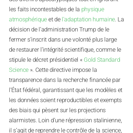
les faits incontestables de la
physique
atmosphérique
et de
l’adaptation humaine
. La
décision de l’administration Trump de le
fermer s’inscrit dans une volonté plus large
de restaurer l’intégrité scientifique, comme le
stipule le décret présidentiel «
Gold Standard
Science
». Cette directive impose la
transparence dans la recherche financée par
l’État fédéral, garantissant que les modèles et
les données soient reproductibles et exempts
des biais qui pèsent sur les projections
alarmistes. Loin d’une répression stalinienne,
il s’agit de reprendre le contrôle de la science,