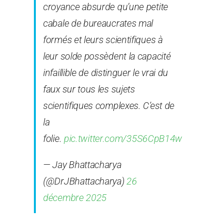
croyance absurde qu’une petite
cabale de bureaucrates mal
formés et leurs scientifiques à
leur solde possèdent la capacité
infaillible de distinguer le vrai du
faux sur tous les sujets
scientifiques complexes. C’est de
la
folie.
pic.twitter.com/35S6CpB14w
— Jay Bhattacharya
(@DrJBhattacharya)
26
décembre 2025