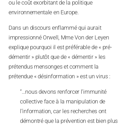
ou le coût exorbitant de la politique
environnementale en Europe.
Dans un discours enflammé qui aurait
impressionné Orwell, Mme Von der Leyen
explique pourquoi il est préférable de « pré-
démentir » plutôt que de « démentir » les
prétendus mensonges et comment la
prétendue « désinformation » est un virus :
“…nous devons renforcer l’immunité
collective face à la manipulation de
l’information, car les recherches ont
démontré que la prévention est bien plus