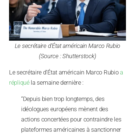
Le secrétaire d’État américain Marco Rubio
(Source : Shutterstock)
Le secrétaire d’État américain Marco Rubio
a
répliqué
la semaine dernière :
“Depuis bien trop longtemps, des
idéologues européens mènent des
actions concertées pour contraindre les
plateformes américaines à sanctionner