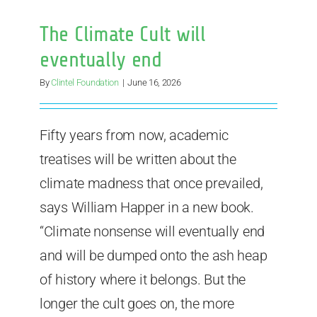
The Climate Cult will
eventually end
By
Clintel Foundation
|
June 16, 2026
Fifty years from now, academic
treatises will be written about the
climate madness that once prevailed,
says William Happer in a new book.
“Climate nonsense will eventually end
and will be dumped onto the ash heap
of history where it belongs. But the
longer the cult goes on, the more