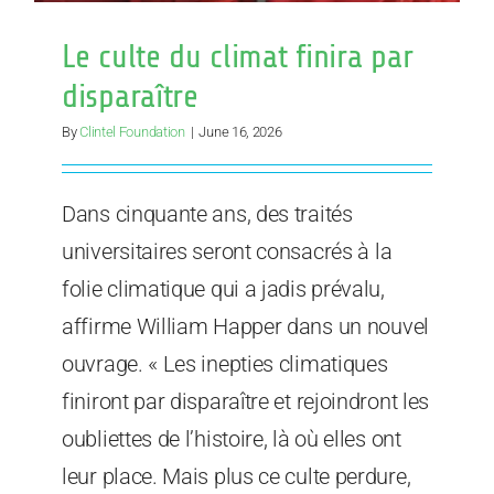
Le culte du climat finira par
disparaître
By
Clintel Foundation
|
June 16, 2026
Dans cinquante ans, des traités
universitaires seront consacrés à la
folie climatique qui a jadis prévalu,
affirme William Happer dans un nouvel
ouvrage. « Les inepties climatiques
finiront par disparaître et rejoindront les
oubliettes de l’histoire, là où elles ont
leur place. Mais plus ce culte perdure,