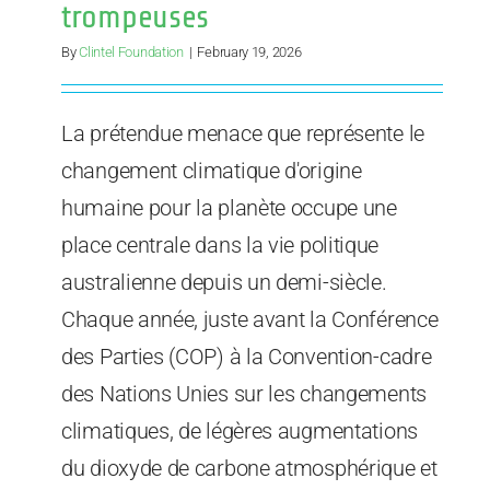
trompeuses
By
Clintel Foundation
|
February 19, 2026
La prétendue menace que représente le
changement climatique d'origine
humaine pour la planète occupe une
place centrale dans la vie politique
australienne depuis un demi-siècle.
Chaque année, juste avant la Conférence
des Parties (COP) à la Convention-cadre
des Nations Unies sur les changements
climatiques, de légères augmentations
du dioxyde de carbone atmosphérique et