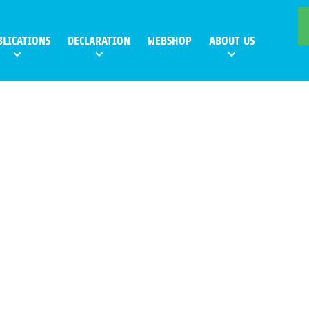
BLICATIONS
DECLARATION
WEBSHOP
ABOUT US