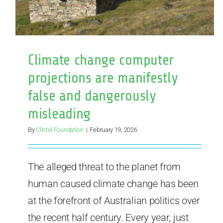
Climate change computer
projections are manifestly
false and dangerously
misleading
By
Clintel Foundation
|
February 19, 2026
The alleged threat to the planet from
human caused climate change has been
at the forefront of Australian politics over
the recent half century. Every year, just