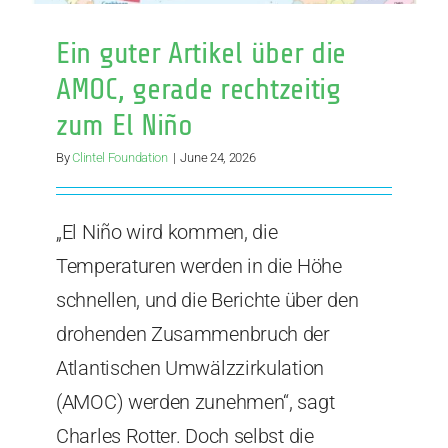
Ein guter Artikel über die
AMOC, gerade rechtzeitig
zum El Niño
By
Clintel Foundation
|
June 24, 2026
„El Niño wird kommen, die
Temperaturen werden in die Höhe
schnellen, und die Berichte über den
drohenden Zusammenbruch der
Atlantischen Umwälzzirkulation
(AMOC) werden zunehmen“, sagt
Charles Rotter. Doch selbst die