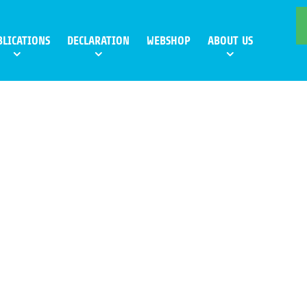
BLICATIONS
DECLARATION
WEBSHOP
ABOUT US