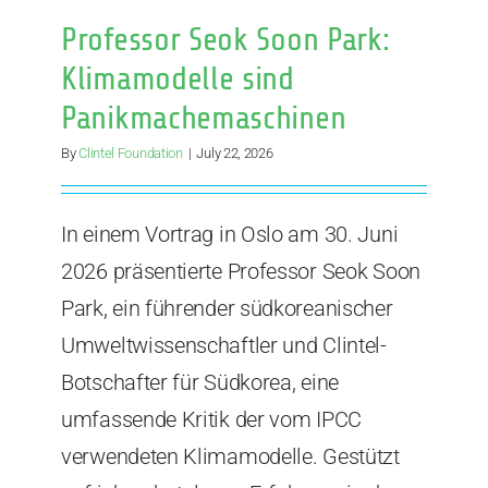
Professor Seok Soon Park:
Klimamodelle sind
Panikmachemaschinen
By
Clintel Foundation
|
July 22, 2026
In einem Vortrag in Oslo am 30. Juni
2026 präsentierte Professor Seok Soon
Park, ein führender südkoreanischer
Umweltwissenschaftler und Clintel-
Botschafter für Südkorea, eine
umfassende Kritik der vom IPCC
verwendeten Klimamodelle. Gestützt