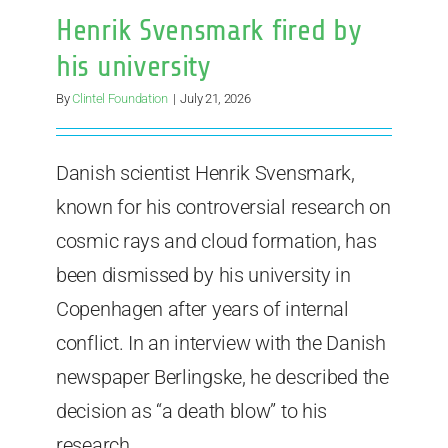
Henrik Svensmark fired by
his university
By
Clintel Foundation
|
July 21, 2026
Danish scientist Henrik Svensmark,
known for his controversial research on
cosmic rays and cloud formation, has
been dismissed by his university in
Copenhagen after years of internal
conflict. In an interview with the Danish
newspaper Berlingske, he described the
decision as “a death blow” to his
research.