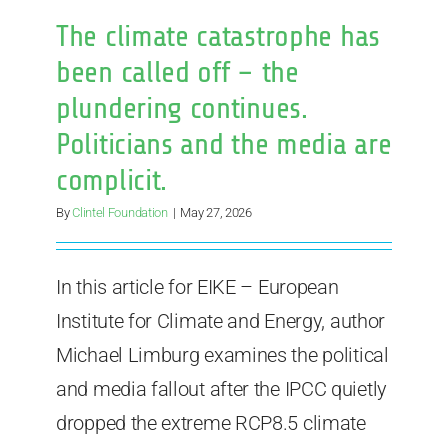
The climate catastrophe has
been called off – the
plundering continues.
Politicians and the media are
complicit.
By
Clintel Foundation
|
May 27, 2026
In this article for EIKE – European
Institute for Climate and Energy, author
Michael Limburg examines the political
and media fallout after the IPCC quietly
dropped the extreme RCP8.5 climate